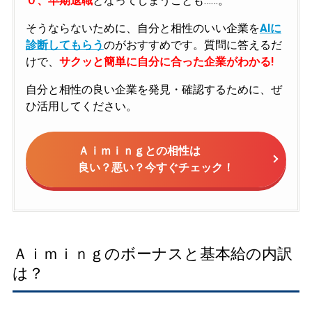
０、早期退職
となってしまうことも……。
そうならないために、自分と相性のいい企業を
AIに
診断してもらう
のがおすすめです。質問に答えるだ
けで、
サクッと簡単に自分に合った企業がわかる!
自分と相性の良い企業を発見・確認するために、ぜ
ひ活用してください。
Ａｉｍｉｎｇとの相性は
良い？悪い？今すぐチェック！
Ａｉｍｉｎｇのボーナスと基本給の内訳
は？