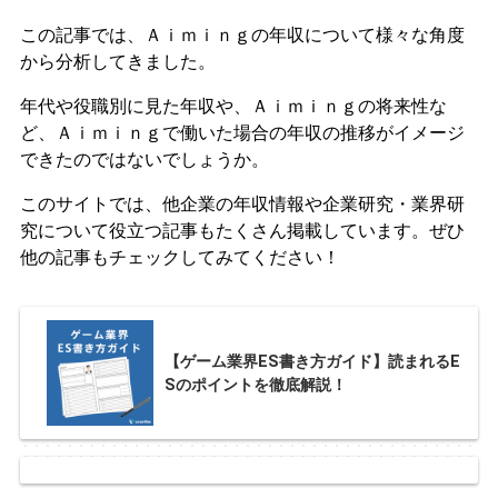
この記事では、Ａｉｍｉｎｇの年収について様々な角度
から分析してきました。
年代や役職別に見た年収や、Ａｉｍｉｎｇの将来性な
ど、Ａｉｍｉｎｇで働いた場合の年収の推移がイメージ
できたのではないでしょうか。
このサイトでは、他企業の年収情報や企業研究・業界研
究について役立つ記事もたくさん掲載しています。ぜひ
他の記事もチェックしてみてください！
【ゲーム業界ES書き方ガイド】読まれるE
Sのポイントを徹底解説！