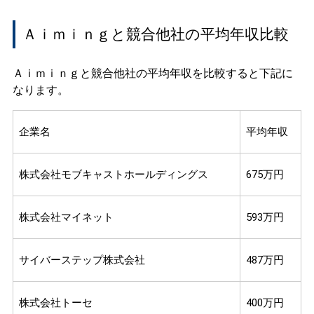
Ａｉｍｉｎｇと競合他社の平均年収比較
Ａｉｍｉｎｇと競合他社の平均年収を比較すると下記に
なります。
企業名
平均年収
株式会社モブキャストホールディングス
675万円
株式会社マイネット
593万円
サイバーステップ株式会社
487万円
株式会社トーセ
400万円