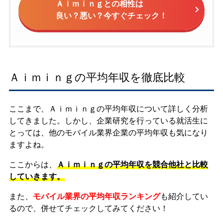
Ａｉｍｉｎｇとの相性は
良い？悪い？今すぐチェック！
Ａｉｍｉｎｇの平均年収を徹底比較
ここまで、Ａｉｍｉｎｇの平均年収について詳しく分析
してきました。しかし、企業研究を行っている就活生に
とっては、他のモバイル業界企業の平均年収も気になり
ますよね。
ここからは、
Ａｉｍｉｎｇの平均年収を競合他社と比較
していきます。
また、
モバイル業界の平均年収ランキング
も紹介してい
るので、併せてチェックしてみてください！