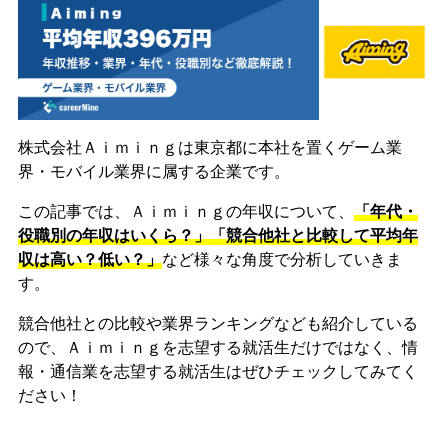
株式会社Ａｉｍｉｎｇは東京都に本社を置くゲーム業
界・モバイル業界に属する企業です。
この記事では、Ａｉｍｉｎｇの年収について、
「年代・
役職別の年収はいくら？」「競合他社と比較して平均年
収は高い？低い？」
など様々な角度で分析していきま
す。
競合他社との比較や業界ランキングなども紹介している
ので、Ａｉｍｉｎｇを志望する就活生だけではなく、情
報・通信業を志望する就活生はぜひチェックしてみてく
ださい！