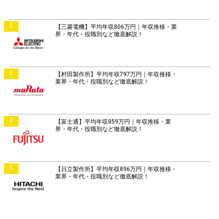
2
【三菱電機】平均年収806万円｜年収推移・業
界・年代・役職別など徹底解説！
3
【村田製作所】平均年収797万円｜年収推移・
業界・年代・役職別など徹底解説！
4
【富士通】平均年収859万円｜年収推移・業
界・年代・役職別など徹底解説！
5
【日立製作所】平均年収896万円｜年収推移・
業界・年代・役職別など徹底解説！