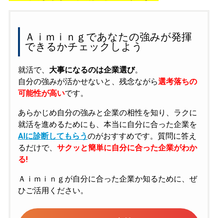
Ａｉｍｉｎｇであなたの強みが発揮
できるかチェックしよう
就活で、
大事になるのは企業選び
。
自分の強みが活かせないと、残念ながら
選考落ちの
可能性が高い
です。
あらかじめ自分の強みと企業の相性を知り、ラクに
就活を進めるためにも、本当に自分に合った企業を
AIに診断してもらう
のがおすすめです。質問に答え
るだけで、
サクッと簡単に自分に合った企業がわか
る!
Ａｉｍｉｎｇが自分に合った企業か知るために、ぜ
ひご活用ください。