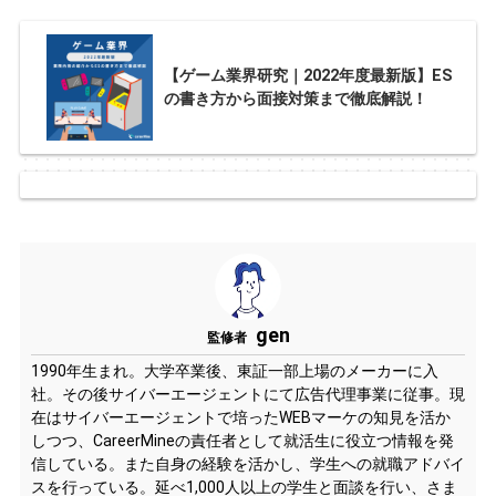
【ゲーム業界研究｜2022年度最新版】ES
の書き方から面接対策まで徹底解説！
gen
監修者
1990年生まれ。大学卒業後、東証一部上場のメーカーに入
社。その後サイバーエージェントにて広告代理事業に従事。現
在はサイバーエージェントで培ったWEBマーケの知見を活か
しつつ、CareerMineの責任者として就活生に役立つ情報を発
信している。また自身の経験を活かし、学生への就職アドバイ
スを行っている。延べ1,000人以上の学生と面談を行い、さま