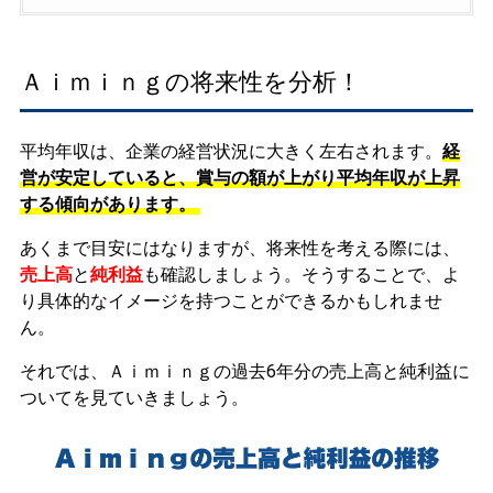
Ａｉｍｉｎｇの将来性を分析！
平均年収は、企業の経営状況に大きく左右されます。
経
営が安定していると、賞与の額が上がり平均年収が上昇
する傾向があります。
あくまで目安にはなりますが、将来性を考える際には、
売上高
と
純利益
も確認しましょう。そうすることで、よ
り具体的なイメージを持つことができるかもしれませ
ん。
それでは、Ａｉｍｉｎｇの過去6年分の売上高と純利益に
ついてを見ていきましょう。