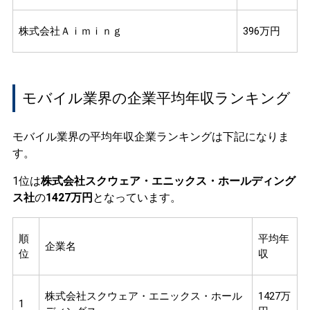
株式会社Ａｉｍｉｎｇ
396万円
モバイル業界の企業平均年収ランキング
モバイル業界の平均年収企業ランキングは下記になりま
す。
1位は
株式会社スクウェア・エニックス・ホールディング
ス社
の
1427万円
となっています。
順
平均年
企業名
位
収
株式会社スクウェア・エニックス・ホール
1427万
1