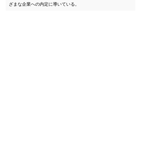
ざまな企業への内定に導いている。