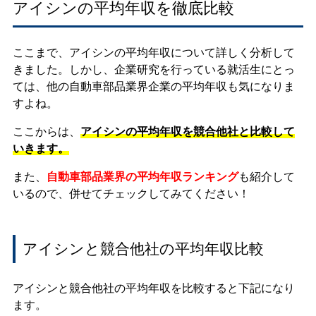
アイシンの平均年収を徹底比較
ここまで、アイシンの平均年収について詳しく分析して
きました。しかし、企業研究を行っている就活生にとっ
ては、他の自動車部品業界企業の平均年収も気になりま
すよね。
ここからは、
アイシンの平均年収を競合他社と比較して
いきます。
また、
自動車部品業界の平均年収ランキング
も紹介して
いるので、併せてチェックしてみてください！
アイシンと競合他社の平均年収比較
アイシンと競合他社の平均年収を比較すると下記になり
ます。