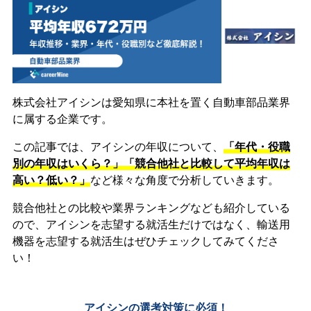
株式会社アイシンは愛知県に本社を置く自動車部品業界
に属する企業です。
この記事では、アイシンの年収について、
「年代・役職
別の年収はいくら？」「競合他社と比較して平均年収は
高い？低い？」
など様々な角度で分析していきます。
競合他社との比較や業界ランキングなども紹介している
ので、アイシンを志望する就活生だけではなく、輸送用
機器を志望する就活生はぜひチェックしてみてくださ
い！
アイシンの選考対策に必須！