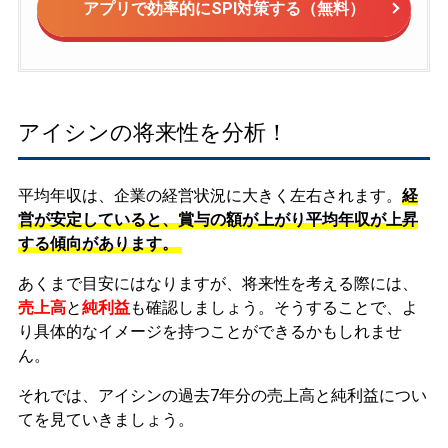
アプリで効率的にSPI対策する（無料）
アイシンの将来性を分析！
平均年収は、企業の経営状況に大きく左右されます。
経
営が安定していると、賞与の額が上がり平均年収が上昇
する傾向があります。
あくまで目安にはなりますが、将来性を考える際には、
売上高
と
純利益
も確認しましょう。そうすることで、よ
り具体的なイメージを持つことができるかもしれませ
ん。
それでは、アイシンの過去7年分の売上高と純利益につい
てを見ていきましょう。