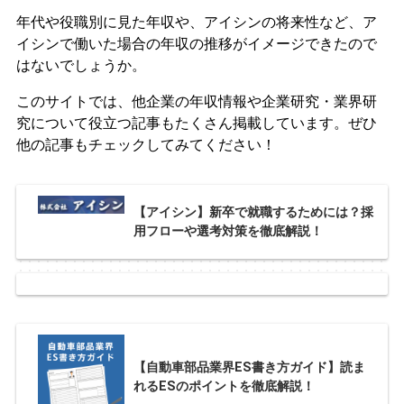
年代や役職別に見た年収や、アイシンの将来性など、ア
イシンで働いた場合の年収の推移がイメージできたので
はないでしょうか。
このサイトでは、他企業の年収情報や企業研究・業界研
究について役立つ記事もたくさん掲載しています。ぜひ
他の記事もチェックしてみてください！
【アイシン】新卒で就職するためには？採
用フローや選考対策を徹底解説！
【自動車部品業界ES書き方ガイド】読ま
れるESのポイントを徹底解説！