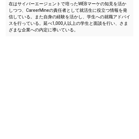
在はサイバーエージェントで培ったWEBマーケの知見を活か
しつつ、CareerMineの責任者として就活生に役立つ情報を発
信している。また自身の経験を活かし、学生への就職アドバイ
スを行っている。延べ1,000人以上の学生と面談を行い、さま
ざまな企業への内定に導いている。