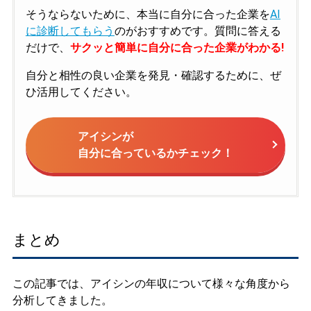
そうならないために、本当に自分に合った企業を
AI
に診断してもらう
のがおすすめです。質問に答える
だけで、
サクッと簡単に自分に合った企業がわかる!
自分と相性の良い企業を発見・確認するために、ぜ
ひ活用してください。
アイシンが
自分に合っているかチェック！
まとめ
この記事では、アイシンの年収について様々な角度から
分析してきました。