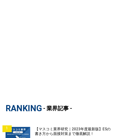
RANKING
- 業界記事 -
1
【マスコミ業界研究｜2023年度最新版】ESの
書き方から面接対策まで徹底解説！