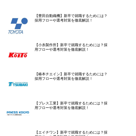
【豊田自動織機】新卒で就職するためには？
採用フローや選考対策を徹底解説！
【小糸製作所】新卒で就職するためには？採
用フローや選考対策を徹底解説！
【椿本チエイン】新卒で就職するためには？
採用フローや選考対策を徹底解説！
【プレス工業】新卒で就職するためには？採
用フローや選考対策を徹底解説！
【エイチワン】新卒で就職するためには？採