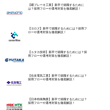
【曙ブレーキ工業】新卒で就職するために
は？採用フローや選考対策を徹底解説！
【ヨロズ】新卒で就職するためには？採用フ
ローや選考対策を徹底解説！
【ユタカ技研】新卒で就職するためには？採
用フローや選考対策を徹底解説！
【住友電気工業】新卒で就職するためには？
採用フローや選考対策を徹底解説！
【日本特殊陶業】新卒で就職するためには？
採用フローや選考対策を徹底解説！