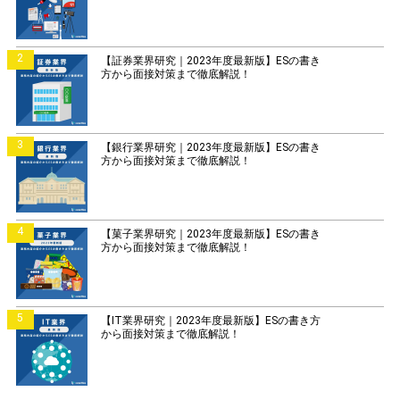
2
【証券業界研究｜2023年度最新版】ESの書き
方から面接対策まで徹底解説！
3
【銀行業界研究｜2023年度最新版】ESの書き
方から面接対策まで徹底解説！
4
【菓子業界研究｜2023年度最新版】ESの書き
方から面接対策まで徹底解説！
5
【IT業界研究｜2023年度最新版】ESの書き方
から面接対策まで徹底解説！