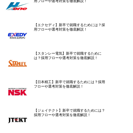
用フローや選考対策を徹底解説！
【エクセディ】新卒で就職するためには？採
用フローや選考対策を徹底解説！
【スタンレー電気】新卒で就職するために
は？採用フローや選考対策を徹底解説！
【日本精工】新卒で就職するためには？採用
フローや選考対策を徹底解説！
【ジェイテクト】新卒で就職するためには？
採用フローや選考対策を徹底解説！