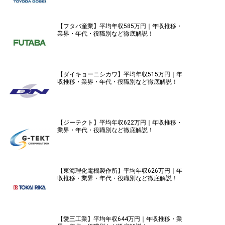
【フタバ産業】平均年収585万円｜年収推移・
業界・年代・役職別など徹底解説！
【ダイキョーニシカワ】平均年収515万円｜年
収推移・業界・年代・役職別など徹底解説！
【ジーテクト】平均年収622万円｜年収推移・
業界・年代・役職別など徹底解説！
【東海理化電機製作所】平均年収626万円｜年
収推移・業界・年代・役職別など徹底解説！
【愛三工業】平均年収644万円｜年収推移・業