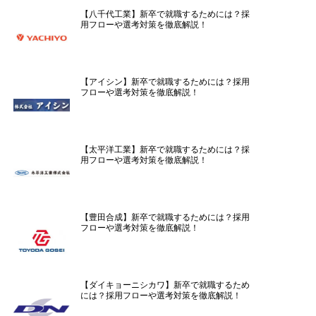
【八千代工業】新卒で就職するためには？採
用フローや選考対策を徹底解説！
【アイシン】新卒で就職するためには？採用
フローや選考対策を徹底解説！
【太平洋工業】新卒で就職するためには？採
用フローや選考対策を徹底解説！
【豊田合成】新卒で就職するためには？採用
フローや選考対策を徹底解説！
【ダイキョーニシカワ】新卒で就職するため
には？採用フローや選考対策を徹底解説！