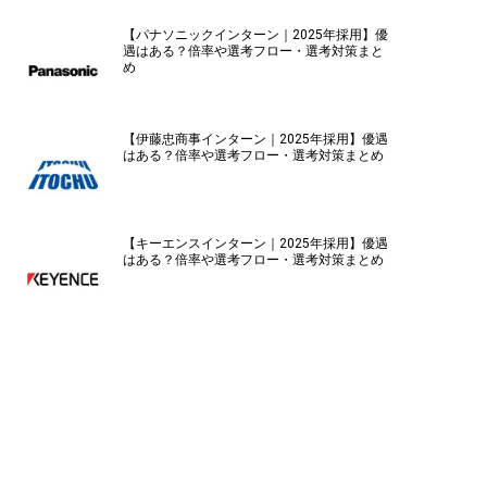
【パナソニックインターン｜2025年採用】優
遇はある？倍率や選考フロー・選考対策まと
め
【伊藤忠商事インターン｜2025年採用】優遇
はある？倍率や選考フロー・選考対策まとめ
【キーエンスインターン｜2025年採用】優遇
はある？倍率や選考フロー・選考対策まとめ