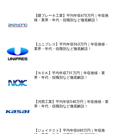
【曙ブレーキ工業】平均年収675万円｜年収推
移・業界・年代・役職別など徹底解説！
【ユニプレス】平均年収563万円｜年収推移・
業界・年代・役職別など徹底解説！
【ＮＯＫ】平均年収731万円｜年収推移・業
界・年代・役職別など徹底解説！
【河西工業】平均年収540万円｜年収推移・業
界・年代・役職別など徹底解説！
【ジェイテクト】平均年収680万円｜年収推