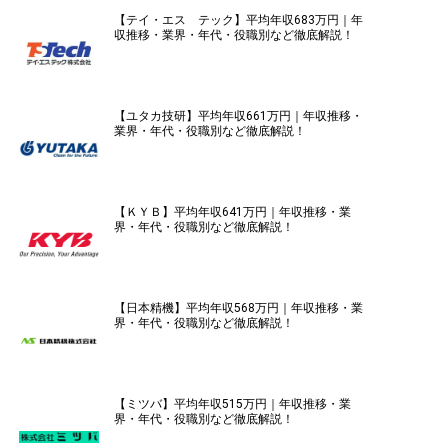
【テイ・エス テック】平均年収683万円｜年
収推移・業界・年代・役職別など徹底解説！
【ユタカ技研】平均年収661万円｜年収推移・
業界・年代・役職別など徹底解説！
【ＫＹＢ】平均年収641万円｜年収推移・業
界・年代・役職別など徹底解説！
【日本精機】平均年収568万円｜年収推移・業
界・年代・役職別など徹底解説！
【ミツバ】平均年収515万円｜年収推移・業
界・年代・役職別など徹底解説！