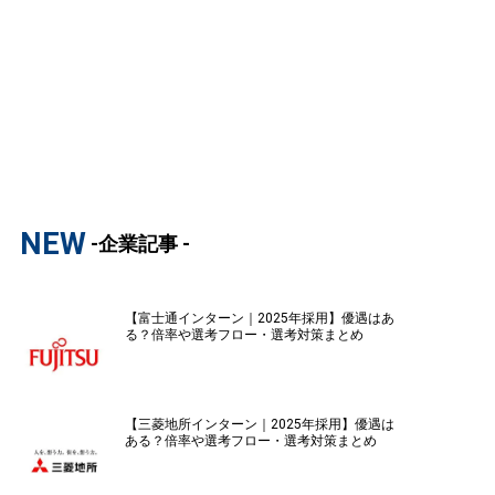
NEW
-企業記事 -
【富士通インターン｜2025年採用】優遇はあ
る？倍率や選考フロー・選考対策まとめ
【三菱地所インターン｜2025年採用】優遇は
ある？倍率や選考フロー・選考対策まとめ