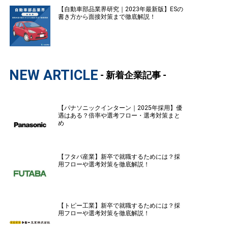
【自動車部品業界研究｜2023年最新版】ESの
書き方から面接対策まで徹底解説！
NEW ARTICLE
- 新着企業記事 -
【パナソニックインターン｜2025年採用】優
遇はある？倍率や選考フロー・選考対策まと
め
【フタバ産業】新卒で就職するためには？採
用フローや選考対策を徹底解説！
【トピー工業】新卒で就職するためには？採
用フローや選考対策を徹底解説！