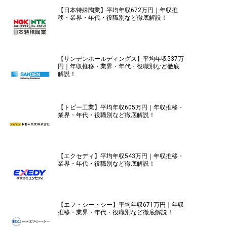
【日本特殊陶業】平均年収672万円｜年収推
移・業界・年代・役職別など徹底解説！
【サンデンホールディングス】平均年収537万
円｜年収推移・業界・年代・役職別など徹底
解説！
【トピー工業】平均年収605万円｜年収推移・
業界・年代・役職別など徹底解説！
【エクセディ】平均年収543万円｜年収推移・
業界・年代・役職別など徹底解説！
【エフ・シー・シー】平均年収671万円｜年収
推移・業界・年代・役職別など徹底解説！