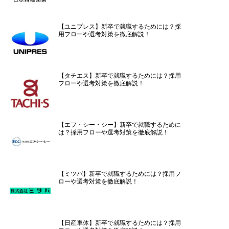
【ユニプレス】新卒で就職するためには？採
用フローや選考対策を徹底解説！
【タチエス】新卒で就職するためには？採用
フローや選考対策を徹底解説！
【エフ・シー・シー】新卒で就職するために
は？採用フローや選考対策を徹底解説！
【ミツバ】新卒で就職するためには？採用フ
ローや選考対策を徹底解説！
【日産車体】新卒で就職するためには？採用