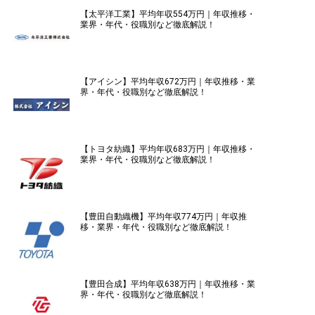
【太平洋工業】平均年収554万円｜年収推移・
業界・年代・役職別など徹底解説！
【アイシン】平均年収672万円｜年収推移・業
界・年代・役職別など徹底解説！
【トヨタ紡織】平均年収683万円｜年収推移・
業界・年代・役職別など徹底解説！
【豊田自動織機】平均年収774万円｜年収推
移・業界・年代・役職別など徹底解説！
【豊田合成】平均年収638万円｜年収推移・業
界・年代・役職別など徹底解説！