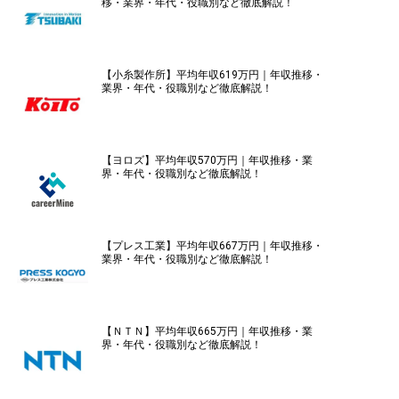
移・業界・年代・役職別など徹底解説！
【小糸製作所】平均年収619万円｜年収推移・
業界・年代・役職別など徹底解説！
【ヨロズ】平均年収570万円｜年収推移・業
界・年代・役職別など徹底解説！
【プレス工業】平均年収667万円｜年収推移・
業界・年代・役職別など徹底解説！
【ＮＴＮ】平均年収665万円｜年収推移・業
界・年代・役職別など徹底解説！