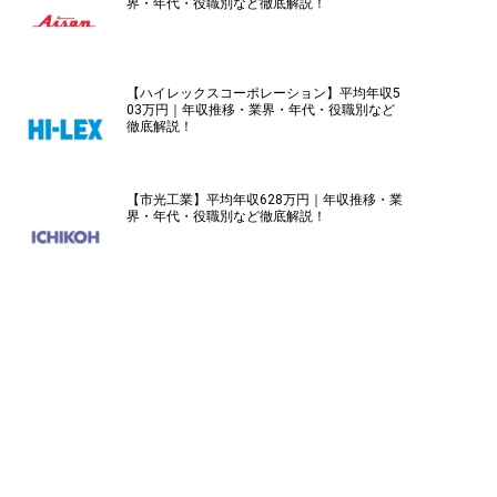
界・年代・役職別など徹底解説！
【ハイレックスコーポレーション】平均年収5
03万円｜年収推移・業界・年代・役職別など
徹底解説！
【市光工業】平均年収628万円｜年収推移・業
界・年代・役職別など徹底解説！