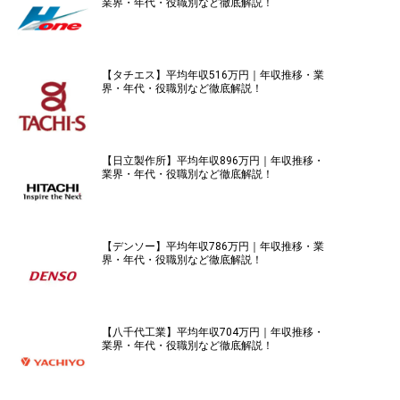
業界・年代・役職別など徹底解説！
【タチエス】平均年収516万円｜年収推移・業
界・年代・役職別など徹底解説！
【日立製作所】平均年収896万円｜年収推移・
業界・年代・役職別など徹底解説！
【デンソー】平均年収786万円｜年収推移・業
界・年代・役職別など徹底解説！
【八千代工業】平均年収704万円｜年収推移・
業界・年代・役職別など徹底解説！