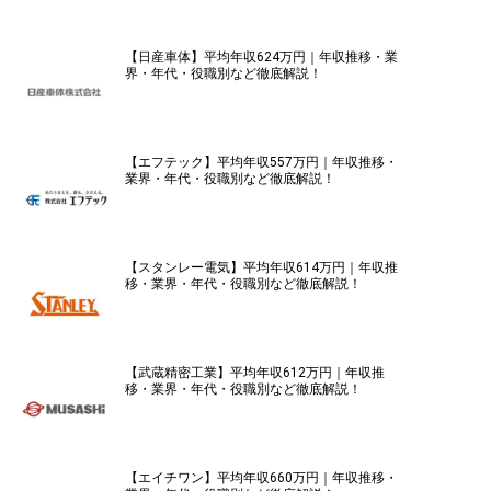
【日産車体】平均年収624万円｜年収推移・業
界・年代・役職別など徹底解説！
【エフテック】平均年収557万円｜年収推移・
業界・年代・役職別など徹底解説！
【スタンレー電気】平均年収614万円｜年収推
移・業界・年代・役職別など徹底解説！
【武蔵精密工業】平均年収612万円｜年収推
移・業界・年代・役職別など徹底解説！
【エイチワン】平均年収660万円｜年収推移・