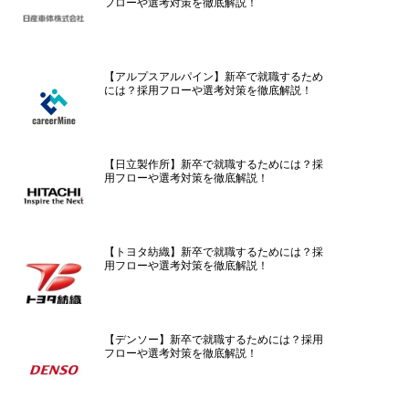
フローや選考対策を徹底解説！
【アルプスアルパイン】新卒で就職するため
には？採用フローや選考対策を徹底解説！
【日立製作所】新卒で就職するためには？採
用フローや選考対策を徹底解説！
【トヨタ紡織】新卒で就職するためには？採
用フローや選考対策を徹底解説！
【デンソー】新卒で就職するためには？採用
フローや選考対策を徹底解説！