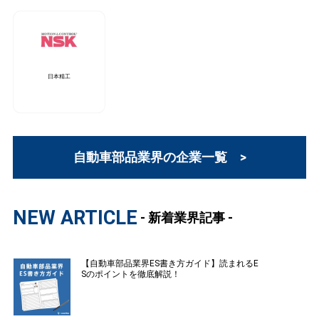
日本精工
自動車部品業界の企業一覧 >
NEW ARTICLE
- 新着業界記事 -
【自動車部品業界ES書き方ガイド】読まれるE
Sのポイントを徹底解説！