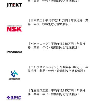
移・業界・年代・役職別など徹底解説！
【日本精工】平均年収711万円｜年収推移・業
界・年代・役職別など徹底解説！
【パナソニック】平均年収758万円｜年収推
移・業界・年代・役職別など徹底解説！
【アルプスアルパイン】平均年収602万円｜年
収推移・業界・年代・役職別など徹底解説！
【住友電気工業】平均年収785万円｜年収推
移・業界・年代・役職別など徹底解説！