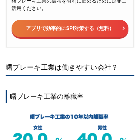
曙ブレーキ工業の選考を有利に進めるために是非ご
活用ください。
アプリで効率的にSPI対策する（無料）
曙ブレーキ工業は働きやすい会社？
曙ブレーキ工業の離職率