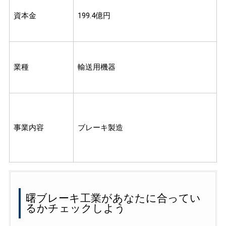
資本金
199.4億円
業種
輸送用機器
事業内容
ブレーキ製造
曙ブレーキ工業があなたに合ってい
るかチェックしよう