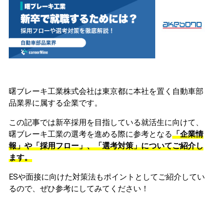
曙ブレーキ工業株式会社は東京都に本社を置く自動車部
品業界に属する企業です。
この記事では新卒採用を目指している就活生に向けて、
曙ブレーキ工業の選考を進める際に参考となる
「企業情
報」や「採用フロー」、「選考対策」についてご紹介し
ます。
ESや面接に向けた対策法もポイントとしてご紹介してい
るので、ぜひ参考にしてみてください！