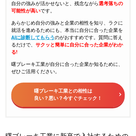
自分の強みが活かせないと、残念ながら
選考落ちの
可能性が高い
です。
あらかじめ自分の強みと企業の相性を知り、ラクに
就活を進めるためにも、本当に自分に合った企業を
AIに診断してもらう
のがおすすめです。質問に答え
るだけで、
サクッと簡単に自分に合った企業がわか
る!
曙ブレーキ工業が自分に合った企業か知るために、
ぜひご活用ください。
曙ブレーキ工業との相性は
良い？悪い？今すぐチェック！