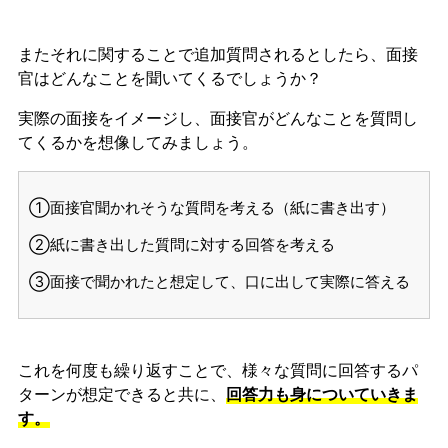
またそれに関することで追加質問されるとしたら、面接
官はどんなことを聞いてくるでしょうか？
実際の面接をイメージし、面接官がどんなことを質問し
てくるかを想像してみましょう。
①面接官聞かれそうな質問を考える（紙に書き出す）
②紙に書き出した質問に対する回答を考える
③面接で聞かれたと想定して、口に出して実際に答える
これを何度も繰り返すことで、様々な質問に回答するパ
ターンが想定できると共に、
回答力も身についていきま
す。