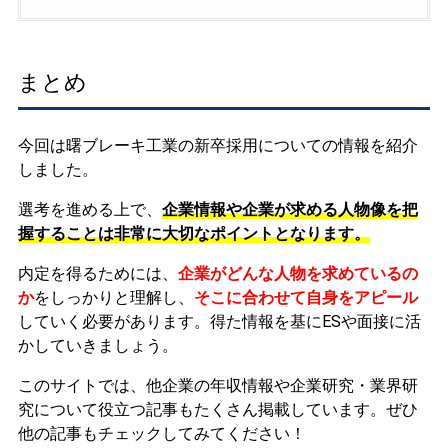
まとめ
今回は曙ブレーキ工業の新卒採用についての情報を紹介
しました。
選考を進める上で、
企業情報や企業が求める人物像を把
握することは非常に大切なポイントとなります。
内定を得るためには、
企業がどんな人物を求めているの
か
をしっかりと理解し、
そこに合わせて自身をアピール
していく必要があります。
得た情報を基にESや面接に活
かしていきましょう。
このサイトでは、他企業の年収情報や企業研究・業界研
究について役立つ記事もたくさん掲載しています。ぜひ
他の記事もチェックしてみてください！