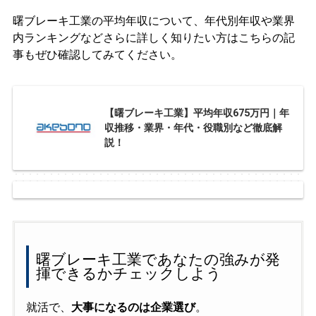
曙ブレーキ工業の平均年収について、年代別年収や業界
内ランキングなどさらに詳しく知りたい方はこちらの記
事もぜひ確認してみてください。
【曙ブレーキ工業】平均年収675万円｜年
収推移・業界・年代・役職別など徹底解
説！
曙ブレーキ工業であなたの強みが発
揮できるかチェックしよう
就活で、
大事になるのは企業選び
。