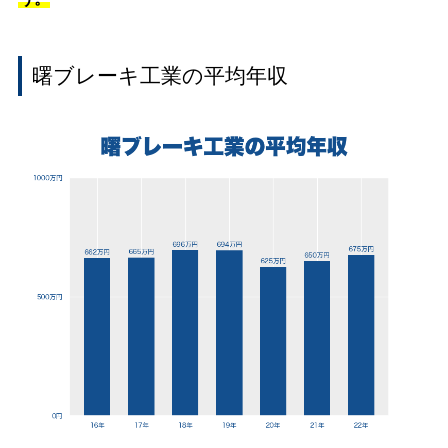
曙ブレーキ工業の平均年収