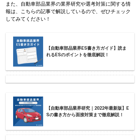
また、自動車部品業界の業界研究や選考対策に関する情
報は、こちらの記事で解説しているので、ぜひチェック
してみてください！
【自動車部品業界ES書き方ガイド】読ま
れるESのポイントを徹底解説！
【自動車部品業界研究｜2022年最新版】E
Sの書き方から面接対策まで徹底解説！