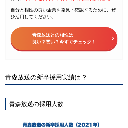
自分と相性の良い企業を発見・確認するために、ぜ
ひ活用してください。
青森放送との相性は
良い？悪い？今すぐチェック！
青森放送の新卒採用実績は？
青森放送の採用人数