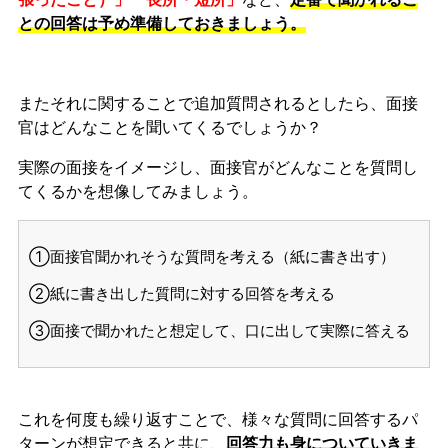
との回答は予め準備しておきましょう。
またそれに関することで追加質問されるとしたら、面接
官はどんなことを聞いてくるでしょうか？
実際の面接をイメージし、面接官がどんなことを質問し
てくるかを想像してみましょう。
①面接官聞かれそうな質問を考える（紙に書き出す）
②紙に書き出した質問に対する回答を考える
③面接で聞かれたと想定して、口に出して実際に答える
これを何度も繰り返すことで、様々な質問に回答するパ
ターンが想定できると共に、
回答力も身についていきま