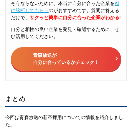
そうならないために、本当に自分に合った企業を
AI
に診断してもらう
のがおすすめです。質問に答える
だけで、
サクッと簡単に自分に合った企業がわかる!
自分と相性の良い企業を発見・確認するために、ぜ
ひ活用してください。
青森放送が
自分に合っているかチェック！
まとめ
今回は青森放送の新卒採用についての情報を紹介しまし
た。