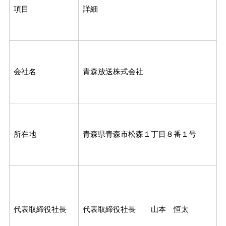
項目
詳細
会社名
青森放送株式会社
所在地
青森県青森市松森１丁目８番１号
代表取締役社長
代表取締役社長 山本 恒太