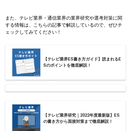
また、テレビ業界・通信業界の業界研究や選考対策に関
する情報は、こちらの記事で解説しているので、ぜひチ
ェックしてみてください！
【テレビ業界ES書き方ガイド】読まれるE
Sのポイントを徹底解説！
【テレビ業界研究｜2022年度最新版】ES
の書き方から面接対策まで徹底解説！