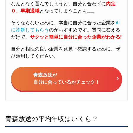
なんとなく選んでしまうと、自分と合わずに
内定
０、早期退職
となってしまうことも……。
そうならないために、本当に自分に合った企業を
AI
に診断してもらう
のがおすすめです。質問に答える
だけで、
サクッと簡単に自分に合った企業がわかる!
自分と相性の良い企業を発見・確認するために、ぜ
ひ活用してください。
青森放送が
自分に合っているかチェック！
青森放送の平均年収はいくら？