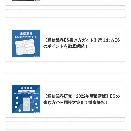
【通信業界ES書き方ガイド】読まれるES
のポイントを徹底解説！
【通信業界研究｜2022年度最新版】ESの
書き方から面接対策まで徹底解説！