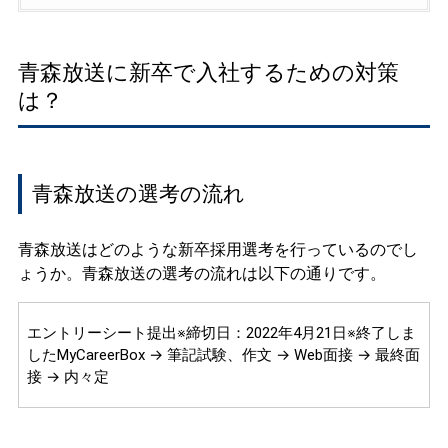
青森放送に新卒で入社するための対策
は？
青森放送の選考の流れ
青森放送はどのような新卒採用選考を行っているのでし
ょうか。青森放送の選考の流れは以下の通りです。
エントリーシート提出※締切日：2022年4月21日※終了しま
したMyCareerBox → 筆記試験、作文 → Web面接 → 最終面
接 → 内々定