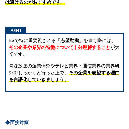
は避けるのがおすすめです。
ESで特に重要視される
「志望動機」
を書く際には、
その企業や業界の特徴について十分理解すること
が大
切です。
青森放送の企業研究やテレビ業界・通信業界の業界研
究をしっかりと行った上で、
その企業を志望する理由
を言語化していきましょう。
◆面接対策