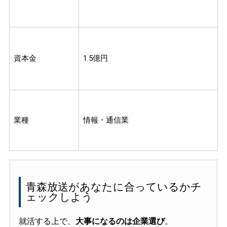
資本金
1.5億円
業種
情報・通信業
青森放送があなたに合っているかチ
ェックしよう
就活する上で、
大事になるのは企業選び
。