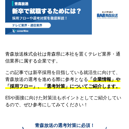
青森放送株式会社は青森県に本社を置くテレビ業界・通
信業界に属する企業です。
この記事では新卒採用を目指している就活生に向けて、
青森放送の選考を進める際に参考となる
「企業情報」や
「採用フロー」、「選考対策」についてご紹介します。
ESや面接に向けた対策法もポイントとしてご紹介してい
るので、ぜひ参考にしてみてください！
青森放送の選考対策に必須！
\
/