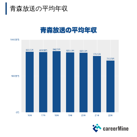
青森放送の平均年収