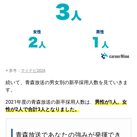
※ 参考：
マイナビ2024
続いて、青森放送の男女別の新卒採用人数を見ていきま
す。
2021年度の青森放送の新卒採用人数は、
男性が1人、女
性が2人で合計3人となりました。
青森放送であなたの強みが発揮でき