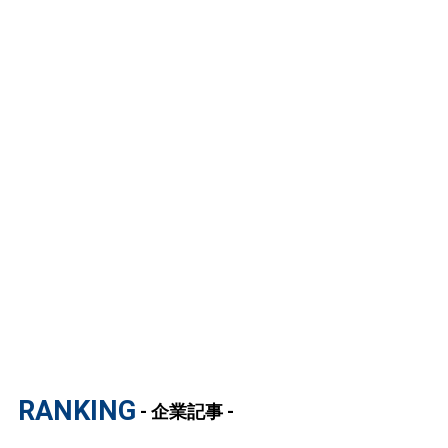
RANKING
- 企業記事 -