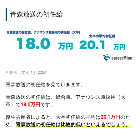
青森放送の初任給
※ 参考：
マイナビ2024
青森放送の初任給を見ていきます。
青森放送の初任給は、総合職、アナウンス職採用（大
卒）で
18.0万円
です。
厚生労働省によると、大卒初任給の平均は
20.1万円
のた
め、
青森放送の初任給は比較的低いといえるでしょう。