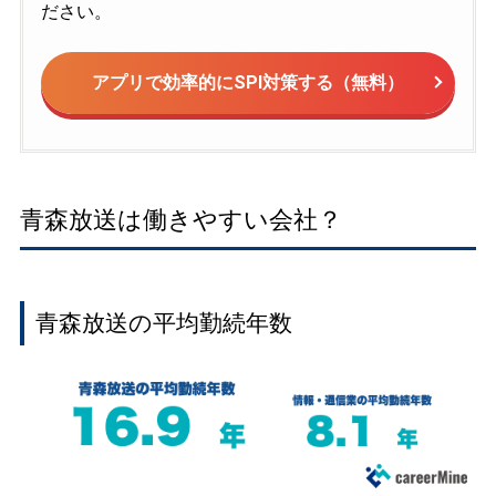
ださい。
アプリで効率的にSPI対策する（無料）
青森放送は働きやすい会社？
青森放送の平均勤続年数