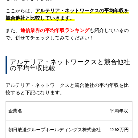
ここからは、
アルテリア・ネットワークスの平均年収を
競合他社と比較していきます。
また、
通信業界の平均年収ランキング
も紹介しているの
で、併せてチェックしてみてください！
アルテリア・ネットワークスと競合他社
の平均年収比較
アルテリア・ネットワークスと競合他社の平均年収を比
較すると下記になります。
企業名
平均年収
朝日放送グループホールディングス株式会社
1253万円