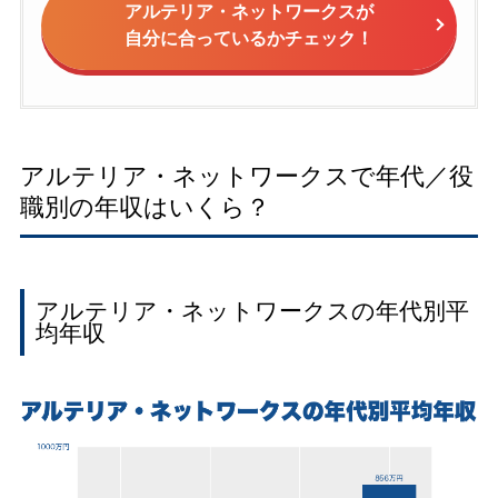
アルテリア・ネットワークスが
自分に合っているかチェック！
アルテリア・ネットワークスで年代／役
職別の年収はいくら？
アルテリア・ネットワークスの年代別平
均年収