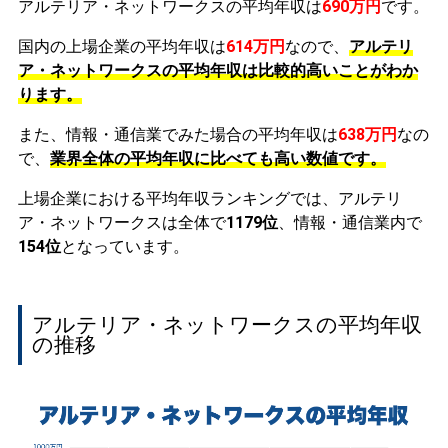
アルテリア・ネットワークスの平均年収は
690万円
です。
国内の上場企業の平均年収は
614万円
なので、
アルテリ
ア・ネットワークスの平均年収は比較的高いことがわか
ります。
また、情報・通信業でみた場合の平均年収は
638万円
なの
で、
業界全体の平均年収に比べても高い数値です。
上場企業における平均年収ランキングでは、アルテリ
ア・ネットワークスは全体で
1179位
、情報・通信業内で
154位
となっています。
アルテリア・ネットワークスの平均年収
の推移