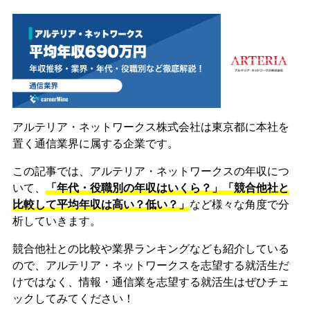
アルテリア・ネットワークス株式会社は東京都に本社を
置く通信業界に属する企業です。
この記事では、アルテリア・ネットワークスの年収につ
いて、
「年代・役職別の年収はいくら？」「競合他社と
比較して平均年収は高い？低い？」
など様々な角度で分
析していきます。
競合他社との比較や業界ランキングなども紹介している
ので、アルテリア・ネットワークスを志望する就活生だ
けではなく、情報・通信業を志望する就活生はぜひチェ
ックしてみてください！