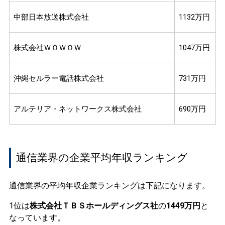
中部日本放送株式会社
1132万円
株式会社ＷＯＷＯＷ
1047万円
沖縄セルラー電話株式会社
731万円
アルテリア・ネットワークス株式会社
690万円
通信業界の企業平均年収ランキング
通信業界の平均年収企業ランキングは下記になります。
1位は
株式会社ＴＢＳホールディングス社
の
1449万円
と
なっています。