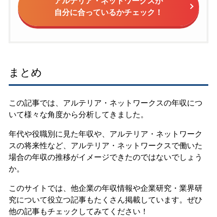
アルテリア・ネットワークスが
自分に合っているかチェック！
まとめ
この記事では、アルテリア・ネットワークスの年収につ
いて様々な角度から分析してきました。
年代や役職別に見た年収や、アルテリア・ネットワーク
スの将来性など、アルテリア・ネットワークスで働いた
場合の年収の推移がイメージできたのではないでしょう
か。
このサイトでは、他企業の年収情報や企業研究・業界研
究について役立つ記事もたくさん掲載しています。ぜひ
他の記事もチェックしてみてください！