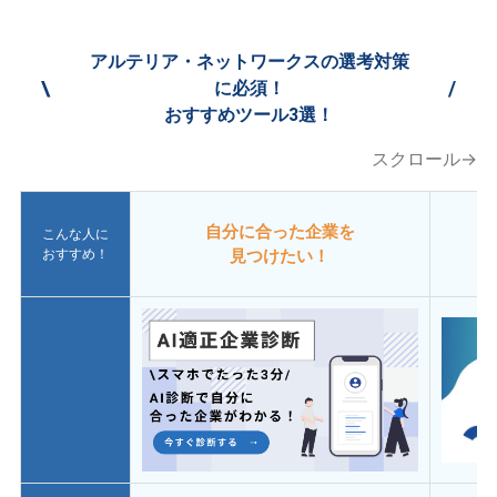
アルテリア・ネットワークスの選考対策
\
/
に必須！
おすすめツール3選！
スクロール→
自分に合った企業を
こんな人に
おすすめ！
見つけたい！