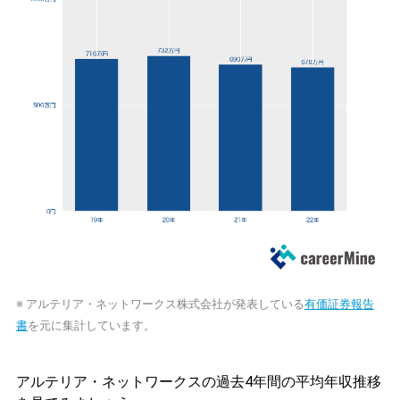
※ アルテリア・ネットワークス株式会社が発表している
有価証券報告
書
を元に集計しています。
アルテリア・ネットワークスの過去4年間の平均年収推移