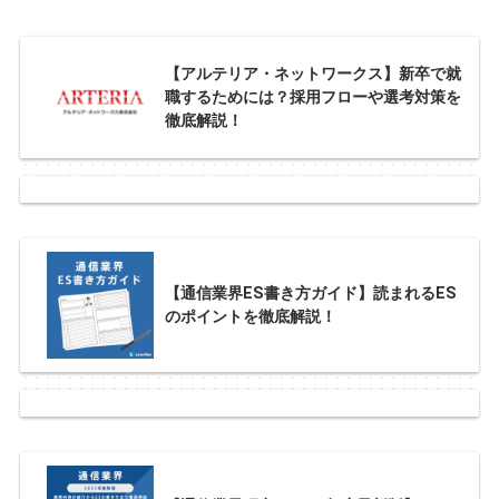
【アルテリア・ネットワークス】新卒で就
職するためには？採用フローや選考対策を
徹底解説！
【通信業界ES書き方ガイド】読まれるES
のポイントを徹底解説！