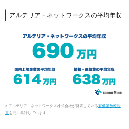
アルテリア・ネットワークスの平均年収
※ アルテリア・ネットワークス株式会社が発表している
有価証券報告
書
を元に集計しています。