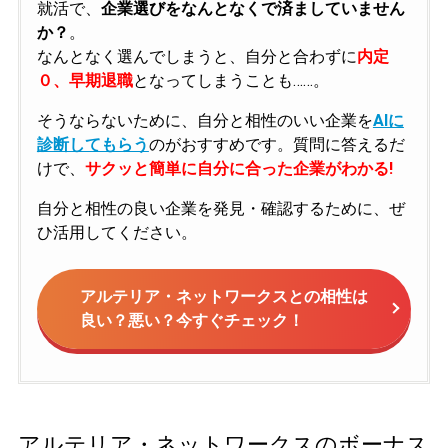
就活で、
企業選びをなんとなくで済ましていません
か？
。
なんとなく選んでしまうと、自分と合わずに
内定
０、早期退職
となってしまうことも……。
そうならないために、自分と相性のいい企業を
AIに
診断してもらう
のがおすすめです。質問に答えるだ
けで、
サクッと簡単に自分に合った企業がわかる!
自分と相性の良い企業を発見・確認するために、ぜ
ひ活用してください。
アルテリア・ネットワークスとの相性は
良い？悪い？今すぐチェック！
アルテリア・ネットワークスのボーナス