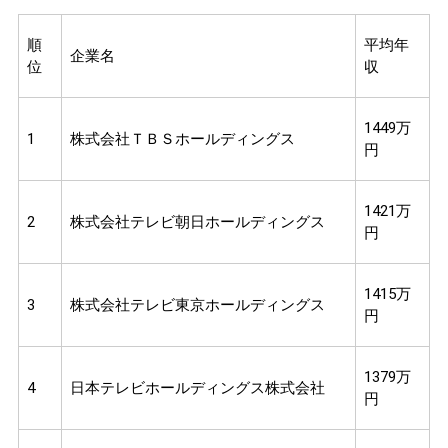
順
平均年
企業名
位
収
1449万
1
株式会社ＴＢＳホールディングス
円
1421万
2
株式会社テレビ朝日ホールディングス
円
1415万
3
株式会社テレビ東京ホールディングス
円
1379万
4
日本テレビホールディングス株式会社
円