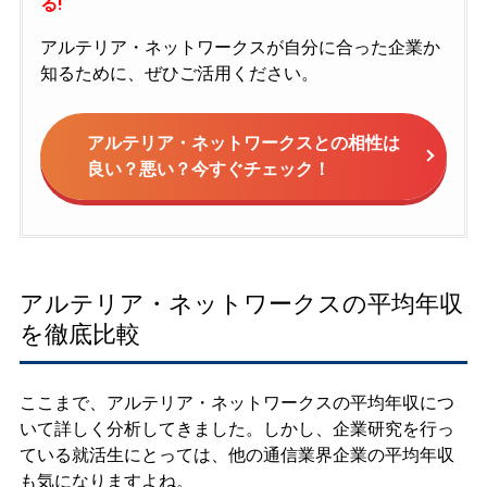
る!
アルテリア・ネットワークスが自分に合った企業か
知るために、ぜひご活用ください。
アルテリア・ネットワークスとの相性は
良い？悪い？今すぐチェック！
アルテリア・ネットワークスの平均年収
を徹底比較
ここまで、アルテリア・ネットワークスの平均年収につ
いて詳しく分析してきました。しかし、企業研究を行っ
ている就活生にとっては、他の通信業界企業の平均年収
も気になりますよね。