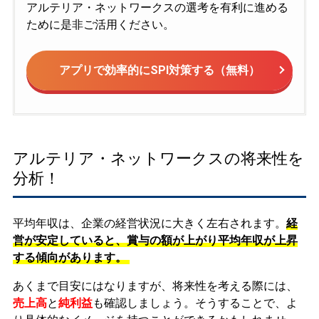
アルテリア・ネットワークスの選考を有利に進める
ために是非ご活用ください。
アプリで効率的にSPI対策する（無料）
アルテリア・ネットワークスの将来性を
分析！
平均年収は、企業の経営状況に大きく左右されます。
経
営が安定していると、賞与の額が上がり平均年収が上昇
する傾向があります。
あくまで目安にはなりますが、将来性を考える際には、
売上高
と
純利益
も確認しましょう。そうすることで、よ