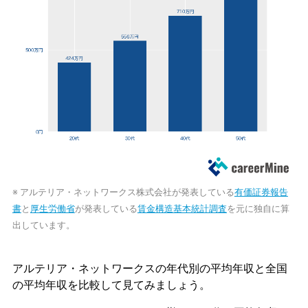
※ アルテリア・ネットワークス株式会社が発表している
有価証券報告
書
と
厚生労働省
が発表している
賃金構造基本統計調査
を元に独自に算
出しています。
アルテリア・ネットワークスの年代別の平均年収と全国
の平均年収を比較して見てみましょう。