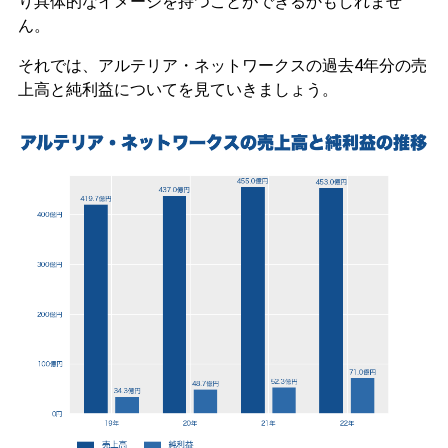
り具体的なイメージを持つことができるかもしれませ
ん。
それでは、アルテリア・ネットワークスの過去4年分の売
上高と純利益についてを見ていきましょう。