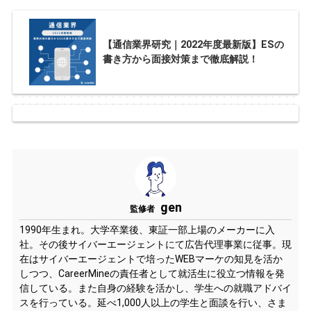
【通信業界研究｜2022年度最新版】ESの
書き方から面接対策まで徹底解説！
gen
監修者
1990年生まれ。大学卒業後、東証一部上場のメーカーに入
社。その後サイバーエージェントにて広告代理事業に従事。現
在はサイバーエージェントで培ったWEBマーケの知見を活か
しつつ、CareerMineの責任者として就活生に役立つ情報を発
信している。また自身の経験を活かし、学生への就職アドバイ
スを行っている。延べ1,000人以上の学生と面談を行い、さま