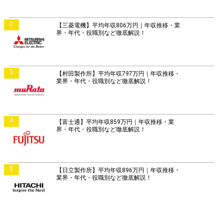
2
【三菱電機】平均年収806万円｜年収推移・業
界・年代・役職別など徹底解説！
3
【村田製作所】平均年収797万円｜年収推移・
業界・年代・役職別など徹底解説！
4
【富士通】平均年収859万円｜年収推移・業
界・年代・役職別など徹底解説！
5
【日立製作所】平均年収896万円｜年収推移・
業界・年代・役職別など徹底解説！