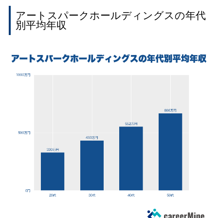
アートスパークホールディングスの年代
別平均年収