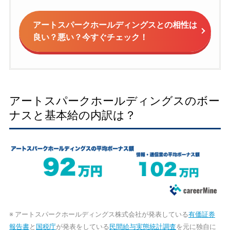
アートスパークホールディングスとの相性は
良い？悪い？今すぐチェック！
アートスパークホールディングスのボー
ナスと基本給の内訳は？
※ アートスパークホールディングス株式会社が発表している
有価証券
報告書
と
国税庁
が発表をしている
民間給与実態統計調査
を元に独自に