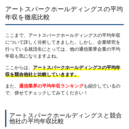
アートスパークホールディングスの平均
年収を徹底比較
ここまで、アートスパークホールディングスの平均年収
について詳しく分析してきました。しかし、企業研究を
行っている就活生にとっては、他の通信業界企業の平均
年収も気になりますよね。
ここからは、
アートスパークホールディングスの平均年
収を競合他社と比較していきます。
また、
通信業界の平均年収ランキング
も紹介しているの
で、併せてチェックしてみてください！
アートスパークホールディングスと競合
他社の平均年収比較