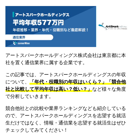
アートスパークホールディングス株式会社は東京都に本
社を置く通信業界に属する企業です。
この記事では、アートスパークホールディングスの年収
について、
「年代・役職別の年収はいくら？」「競合他
社と比較して平均年収は高い？低い？」
など様々な角度
で分析していきます。
競合他社との比較や業界ランキングなども紹介している
ので、アートスパークホールディングスを志望する就活
生だけではなく、情報・通信業を志望する就活生はぜひ
チェックしてみてください！