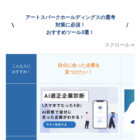
アートスパークホールディングスの選考
\
/
対策に必須！
おすすめツール3選！
スクロール→
自分に合った企業を
こんな人に
おすすめ！
見つけたい！