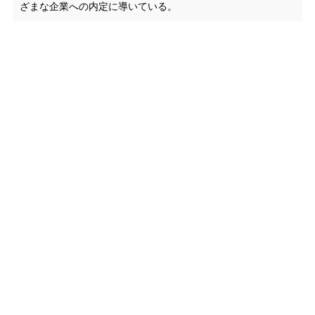
ざまな企業への内定に導いている。