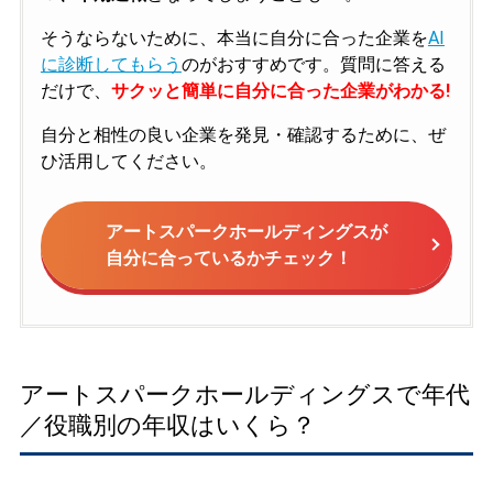
そうならないために、本当に自分に合った企業を
AI
に診断してもらう
のがおすすめです。質問に答える
だけで、
サクッと簡単に自分に合った企業がわかる!
自分と相性の良い企業を発見・確認するために、ぜ
ひ活用してください。
アートスパークホールディングスが
自分に合っているかチェック！
アートスパークホールディングスで年代
／役職別の年収はいくら？