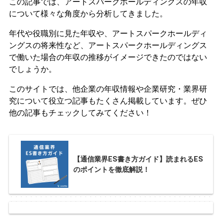
この記事では、アートスパークホールディングスの年収
について様々な角度から分析してきました。
年代や役職別に見た年収や、アートスパークホールディ
ングスの将来性など、アートスパークホールディングス
で働いた場合の年収の推移がイメージできたのではない
でしょうか。
このサイトでは、他企業の年収情報や企業研究・業界研
究について役立つ記事もたくさん掲載しています。ぜひ
他の記事もチェックしてみてください！
【通信業界ES書き方ガイド】読まれるES
のポイントを徹底解説！