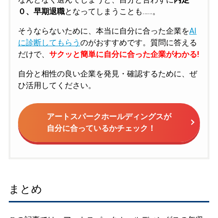
０、早期退職
となってしまうことも……。
そうならないために、本当に自分に合った企業を
AI
に診断してもらう
のがおすすめです。質問に答える
だけで、
サクッと簡単に自分に合った企業がわかる!
自分と相性の良い企業を発見・確認するために、ぜ
ひ活用してください。
アートスパークホールディングスが
自分に合っているかチェック！
まとめ