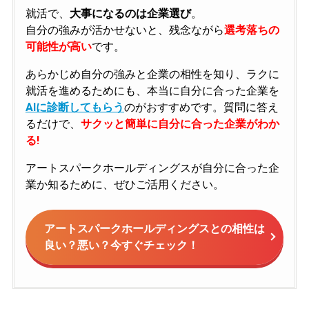
就活で、
大事になるのは企業選び
。
自分の強みが活かせないと、残念ながら
選考落ちの
可能性が高い
です。
あらかじめ自分の強みと企業の相性を知り、ラクに
就活を進めるためにも、本当に自分に合った企業を
AIに診断してもらう
のがおすすめです。質問に答え
るだけで、
サクッと簡単に自分に合った企業がわか
る!
アートスパークホールディングスが自分に合った企
業か知るために、ぜひご活用ください。
アートスパークホールディングスとの相性は
良い？悪い？今すぐチェック！