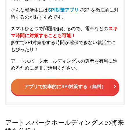
そんな就活生には
SPI対策アプリ
でSPIを徹底的に対
策するのがおすすめです。
スマホひとつで問題を解けるので、電車などの
スキ
マ時間に対策することも可能！
多忙でSPI対策をする時間が確保できない就活生に
もぴったり！
アートスパークホールディングスの選考を有利に進
めるために是非ご活用ください。
アプリで効率的にSPI対策する（無料）
アートスパークホールディングスの将来