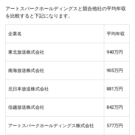
アートスパークホールディングスと競合他社の平均年収
を比較すると下記になります。
企業名
平均年収
東北放送株式会社
940万円
南海放送株式会社
905万円
北日本放送株式会社
881万円
信越放送株式会社
842万円
アートスパークホールディングス株式会社
577万円