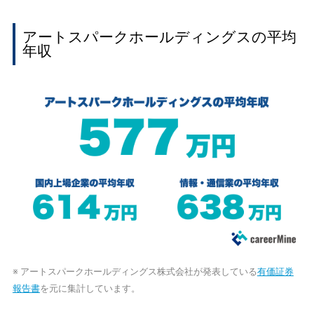
アートスパークホールディングスの平均
年収
※ アートスパークホールディングス株式会社が発表している
有価証券
報告書
を元に集計しています。