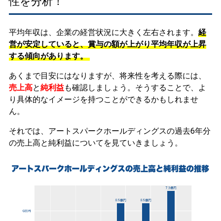
性を分析！
平均年収は、企業の経営状況に大きく左右されます。
経
営が安定していると、賞与の額が上がり平均年収が上昇
する傾向があります。
あくまで目安にはなりますが、将来性を考える際には、
売上高
と
純利益
も確認しましょう。そうすることで、よ
り具体的なイメージを持つことができるかもしれませ
ん。
それでは、アートスパークホールディングスの過去6年分
の売上高と純利益についてを見ていきましょう。