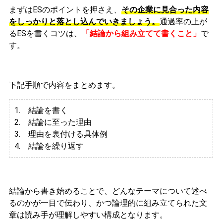
まずはESのポイントを押さえ、
その企業に見合った内容
をしっかりと落とし込んでいきましょう。
通過率の上が
るESを書くコツは、
「結論から組み立てて書くこと」
で
す。
下記手順で内容をまとめます。
1. 結論を書く
2. 結論に至った理由
3.
理由を裏付ける具体例
4. 結論を繰り返す
結論から書き始めることで、どんなテーマについて述べ
るのかが一目で伝わり、かつ論理的に組み立てられた文
章は読み手が理解しやすい構成となります。