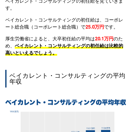
ベイカレント・コンサルティングの初任給を見ていきま
す。
ベイカレント・コンサルティングの初任給は、コーポレ
ート総合職（コーポレート総合職）で
25.0万円
です。
厚生労働省によると、大卒初任給の平均は
20.1万円
のた
め、
ベイカレント・コンサルティングの初任給は比較的
高いといえるでしょう。
ベイカレント・コンサルティングの平均
年収