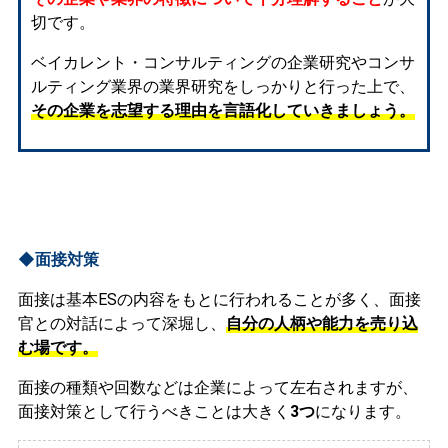
切です。
ベイカレント・コンサルティングの企業研究やコンサ
ルティング業界の業界研究をしっかりと行った上で、
その企業を志望する理由を言語化していきましょう。
◆面接対策
面接は基本ESの内容をもとに行われることが多く、面接
官との対話によって深堀し、
自分の人柄や能力を売り込
む場です。
面接の種類や回数などは企業によって左右されますが、
面接対策として行うべきことは大きく
3つ
になります。