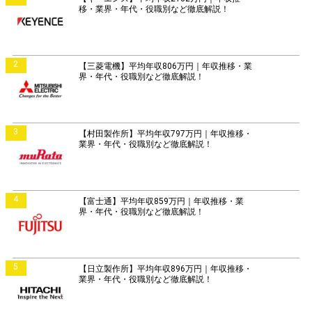
移・業界・年代・役職別など徹底解説！
2
【三菱電機】平均年収806万円｜年収推移・業
界・年代・役職別など徹底解説！
3
【村田製作所】平均年収797万円｜年収推移・
業界・年代・役職別など徹底解説！
4
【富士通】平均年収859万円｜年収推移・業
界・年代・役職別など徹底解説！
5
【日立製作所】平均年収896万円｜年収推移・
業界・年代・役職別など徹底解説！