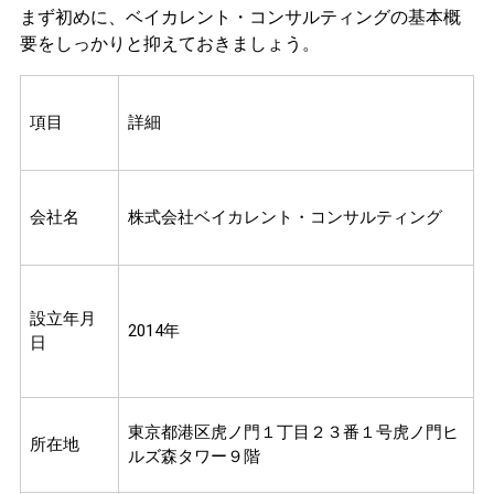
まず初めに、ベイカレント・コンサルティングの基本概
要をしっかりと抑えておきましょう。
項目
詳細
会社名
株式会社ベイカレント・コンサルティング
設立年月
2014年
日
東京都港区虎ノ門１丁目２３番１号虎ノ門ヒ
所在地
ルズ森タワー９階