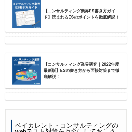
【コンサルティング業界ES書き方ガイ
ド】読まれるESのポイントを徹底解説！
【コンサルティング業界研究｜2022年度
最新版】ESの書き方から面接対策まで徹
底解説！
ベイカレント・コンサルティングの
webテスト対策を万全にしておこう