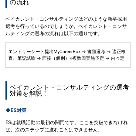
の流れ
ベイカレント・コンサルティングはどのような新卒採用
選考を行っているのでしょうか。ベイカレント・コンサ
ルティングの選考の流れは以下の通りです。
エントリーシート提出MyCareerBox → 書類選考 → 適正検
査、筆記試験 → 面接（個別）※複数回実施予定 → 内々定
ベイカレント・コンサルティングの選考
対策を解説！
◆ES対策
ESは就職活動の最初の関門です。ここを突破できなけれ
ば、次のステップに進むことはできません。