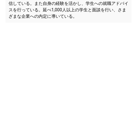
信している。また自身の経験を活かし、学生への就職アドバイ
スを行っている。延べ1,000人以上の学生と面談を行い、さま
ざまな企業への内定に導いている。