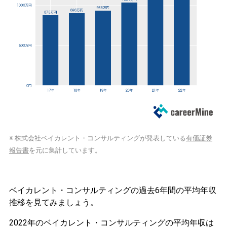
※ 株式会社ベイカレント・コンサルティングが発表している
有価証券
報告書
を元に集計しています。
ベイカレント・コンサルティングの過去6年間の平均年収
推移を見てみましょう。
2022年のベイカレント・コンサルティングの平均年収は