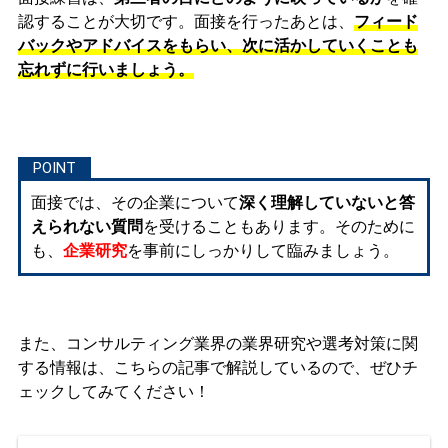
認することが大切です。面接を行ったあとは、
フィード
バックやアドバイスをもらい、次に活かしていくことも
忘れずに行いましょう。
面接では、その企業について
深く理解していないと答
えられない質問
を受けることもあります。そのために
も、
企業研究
を事前にしっかりして臨みましょう。
また、コンサルティング業界の業界研究や選考対策に関
する情報は、こちらの記事で解説しているので、ぜひチ
ェックしてみてください！