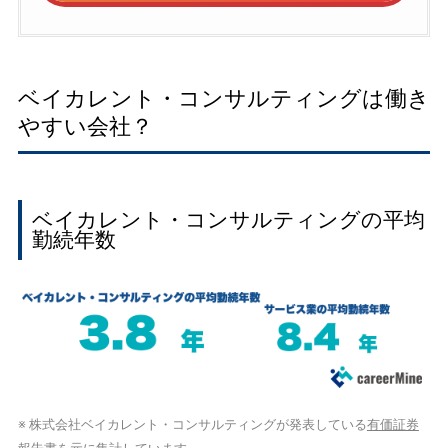
ベイカレント・コンサルティングは働き
やすい会社？
ベイカレント・コンサルティングの平均
勤続年数
※ 株式会社ベイカレント・コンサルティングが発表している
有価証券