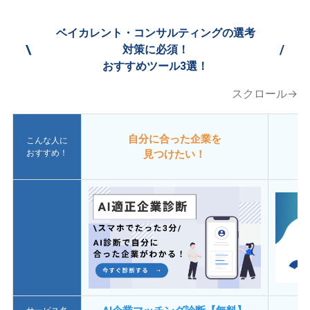
ベイカレント・コンサルティングの選考
\
/
対策に必須！
おすすめツール3選！
スクロール→
自分に合った企業を
こんな人に
おすすめ！
見つけたい！