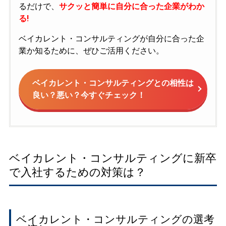
るだけで、
サクッと簡単に自分に合った企業がわか
る!
ベイカレント・コンサルティングが自分に合った企
業か知るために、ぜひご活用ください。
ベイカレント・コンサルティングとの相性は
良い？悪い？今すぐチェック！
ベイカレント・コンサルティングに新卒
で入社するための対策は？
ベイカレント・コンサルティングの選考