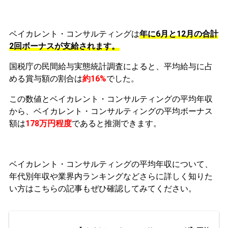
ベイカレント・コンサルティングは
年に6月と12月の合計
2回ボーナスが支給されます。
国税庁の民間給与実態統計調査によると、平均給与に占
める賞与額の割合は
約16%
でした。
この数値とベイカレント・コンサルティングの平均年収
から、ベイカレント・コンサルティングの平均ボーナス
額は
178万円程度
であると推測できます。
ベイカレント・コンサルティングの平均年収について、
年代別年収や業界内ランキングなどさらに詳しく知りた
い方はこちらの記事もぜひ確認してみてください。