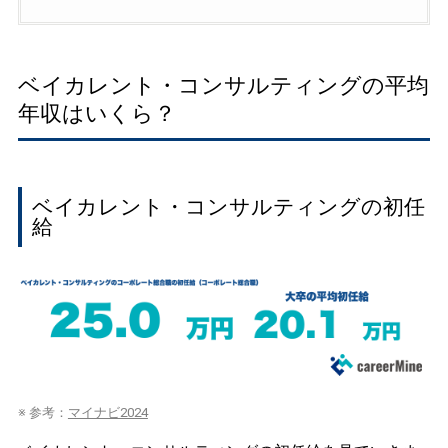
ベイカレント・コンサルティングの平均
年収はいくら？
ベイカレント・コンサルティングの初任
給
※ 参考：
マイナビ2024