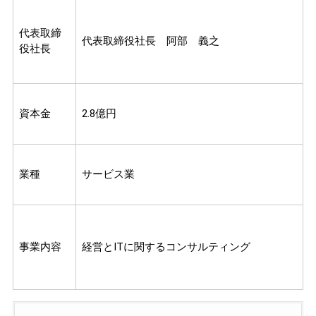
代表取締
代表取締役社長 阿部 義之
役社長
資本金
2.8億円
業種
サービス業
事業内容
経営とITに関するコンサルティング