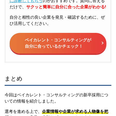
に診断してもらう
のがおすすめです。質問に答える
だけで、
サクッと簡単に自分に合った企業がわかる!
自分と相性の良い企業を発見・確認するために、ぜ
ひ活用してください。
ベイカレント・コンサルティングが
自分に合っているかチェック！
まとめ
今回はベイカレント・コンサルティングの新卒採用につ
いての情報を紹介しました。
選考を進める上で、
企業情報や企業が求める人物像を把