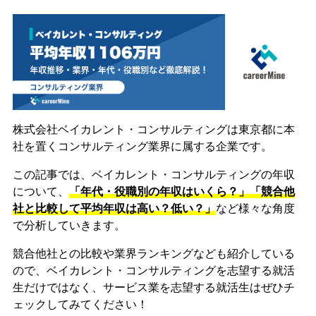
株式会社ベイカレント・コンサルティングは東京都に本
社を置くコンサルティング業界に属する企業です。
この記事では、ベイカレント・コンサルティングの年収
について、
「年代・役職別の年収はいくら？」「競合他
社と比較して平均年収は高い？低い？」
など様々な角度
で分析していきます。
競合他社との比較や業界ランキングなども紹介している
ので、ベイカレント・コンサルティングを志望する就活
生だけではなく、サービス業を志望する就活生はぜひチ
ェックしてみてください！