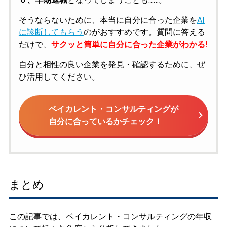
そうならないために、本当に自分に合った企業を
AI
に診断してもらう
のがおすすめです。質問に答える
だけで、
サクッと簡単に自分に合った企業がわかる!
自分と相性の良い企業を発見・確認するために、ぜ
ひ活用してください。
ベイカレント・コンサルティングが
自分に合っているかチェック！
まとめ
この記事では、ベイカレント・コンサルティングの年収