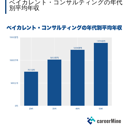
ベイカレント・コンサルティングの年代
別平均年収