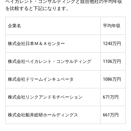
ベイカレント・コンサルティングと競合他社の平均年収
を比較すると下記になります。
企業名
平均年収
株式会社日本Ｍ＆Ａセンター
1243万円
株式会社ベイカレント・コンサルティング
1106万円
株式会社ドリームインキュベータ
1086万円
株式会社リンクアンドモチベーション
671万円
株式会社船井総研ホールディングス
661万円