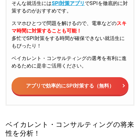
そんな就活生には
SPI対策アプリ
でSPIを徹底的に対
策するのがおすすめです。
スマホひとつで問題を解けるので、電車などの
スキ
マ時間に対策することも可能！
多忙でSPI対策をする時間が確保できない就活生に
もぴったり！
ベイカレント・コンサルティングの選考を有利に進
めるために是非ご活用ください。
アプリで効率的にSPI対策する（無料）
ベイカレント・コンサルティングの将来
性を分析！