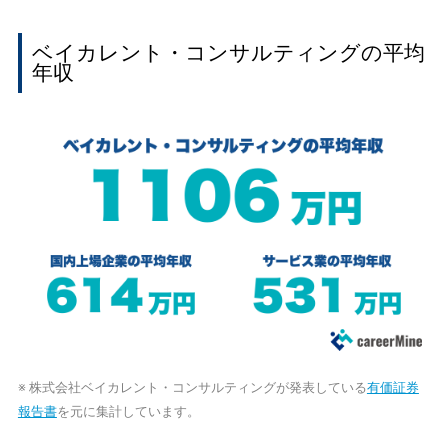
ベイカレント・コンサルティングの平均
年収
※ 株式会社ベイカレント・コンサルティングが発表している
有価証券
報告書
を元に集計しています。