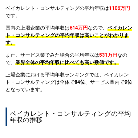
ベイカレント・コンサルティングの平均年収は
1106万円
です。
国内の上場企業の平均年収は
614万円
なので、
ベイカレン
ト・コンサルティングの平均年収は高いことがわかりま
す。
また、サービス業でみた場合の平均年収は
531万円
なの
で、
業界全体の平均年収に比べても高い数値です。
上場企業における平均年収ランキングでは、ベイカレン
ト・コンサルティングは全体で
84位
、サービス業内で
9位
となっています。
ベイカレント・コンサルティングの平均
年収の推移