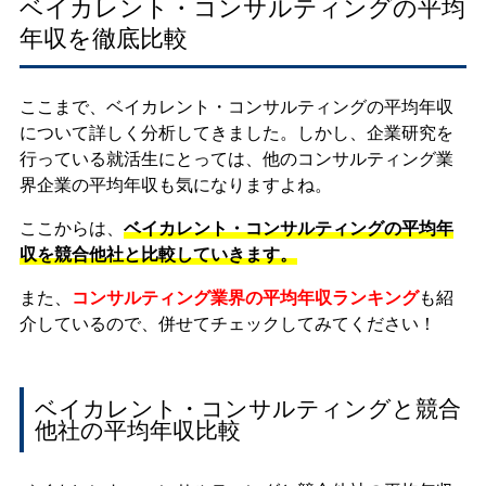
ベイカレント・コンサルティングの平均
年収を徹底比較
ここまで、ベイカレント・コンサルティングの平均年収
について詳しく分析してきました。しかし、企業研究を
行っている就活生にとっては、他のコンサルティング業
界企業の平均年収も気になりますよね。
ここからは、
ベイカレント・コンサルティングの平均年
収を競合他社と比較していきます。
また、
コンサルティング業界の平均年収ランキング
も紹
介しているので、併せてチェックしてみてください！
ベイカレント・コンサルティングと競合
他社の平均年収比較