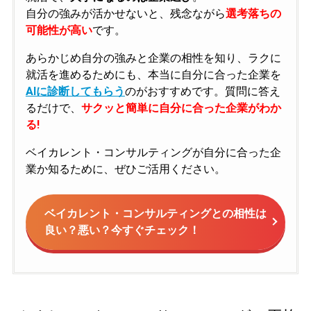
自分の強みが活かせないと、残念ながら
選考落ちの
可能性が高い
です。
あらかじめ自分の強みと企業の相性を知り、ラクに
就活を進めるためにも、本当に自分に合った企業を
AIに診断してもらう
のがおすすめです。質問に答え
るだけで、
サクッと簡単に自分に合った企業がわか
る!
ベイカレント・コンサルティングが自分に合った企
業か知るために、ぜひご活用ください。
ベイカレント・コンサルティングとの相性は
良い？悪い？今すぐチェック！