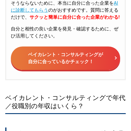
そうならないために、本当に自分に合った企業を
AI
に診断してもらう
のがおすすめです。質問に答える
だけで、
サクッと簡単に自分に合った企業がわかる!
自分と相性の良い企業を発見・確認するために、ぜ
ひ活用してください。
ベイカレント・コンサルティングが
自分に合っているかチェック！
ベイカレント・コンサルティングで年代
／役職別の年収はいくら？