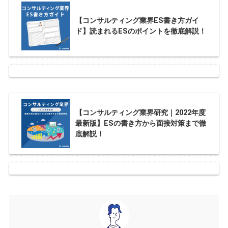
【コンサルティング業界ES書き方ガイ
ド】読まれるESのポイントを徹底解説！
【コンサルティング業界研究｜2022年度
最新版】ESの書き方から面接対策まで徹
底解説！