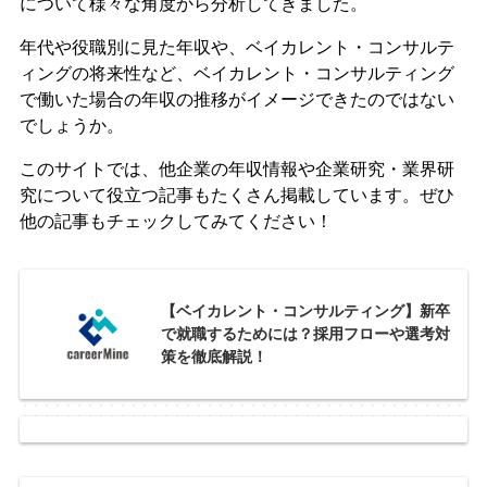
について様々な角度から分析してきました。
年代や役職別に見た年収や、ベイカレント・コンサルテ
ィングの将来性など、ベイカレント・コンサルティング
で働いた場合の年収の推移がイメージできたのではない
でしょうか。
このサイトでは、他企業の年収情報や企業研究・業界研
究について役立つ記事もたくさん掲載しています。ぜひ
他の記事もチェックしてみてください！
【ベイカレント・コンサルティング】新卒
で就職するためには？採用フローや選考対
策を徹底解説！