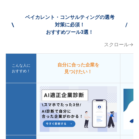
ベイカレント・コンサルティングの選考
\
/
対策に必須！
おすすめツール3選！
スクロール→
自分に合った企業を
こんな人に
おすすめ！
見つけたい！