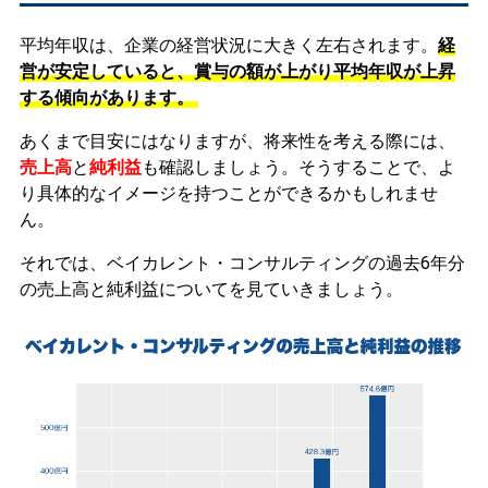
平均年収は、企業の経営状況に大きく左右されます。
経
営が安定していると、賞与の額が上がり平均年収が上昇
する傾向があります。
あくまで目安にはなりますが、将来性を考える際には、
売上高
と
純利益
も確認しましょう。そうすることで、よ
り具体的なイメージを持つことができるかもしれませ
ん。
それでは、ベイカレント・コンサルティングの過去6年分
の売上高と純利益についてを見ていきましょう。