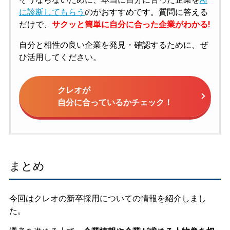
に診断してもらう
のがおすすめです。質問に答える
だけで、
サクッと簡単に自分に合った企業がわかる!
自分と相性の良い企業を発見・確認するために、ぜ
ひ活用してください。
クレオが
自分に合っているかチェック！
まとめ
今回はクレオの新卒採用についての情報を紹介しまし
た。