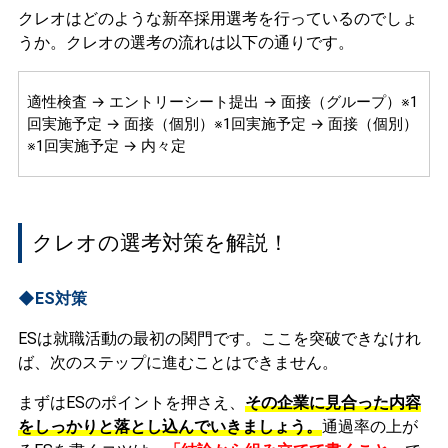
クレオはどのような新卒採用選考を行っているのでしょ
うか。クレオの選考の流れは以下の通りです。
適性検査 → エントリーシート提出 → 面接（グループ）※1
回実施予定 → 面接（個別）※1回実施予定 → 面接（個別）
※1回実施予定 → 内々定
クレオの選考対策を解説！
◆ES対策
ESは就職活動の最初の関門です。ここを突破できなけれ
ば、次のステップに進むことはできません。
まずはESのポイントを押さえ、
その企業に見合った内容
をしっかりと落とし込んでいきましょう。
通過率の上が