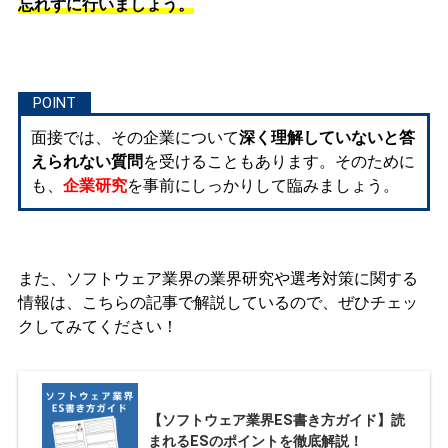
忘れずに行いましょう。
面接では、その企業について
深く理解していないと答
えられない質問
を受けることもあります。そのために
も、
企業研究
を事前にしっかりして臨みましょう。
また、ソフトウェア業界の業界研究や選考対策に関する
情報は、こちらの記事で解説しているので、ぜひチェッ
クしてみてください！
【ソフトウェア業界ES書き方ガイド】読
まれるESのポイントを徹底解説！