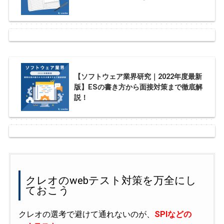
【ソフトウェア業界研究｜2022年度最新
版】ESの書き方から面接対策まで徹底解
説！
クレオのwebテスト対策を万全にし
ておこう
クレオの選考で避けて通れないのが、
SPIなどの