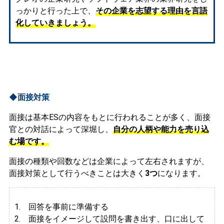
っかりと行った上で、
その企業を志望する理由を言語
化していきましょう。
◆面接対策
面接は基本ESの内容をもとに行われることが多く、面接
官との対話によって深堀し、
自分の人柄や能力を売り込
む場です。
面接の種類や回数などは企業によって左右されますが、
面接対策として行うべきことは大きく
3つ
になります。
1. 回答を事前に準備する
2.
面接をイメージして設問を書き出す、口に出して