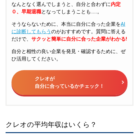
なんとなく選んでしまうと、自分と合わずに
内定
０、早期退職
となってしまうことも……。
そうならないために、本当に自分に合った企業を
AI
に診断してもらう
のがおすすめです。質問に答える
だけで、
サクッと簡単に自分に合った企業がわかる!
自分と相性の良い企業を発見・確認するために、ぜ
ひ活用してください。
クレオが
自分に合っているかチェック！
クレオの平均年収はいくら？