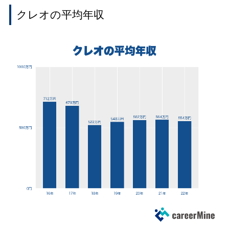
クレオの平均年収