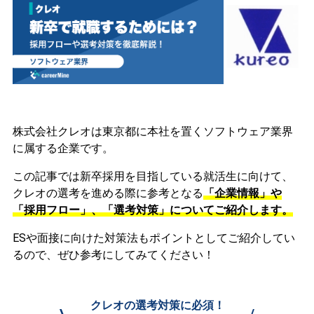
株式会社クレオは東京都に本社を置くソフトウェア業界
に属する企業です。
この記事では新卒採用を目指している就活生に向けて、
クレオの選考を進める際に参考となる
「企業情報」や
「採用フロー」、「選考対策」についてご紹介します。
ESや面接に向けた対策法もポイントとしてご紹介してい
るので、ぜひ参考にしてみてください！
クレオの選考対策に必須！
\
/