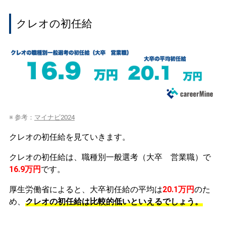
クレオの初任給
※ 参考：
マイナビ2024
クレオの初任給を見ていきます。
クレオの初任給は、職種別一般選考（大卒 営業職）で
16.9万円
です。
厚生労働省によると、大卒初任給の平均は
20.1万円
のた
め、
クレオの初任給は比較的低いといえるでしょう。