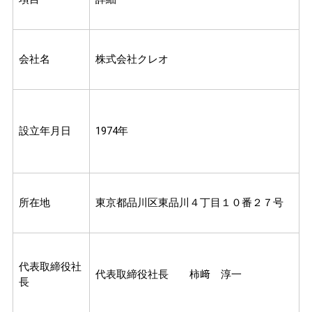
会社名
株式会社クレオ
設立年月日
1974年
所在地
東京都品川区東品川４丁目１０番２７号
代表取締役社
代表取締役社長 柿﨑 淳一
長