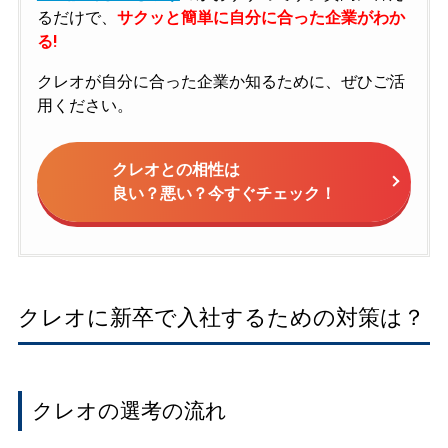
るだけで、
サクッと簡単に自分に合った企業がわか
る!
クレオが自分に合った企業か知るために、ぜひご活
用ください。
クレオとの相性は
良い？悪い？今すぐチェック！
クレオに新卒で入社するための対策は？
クレオの選考の流れ