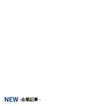
NEW
-企業記事 -