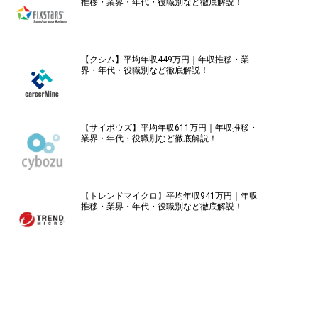
推移・業界・年代・役職別など徹底解説！
【クシム】平均年収449万円｜年収推移・業
界・年代・役職別など徹底解説！
【サイボウズ】平均年収611万円｜年収推移・
業界・年代・役職別など徹底解説！
【トレンドマイクロ】平均年収941万円｜年収
推移・業界・年代・役職別など徹底解説！