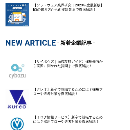
【ソフトウェア業界研究｜2023年度最新版】
ESの書き方から面接対策まで徹底解説！
NEW ARTICLE
- 新着企業記事 -
【サイボウズ｜面接攻略ガイド】採用傾向か
ら実際に聞かれた質問まで徹底解説！
【クレオ】新卒で就職するためには？採用フ
ローや選考対策を徹底解説！
【ミロク情報サービス】新卒で就職するため
には？採用フローや選考対策を徹底解説！