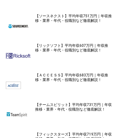
【ソースネクスト】平均年収751万円｜年収推
移・業界・年代・役職別など徹底解説！
【リックソフト】平均年収607万円｜年収推
移・業界・年代・役職別など徹底解説！
【ＡＣＣＥＳＳ】平均年収683万円｜年収推
移・業界・年代・役職別など徹底解説！
【チームスピリット】平均年収731万円｜年収
推移・業界・年代・役職別など徹底解説！
【フィックスターズ】平均年収719万円｜年収