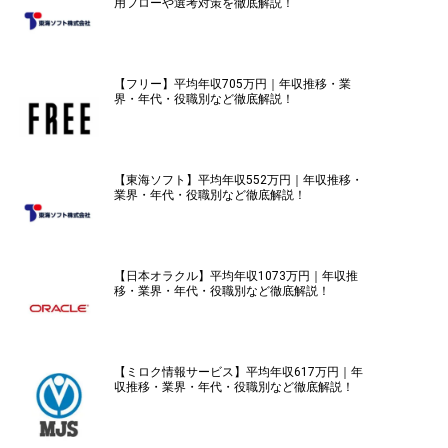
用フローや選考対策を徹底解説！
【フリー】平均年収705万円｜年収推移・業
界・年代・役職別など徹底解説！
【東海ソフト】平均年収552万円｜年収推移・
業界・年代・役職別など徹底解説！
【日本オラクル】平均年収1073万円｜年収推
移・業界・年代・役職別など徹底解説！
【ミロク情報サービス】平均年収617万円｜年
収推移・業界・年代・役職別など徹底解説！