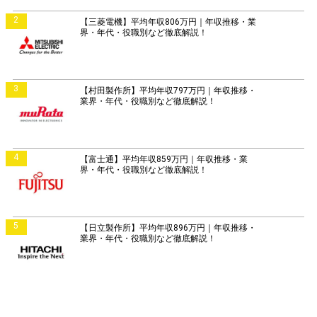
2
【三菱電機】平均年収806万円｜年収推移・業
界・年代・役職別など徹底解説！
3
【村田製作所】平均年収797万円｜年収推移・
業界・年代・役職別など徹底解説！
4
【富士通】平均年収859万円｜年収推移・業
界・年代・役職別など徹底解説！
5
【日立製作所】平均年収896万円｜年収推移・
業界・年代・役職別など徹底解説！