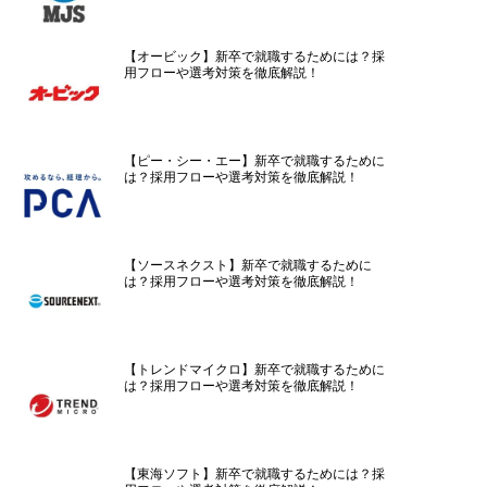
【オービック】新卒で就職するためには？採
用フローや選考対策を徹底解説！
【ピー・シー・エー】新卒で就職するために
は？採用フローや選考対策を徹底解説！
【ソースネクスト】新卒で就職するために
は？採用フローや選考対策を徹底解説！
【トレンドマイクロ】新卒で就職するために
は？採用フローや選考対策を徹底解説！
【東海ソフト】新卒で就職するためには？採