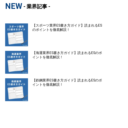
NEW
- 業界記事 -
【スポーツ業界ES書き方ガイド】読まれるES
のポイントを徹底解説！
【海運業界ES書き方ガイド】読まれるESのポ
イントを徹底解説！
【鉄鋼業界ES書き方ガイド】読まれるESのポ
イントを徹底解説！
【造船業界ES書き方ガイド】読まれるESのポ
イントを徹底解説！