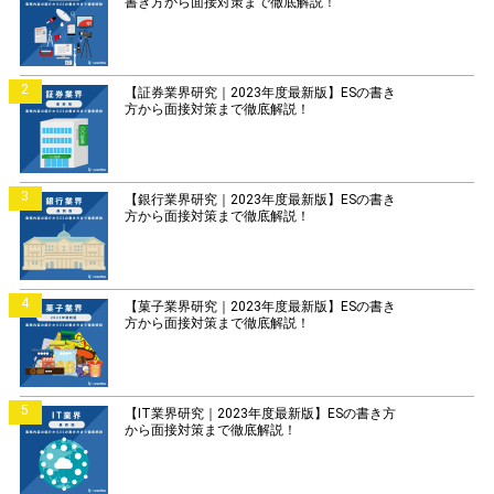
書き方から面接対策まで徹底解説！
2
【証券業界研究｜2023年度最新版】ESの書き
方から面接対策まで徹底解説！
3
【銀行業界研究｜2023年度最新版】ESの書き
方から面接対策まで徹底解説！
4
【菓子業界研究｜2023年度最新版】ESの書き
方から面接対策まで徹底解説！
5
【IT業界研究｜2023年度最新版】ESの書き方
から面接対策まで徹底解説！