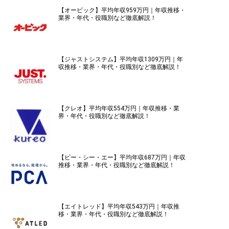
【オービック】平均年収959万円｜年収推移・
業界・年代・役職別など徹底解説！
【ジャストシステム】平均年収1309万円｜年
収推移・業界・年代・役職別など徹底解説！
【クレオ】平均年収554万円｜年収推移・業
界・年代・役職別など徹底解説！
【ピー・シー・エー】平均年収687万円｜年収
推移・業界・年代・役職別など徹底解説！
【エイトレッド】平均年収543万円｜年収推
移・業界・年代・役職別など徹底解説！