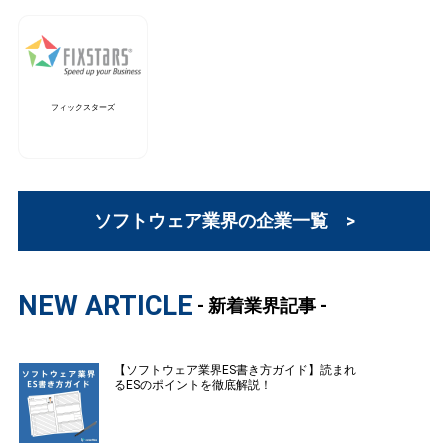
フィックスターズ
ソフトウェア業界の企業一覧 >
NEW ARTICLE
- 新着業界記事 -
【ソフトウェア業界ES書き方ガイド】読まれ
るESのポイントを徹底解説！