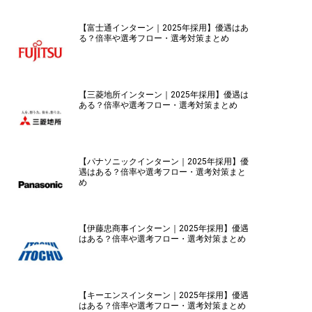
【富士通インターン｜2025年採用】優遇はあ
る？倍率や選考フロー・選考対策まとめ
【三菱地所インターン｜2025年採用】優遇は
ある？倍率や選考フロー・選考対策まとめ
【パナソニックインターン｜2025年採用】優
遇はある？倍率や選考フロー・選考対策まと
め
【伊藤忠商事インターン｜2025年採用】優遇
はある？倍率や選考フロー・選考対策まとめ
【キーエンスインターン｜2025年採用】優遇
はある？倍率や選考フロー・選考対策まとめ