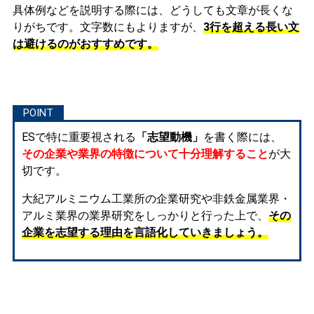
具体例などを説明する際には、どうしても文章が長くな
りがちです。文字数にもよりますが、
3行を超える長い文
は避けるのがおすすめです。
ESで特に重要視される
「志望動機」
を書く際には、
その企業や業界の特徴について十分理解すること
が大
切です。
大紀アルミニウム工業所の企業研究や非鉄金属業界・
アルミ業界の業界研究をしっかりと行った上で、
その
企業を志望する理由を言語化していきましょう。