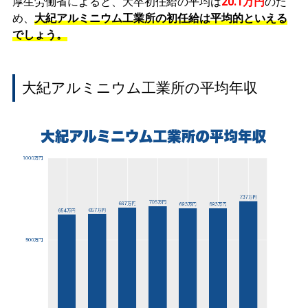
厚生労働省によると、大卒初任給の平均は
20.1万円
のた
め、
大紀アルミニウム工業所の初任給は平均的といえる
でしょう。
大紀アルミニウム工業所の平均年収