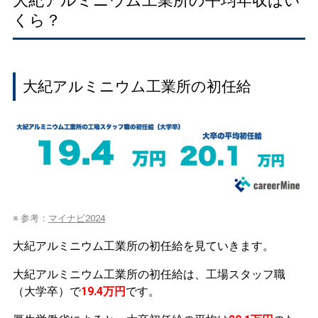
大紀アルミニウム工業所の平均年収はい
くら？
大紀アルミニウム工業所の初任給
※ 参考：
マイナビ2024
大紀アルミニウム工業所の初任給を見ていきます。
大紀アルミニウム工業所の初任給は、工場スタッフ職
（大学卒）で
19.4万円
です。