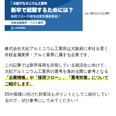
株式会社大紀アルミニウム工業所は大阪府に本社を置く
非鉄金属業界・アルミ業界に属する企業です。
この記事では新卒採用を目指している就活生に向けて、
大紀アルミニウム工業所の選考を進める際に参考となる
「企業情報」や「採用フロー」、「選考対策」について
ご紹介します。
ESや面接に向けた対策法もポイントとしてご紹介してい
るので、ぜひ参考にしてみてください！