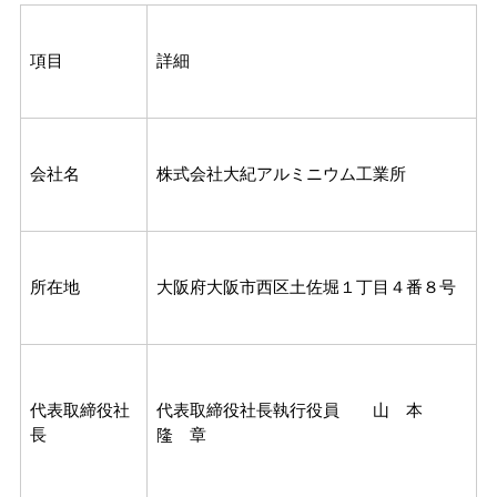
項目
詳細
会社名
株式会社大紀アルミニウム工業所
所在地
大阪府大阪市西区土佐堀１丁目４番８号
代表取締役社
代表取締役社長執行役員 山 本
長
隆 章