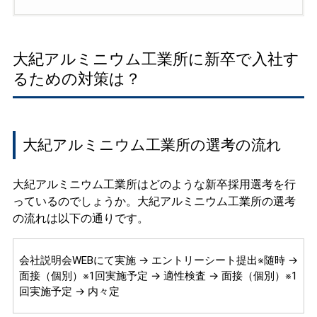
大紀アルミニウム工業所に新卒で入社す
るための対策は？
大紀アルミニウム工業所の選考の流れ
大紀アルミニウム工業所はどのような新卒採用選考を行
っているのでしょうか。大紀アルミニウム工業所の選考
の流れは以下の通りです。
会社説明会WEBにて実施 → エントリーシート提出※随時 →
面接（個別）※1回実施予定 → 適性検査 → 面接（個別）※1
回実施予定 → 内々定