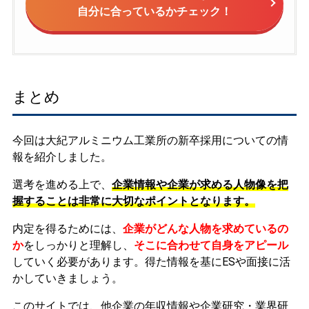
自分に合っているかチェック！
まとめ
今回は大紀アルミニウム工業所の新卒採用についての情
報を紹介しました。
選考を進める上で、
企業情報や企業が求める人物像を把
握することは非常に大切なポイントとなります。
内定を得るためには、
企業がどんな人物を求めているの
か
をしっかりと理解し、
そこに合わせて自身をアピール
していく必要があります。
得た情報を基にESや面接に活
かしていきましょう。
このサイトでは、他企業の年収情報や企業研究・業界研