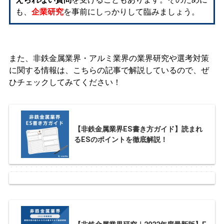
も、
企業研究
を事前にしっかりして臨みましょう。
また、非鉄金属業界・アルミ業界の業界研究や選考対策
に関する情報は、こちらの記事で解説しているので、ぜ
ひチェックしてみてください！
【非鉄金属業界ES書き方ガイド】読まれ
るESのポイントを徹底解説！