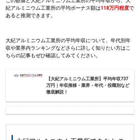
この数値と大紀アルミニウム工業所の平均年収から、大
紀アルミニウム工業所の平均ボーナス額は
118万円程度
で
あると推測できます。
大紀アルミニウム工業所の平均年収について、年代別年
収や業界内ランキングなどさらに詳しく知りたい方はこ
ちらの記事もぜひ確認してみてください。
【大紀アルミニウム工業所】平均年収737
万円｜年収推移・業界・年代・役職別など
徹底解説！