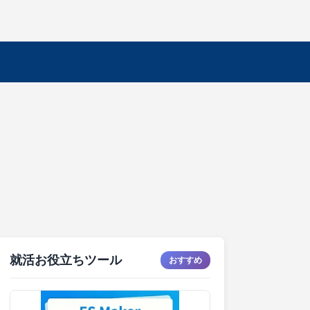
就活お役立ちツール
おすすめ