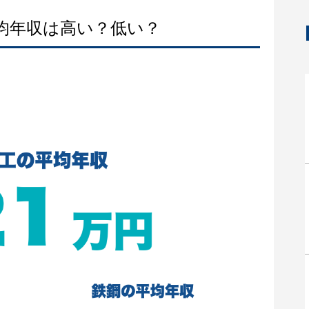
平均年収は高い？低い？