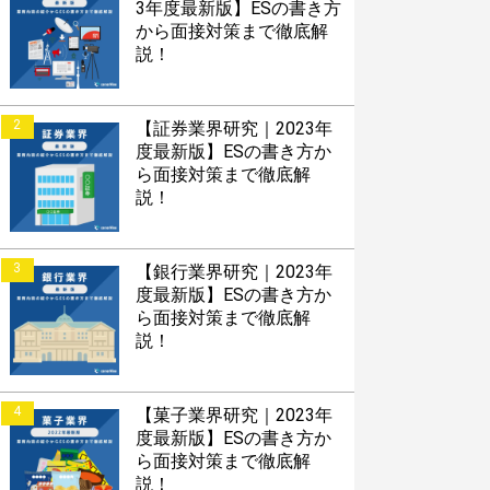
3年度最新版】ESの書き方
から面接対策まで徹底解
説！
2
【証券業界研究｜2023年
度最新版】ESの書き方か
ら面接対策まで徹底解
説！
3
【銀行業界研究｜2023年
度最新版】ESの書き方か
ら面接対策まで徹底解
説！
4
【菓子業界研究｜2023年
度最新版】ESの書き方か
ら面接対策まで徹底解
説！