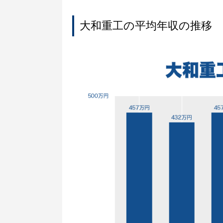
大和重工の平均年収の推移