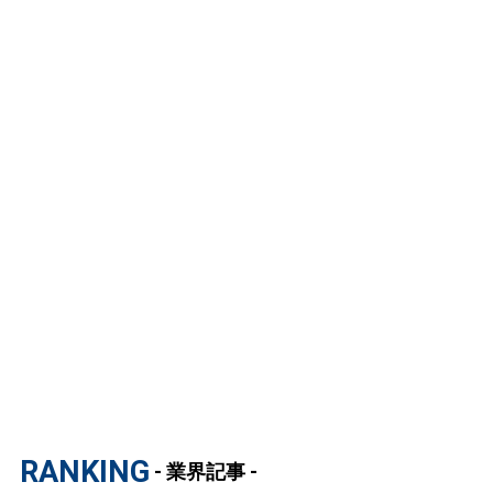
RANKING
- 業界記事 -