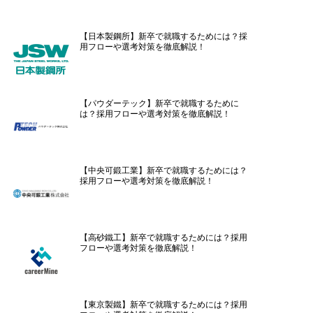
【日本製鋼所】新卒で就職するためには？採
用フローや選考対策を徹底解説！
【パウダーテック】新卒で就職するために
は？採用フローや選考対策を徹底解説！
【中央可鍛工業】新卒で就職するためには？
採用フローや選考対策を徹底解説！
【高砂鐵工】新卒で就職するためには？採用
フローや選考対策を徹底解説！
【東京製鐵】新卒で就職するためには？採用