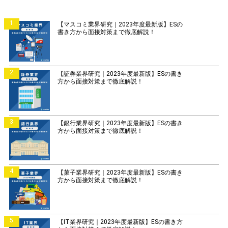
1
【マスコミ業界研究｜2023年度最新版】ESの
書き方から面接対策まで徹底解説！
2
【証券業界研究｜2023年度最新版】ESの書き
方から面接対策まで徹底解説！
3
【銀行業界研究｜2023年度最新版】ESの書き
方から面接対策まで徹底解説！
4
【菓子業界研究｜2023年度最新版】ESの書き
方から面接対策まで徹底解説！
5
【IT業界研究｜2023年度最新版】ESの書き方