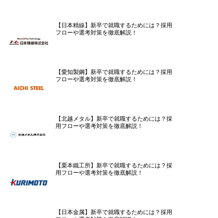
【日本精線】新卒で就職するためには？採用
フローや選考対策を徹底解説！
【愛知製鋼】新卒で就職するためには？採用
フローや選考対策を徹底解説！
【北越メタル】新卒で就職するためには？採
用フローや選考対策を徹底解説！
【栗本鐵工所】新卒で就職するためには？採
用フローや選考対策を徹底解説！
【日本金属】新卒で就職するためには？採用