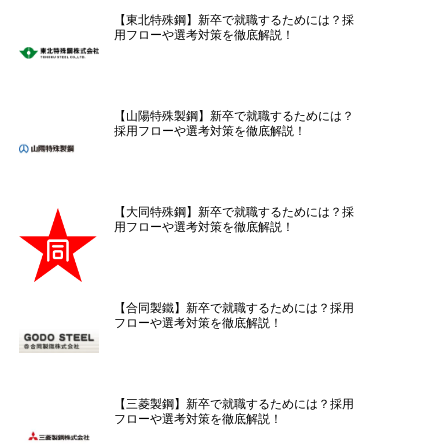
【東北特殊鋼】新卒で就職するためには？採
用フローや選考対策を徹底解説！
【山陽特殊製鋼】新卒で就職するためには？
採用フローや選考対策を徹底解説！
【大同特殊鋼】新卒で就職するためには？採
用フローや選考対策を徹底解説！
【合同製鐵】新卒で就職するためには？採用
フローや選考対策を徹底解説！
【三菱製鋼】新卒で就職するためには？採用
フローや選考対策を徹底解説！