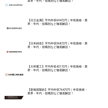
業界・年代・役職別など徹底解説！
【日立金属】平均年収694万円｜年収推移・業
界・年代・役職別など徹底解説！
【日本鋳造】平均年収568万円｜年収推移・業
界・年代・役職別など徹底解説！
【大和重工】平均年収421万円｜年収推移・業
界・年代・役職別など徹底解説！
【新報国製鉄】平均年収764万円｜年収推移・
業界・年代・役職別など徹底解説！