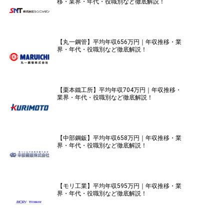
移・業界・年代・役職別など徹底解説！
【丸一鋼管】平均年収656万円｜年収推移・業
界・年代・役職別など徹底解説！
【栗本鐵工所】平均年収704万円｜年収推移・
業界・年代・役職別など徹底解説！
【中部鋼鈑】平均年収658万円｜年収推移・業
界・年代・役職別など徹底解説！
【モリ工業】平均年収595万円｜年収推移・業
界・年代・役職別など徹底解説！