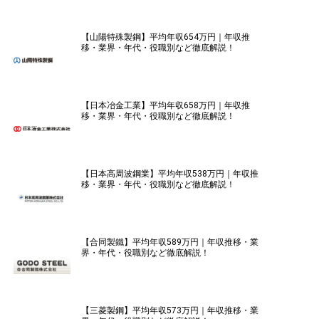
【山陽特殊製鋼】平均年収654万円｜年収推
移・業界・年代・役職別など徹底解説！
【日本冶金工業】平均年収658万円｜年収推
移・業界・年代・役職別など徹底解説！
【日本高周波鋼業】平均年収538万円｜年収推
移・業界・年代・役職別など徹底解説！
【合同製鐵】平均年収589万円｜年収推移・業
界・年代・役職別など徹底解説！
【三菱製鋼】平均年収573万円｜年収推移・業