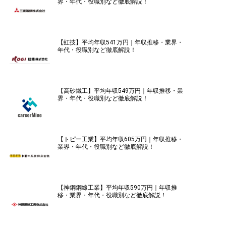
界・年代・役職別など徹底解説！
【虹技】平均年収541万円｜年収推移・業界・
年代・役職別など徹底解説！
【高砂鐵工】平均年収549万円｜年収推移・業
界・年代・役職別など徹底解説！
【トピー工業】平均年収605万円｜年収推移・
業界・年代・役職別など徹底解説！
【神鋼鋼線工業】平均年収590万円｜年収推
移・業界・年代・役職別など徹底解説！