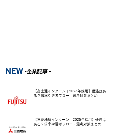
NEW
-企業記事 -
【富士通インターン｜2025年採用】優遇はあ
る？倍率や選考フロー・選考対策まとめ
【三菱地所インターン｜2025年採用】優遇は
ある？倍率や選考フロー・選考対策まとめ