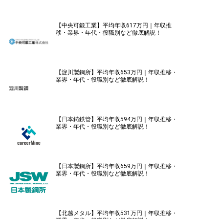
【中央可鍛工業】平均年収617万円｜年収推
移・業界・年代・役職別など徹底解説！
【淀川製鋼所】平均年収653万円｜年収推移・
業界・年代・役職別など徹底解説！
【日本鋳鉄管】平均年収594万円｜年収推移・
業界・年代・役職別など徹底解説！
【日本製鋼所】平均年収659万円｜年収推移・
業界・年代・役職別など徹底解説！
【北越メタル】平均年収531万円｜年収推移・