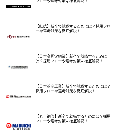
フローや選考対策を徹底解説！
【虹技】新卒で就職するためには？採用フロ
ーや選考対策を徹底解説！
【日本高周波鋼業】新卒で就職するために
は？採用フローや選考対策を徹底解説！
【日本冶金工業】新卒で就職するためには？
採用フローや選考対策を徹底解説！
【丸一鋼管】新卒で就職するためには？採用
フローや選考対策を徹底解説！