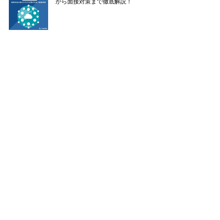
から面接対策まで徹底解説！