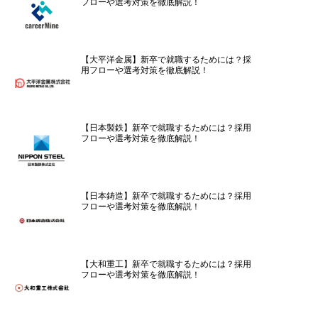
フローや選考対策を徹底解説！
【大平洋金属】新卒で就職するためには？採
用フローや選考対策を徹底解説！
【日本製鉄】新卒で就職するためには？採用
フローや選考対策を徹底解説！
【日本鋳造】新卒で就職するためには？採用
フローや選考対策を徹底解説！
【大和重工】新卒で就職するためには？採用
フローや選考対策を徹底解説！