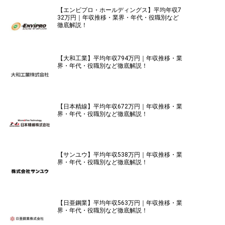
【エンビプロ・ホールディングス】平均年収7
32万円｜年収推移・業界・年代・役職別など
徹底解説！
【大和工業】平均年収794万円｜年収推移・業
界・年代・役職別など徹底解説！
【日本精線】平均年収672万円｜年収推移・業
界・年代・役職別など徹底解説！
【サンユウ】平均年収538万円｜年収推移・業
界・年代・役職別など徹底解説！
【日亜鋼業】平均年収563万円｜年収推移・業
界・年代・役職別など徹底解説！