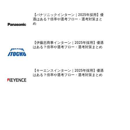
【パナソニックインターン｜2025年採用】優
遇はある？倍率や選考フロー・選考対策まと
め
【伊藤忠商事インターン｜2025年採用】優遇
はある？倍率や選考フロー・選考対策まとめ
【キーエンスインターン｜2025年採用】優遇
はある？倍率や選考フロー・選考対策まとめ