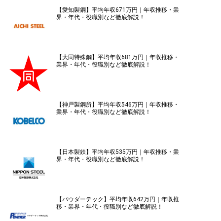
【愛知製鋼】平均年収671万円｜年収推移・業
界・年代・役職別など徹底解説！
【大同特殊鋼】平均年収681万円｜年収推移・
業界・年代・役職別など徹底解説！
【神戸製鋼所】平均年収546万円｜年収推移・
業界・年代・役職別など徹底解説！
【日本製鉄】平均年収535万円｜年収推移・業
界・年代・役職別など徹底解説！
【パウダーテック】平均年収642万円｜年収推
移・業界・年代・役職別など徹底解説！