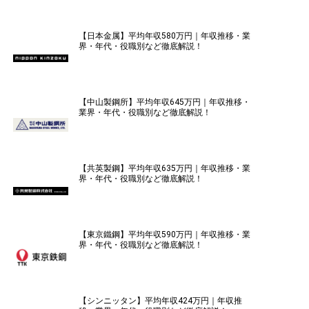
【日本金属】平均年収580万円｜年収推移・業
界・年代・役職別など徹底解説！
【中山製鋼所】平均年収645万円｜年収推移・
業界・年代・役職別など徹底解説！
【共英製鋼】平均年収635万円｜年収推移・業
界・年代・役職別など徹底解説！
【東京鐵鋼】平均年収590万円｜年収推移・業
界・年代・役職別など徹底解説！
【シンニッタン】平均年収424万円｜年収推