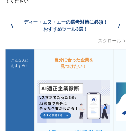
てください！
ディー・エヌ・エーの選考対策に必須！
\
/
おすすめツール3選！
スクロール→
自分に合った企業を
こんな人に
おすすめ！
見つけたい！