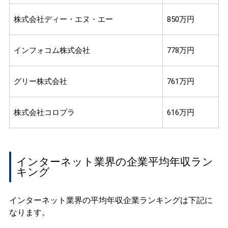
株式会社ディー・エヌ・エー
850万円
インフォコム株式会社
778万円
グリー株式会社
761万円
株式会社コロプラ
616万円
インターネット業界の企業平均年収ラン
キング
インターネット業界の平均年収企業ランキングは下記に
なります。