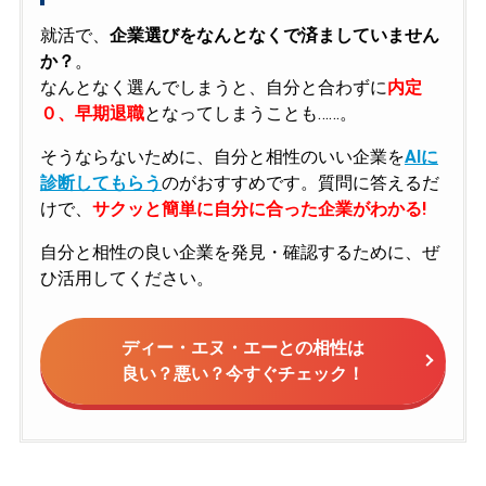
就活で、
企業選びをなんとなくで済ましていません
か？
。
なんとなく選んでしまうと、自分と合わずに
内定
０、早期退職
となってしまうことも……。
そうならないために、自分と相性のいい企業を
AIに
診断してもらう
のがおすすめです。質問に答えるだ
けで、
サクッと簡単に自分に合った企業がわかる!
自分と相性の良い企業を発見・確認するために、ぜ
ひ活用してください。
ディー・エヌ・エーとの相性は
良い？悪い？今すぐチェック！