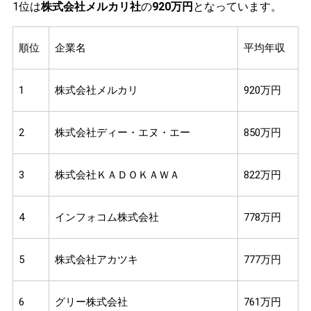
1位は
株式会社メルカリ社
の
920万円
となっています。
順位
企業名
平均年収
1
株式会社メルカリ
920万円
2
株式会社ディー・エヌ・エー
850万円
3
株式会社ＫＡＤＯＫＡＷＡ
822万円
4
インフォコム株式会社
778万円
5
株式会社アカツキ
777万円
6
グリー株式会社
761万円