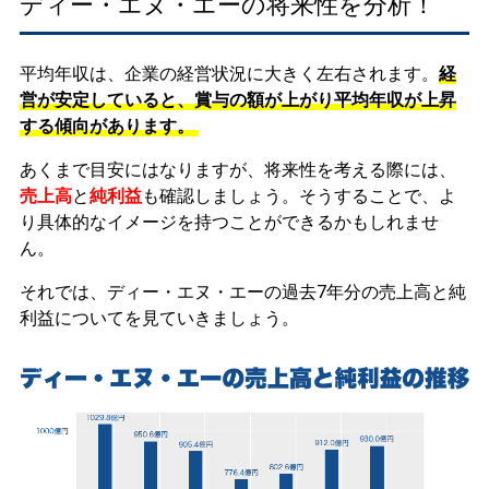
ディー・エヌ・エーの将来性を分析！
平均年収は、企業の経営状況に大きく左右されます。
経
営が安定していると、賞与の額が上がり平均年収が上昇
する傾向があります。
あくまで目安にはなりますが、将来性を考える際には、
売上高
と
純利益
も確認しましょう。そうすることで、よ
り具体的なイメージを持つことができるかもしれませ
ん。
それでは、ディー・エヌ・エーの過去7年分の売上高と純
利益についてを見ていきましょう。