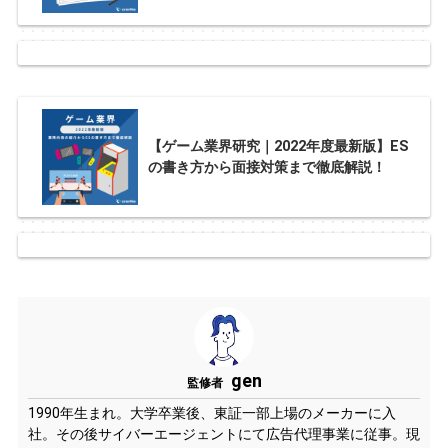
【ゲーム業界研究｜2022年度最新版】ES
の書き方から面接対策まで徹底解説！
gen
監修者
1990年生まれ。大学卒業後、東証一部上場のメーカーに入
社。その後サイバーエージェントにて広告代理事業に従事。現