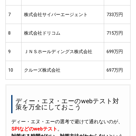
7
株式会社サイバーエージェント
733万円
8
株式会社ドリコム
715万円
9
ＪＮＳホールディングス株式会社
699万円
10
クルーズ株式会社
697万円
ディー・エヌ・エーのwebテスト対
策を万全にしておこう
ディー・エヌ・エーの選考で避けて通れないのが、
SPIなどのwebテスト
。