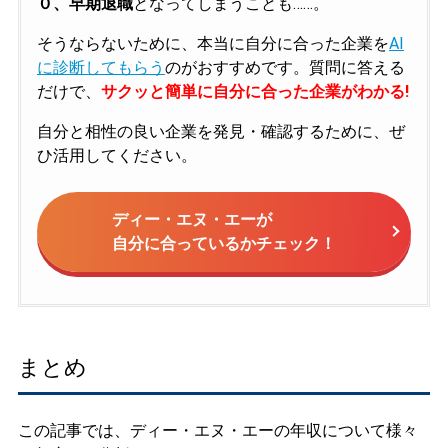
０、早期退職
となってしまうことも……。
そうならないために、本当に自分に合った企業を
AI
に診断してもらう
のがおすすめです。質問に答える
だけで、
サクッと簡単に自分に合った企業がわかる!
自分と相性の良い企業を発見・確認するために、ぜ
ひ活用してください。
ディー・エヌ・エーが
自分に合っているかチェック！
まとめ
この記事では、ディー・エヌ・エーの年収について様々