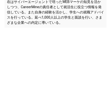
在はサイバーエージェントで培ったWEBマーケの知見を活か
しつつ、CareerMineの責任者として就活生に役立つ情報を発
信している。また自身の経験を活かし、学生への就職アドバイ
スを行っている。延べ1,000人以上の学生と面談を行い、さま
ざまな企業への内定に導いている。