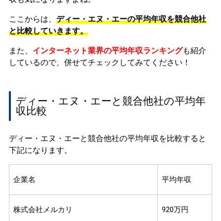
ここからは、
ディー・エヌ・エーの平均年収を競合他社
と比較していきます。
また、
インターネット業界の平均年収ランキング
も紹介
しているので、併せてチェックしてみてください！
ディー・エヌ・エーと競合他社の平均年
収比較
ディー・エヌ・エーと競合他社の平均年収を比較すると
下記になります。
企業名
平均年収
株式会社メルカリ
920万円