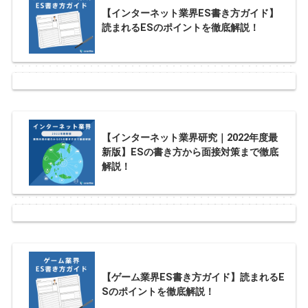
【インターネット業界ES書き方ガイド】
読まれるESのポイントを徹底解説！
【インターネット業界研究｜2022年度最
新版】ESの書き方から面接対策まで徹底
解説！
【ゲーム業界ES書き方ガイド】読まれるE
Sのポイントを徹底解説！