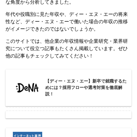
な角度から分析してきました。
年代や役職別に見た年収や、ディー・エヌ・エーの将来
性など、ディー・エヌ・エーで働いた場合の年収の推移
がイメージできたのではないでしょうか。
このサイトでは、他企業の年収情報や企業研究・業界研
究について役立つ記事もたくさん掲載しています。ぜひ
他の記事もチェックしてみてください！
【ディー・エヌ・エー】新卒で就職するた
めには？採用フローや選考対策を徹底解
説！