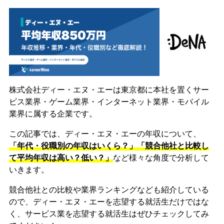
株式会社ディー・エヌ・エーは東京都に本社を置くサー
ビス業界・ゲーム業界・インターネット業界・モバイル
業界に属する企業です。
この記事では、ディー・エヌ・エーの年収について、
「年代・役職別の年収はいくら？」「競合他社と比較し
て平均年収は高い？低い？」
など様々な角度で分析して
いきます。
競合他社との比較や業界ランキングなども紹介している
ので、ディー・エヌ・エーを志望する就活生だけではな
く、サービス業を志望する就活生はぜひチェックしてみ