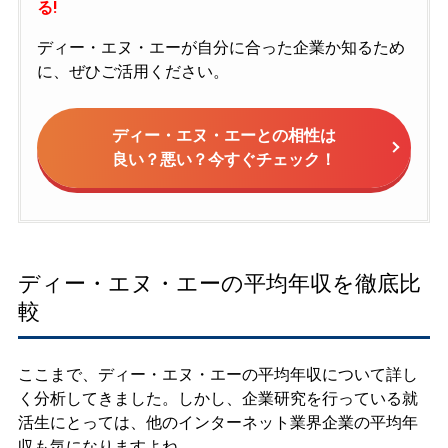
る!
ディー・エヌ・エーが自分に合った企業か知るため
に、ぜひご活用ください。
ディー・エヌ・エーとの相性は
良い？悪い？今すぐチェック！
ディー・エヌ・エーの平均年収を徹底比
較
ここまで、ディー・エヌ・エーの平均年収について詳し
く分析してきました。しかし、企業研究を行っている就
活生にとっては、他のインターネット業界企業の平均年
収も気になりますよね。