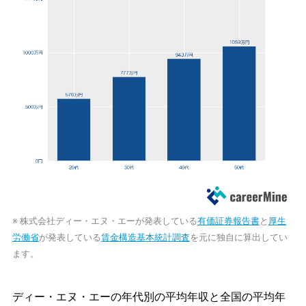
※ 株式会社ディー・エヌ・エーが発表している
有価証券報告書
と
厚生
労働省
が発表している
賃金構造基本統計調査
を元に独自に算出してい
ます。
ディー・エヌ・エーの年代別の平均年収と全国の平均年