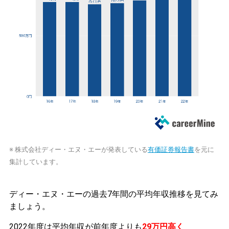
※ 株式会社ディー・エヌ・エーが発表している
有価証券報告書
を元に
集計しています。
ディー・エヌ・エーの過去7年間の平均年収推移を見てみ
ましょう。
2022年度は平均年収が前年度よりも
29万円高く