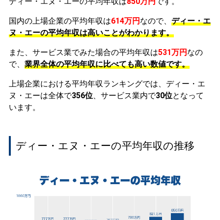
ディー・エヌ・エーの平均年収は
850万円
です。
国内の上場企業の平均年収は
614万円
なので、
ディー・エ
ヌ・エーの平均年収は高いことがわかります。
また、サービス業でみた場合の平均年収は
531万円
なの
で、
業界全体の平均年収に比べても高い数値です。
上場企業における平均年収ランキングでは、ディー・エ
ヌ・エーは全体で
356位
、サービス業内で
30位
となって
います。
ディー・エヌ・エーの平均年収の推移