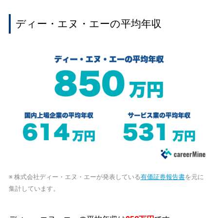
ディー・エヌ・エーの平均年収
※ 株式会社ディー・エヌ・エーが発表している
有価証券報告書
を元に
集計しています。