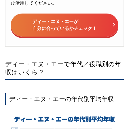
ひ活用してください。
ディー・エヌ・エーが
自分に合っているかチェック！
ディー・エヌ・エーで年代／役職別の年
収はいくら？
ディー・エヌ・エーの年代別平均年収