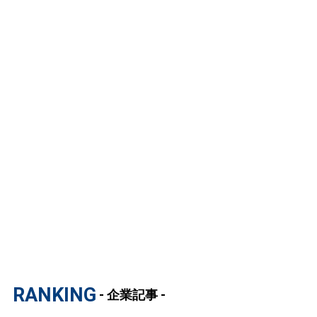
RANKING
- 企業記事 -