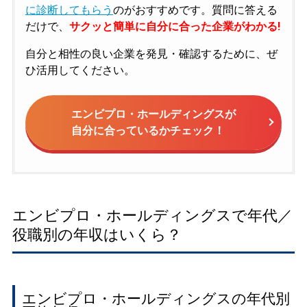
に診断してもらう
のがおすすめです。質問に答える
だけで、
サクッと簡単に自分に合った企業がわかる!
自分と相性の良い企業を発見・確認するために、ぜ
ひ活用してください。
エンビプロ・ホールディングスが
自分に合っているかチェック！
エンビプロ・ホールディングスで年代／
役職別の年収はいくら？
エンビプロ・ホールディングスの年代別