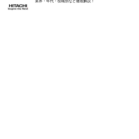
業界・年代・役職別など徹底解説！