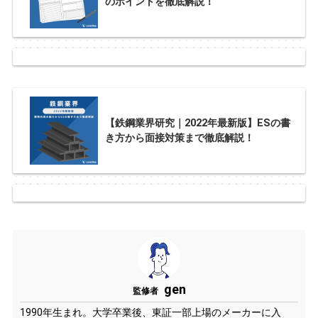
のポイントを徹底解説！
【鉄鋼業界研究｜2022年最新版】ESの書
き方から面接対策まで徹底解説！
gen
監修者
1990年生まれ。大学卒業後、東証一部上場のメーカーに入