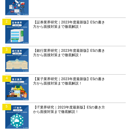
2
【証券業界研究｜2023年度最新版】ESの書き
方から面接対策まで徹底解説！
3
【銀行業界研究｜2023年度最新版】ESの書き
方から面接対策まで徹底解説！
4
【菓子業界研究｜2023年度最新版】ESの書き
方から面接対策まで徹底解説！
5
【IT業界研究｜2023年度最新版】ESの書き方
から面接対策まで徹底解説！