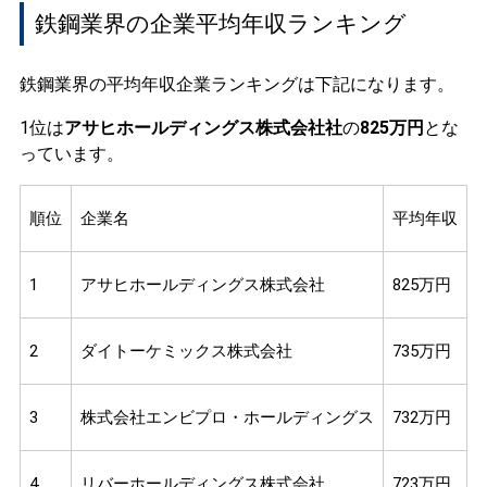
鉄鋼業界の企業平均年収ランキング
鉄鋼業界の平均年収企業ランキングは下記になります。
1位は
アサヒホールディングス株式会社社
の
825万円
とな
っています。
順位
企業名
平均年収
1
アサヒホールディングス株式会社
825万円
2
ダイトーケミックス株式会社
735万円
3
株式会社エンビプロ・ホールディングス
732万円
4
リバーホールディングス株式会社
723万円