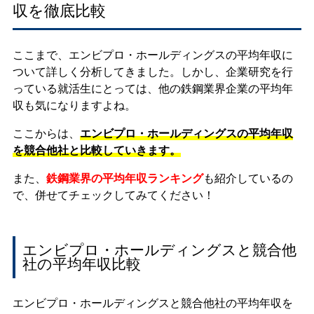
収を徹底比較
ここまで、エンビプロ・ホールディングスの平均年収に
ついて詳しく分析してきました。しかし、企業研究を行
っている就活生にとっては、他の鉄鋼業界企業の平均年
収も気になりますよね。
ここからは、
エンビプロ・ホールディングスの平均年収
を競合他社と比較していきます。
また、
鉄鋼業界の平均年収ランキング
も紹介しているの
で、併せてチェックしてみてください！
エンビプロ・ホールディングスと競合他
社の平均年収比較
エンビプロ・ホールディングスと競合他社の平均年収を