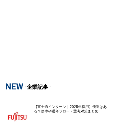
NEW
-企業記事 -
【富士通インターン｜2025年採用】優遇はあ
る？倍率や選考フロー・選考対策まとめ