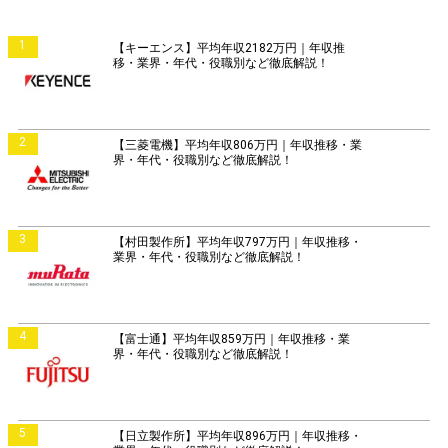
1
【キーエンス】平均年収2182万円｜年収推
移・業界・年代・役職別など徹底解説！
2
【三菱電機】平均年収806万円｜年収推移・業
界・年代・役職別など徹底解説！
3
【村田製作所】平均年収797万円｜年収推移・
業界・年代・役職別など徹底解説！
4
【富士通】平均年収859万円｜年収推移・業
界・年代・役職別など徹底解説！
5
【日立製作所】平均年収896万円｜年収推移・