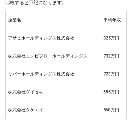
比較すると下記になります。
企業名
平均年収
アサヒホールディングス株式会社
825万円
株式会社エンビプロ・ホールディングス
732万円
リバーホールディングス株式会社
723万円
株式会社ダイセキ
685万円
株式会社タケエイ
568万円