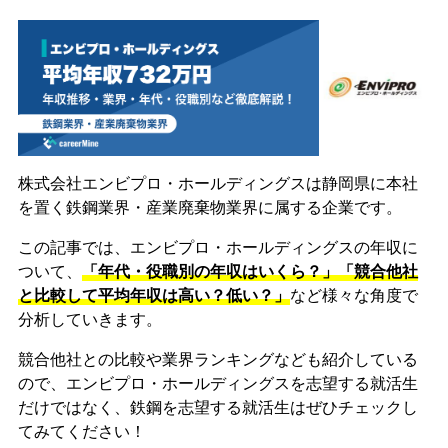
株式会社エンビプロ・ホールディングスは静岡県に本社
を置く鉄鋼業界・産業廃棄物業界に属する企業です。
この記事では、エンビプロ・ホールディングスの年収に
ついて、
「年代・役職別の年収はいくら？」「競合他社
と比較して平均年収は高い？低い？」
など様々な角度で
分析していきます。
競合他社との比較や業界ランキングなども紹介している
ので、エンビプロ・ホールディングスを志望する就活生
だけではなく、鉄鋼を志望する就活生はぜひチェックし
てみてください！