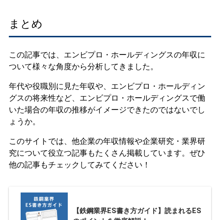
まとめ
この記事では、エンビプロ・ホールディングスの年収に
ついて様々な角度から分析してきました。
年代や役職別に見た年収や、エンビプロ・ホールディン
グスの将来性など、エンビプロ・ホールディングスで働
いた場合の年収の推移がイメージできたのではないでし
ょうか。
このサイトでは、他企業の年収情報や企業研究・業界研
究について役立つ記事もたくさん掲載しています。ぜひ
他の記事もチェックしてみてください！
【鉄鋼業界ES書き方ガイド】読まれるES