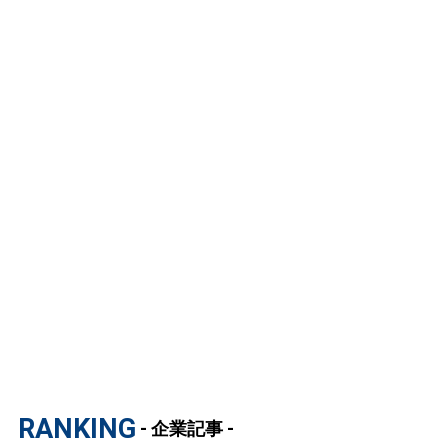
RANKING
- 企業記事 -