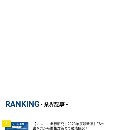
RANKING
- 業界記事 -
1
【マスコミ業界研究｜2023年度最新版】ESの
書き方から面接対策まで徹底解説！