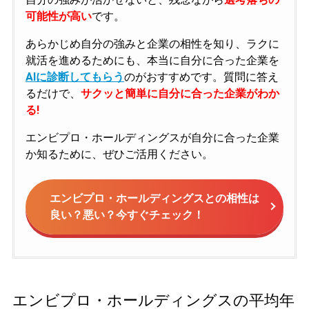
可能性が高い
です。
あらかじめ自分の強みと企業の相性を知り、ラクに
就活を進めるためにも、本当に自分に合った企業を
AIに診断してもらう
のがおすすめです。質問に答え
るだけで、
サクッと簡単に自分に合った企業がわか
る!
エンビプロ・ホールディングスが自分に合った企業
か知るために、ぜひご活用ください。
エンビプロ・ホールディングスとの相性は
良い？悪い？今すぐチェック！
エンビプロ・ホールディングスの平均年