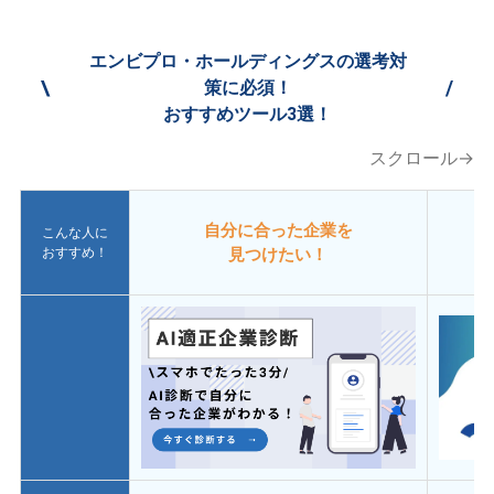
エンビプロ・ホールディングスの選考対
\
/
策に必須！
おすすめツール3選！
スクロール→
自分に合った企業を
こんな人に
おすすめ！
見つけたい！