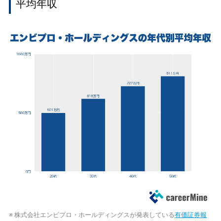
平均年収
※ 株式会社エンビプロ・ホールディングスが発表している
有価証券報