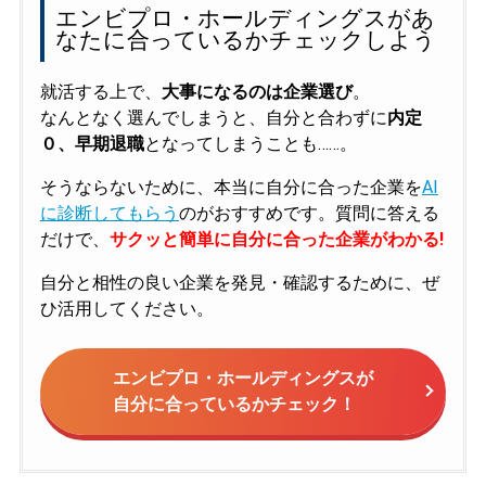
エンビプロ・ホールディングスがあ
なたに合っているかチェックしよう
就活する上で、
大事になるのは企業選び
。
なんとなく選んでしまうと、自分と合わずに
内定
０、早期退職
となってしまうことも……。
そうならないために、本当に自分に合った企業を
AI
に診断してもらう
のがおすすめです。質問に答える
だけで、
サクッと簡単に自分に合った企業がわかる!
自分と相性の良い企業を発見・確認するために、ぜ
ひ活用してください。
エンビプロ・ホールディングスが
自分に合っているかチェック！