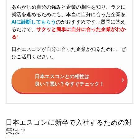
あらかじめ自分の強みと企業の相性を知り、ラクに
就活を進めるためにも、本当に自分に合った企業を
AIに診断してもらう
のがおすすめです。質問に答え
るだけで、
サクッと簡単に自分に合った企業がわか
る!
日本エスコンが自分に合った企業か知るために、ぜ
ひご活用ください。
日本エスコンとの相性は
良い？悪い？今すぐチェック！
日本エスコンに新卒で入社するための対
策は？