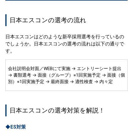
日本エスコンの選考の流れ
日本エスコンはどのような新卒採用選考を行っているの
でしょうか。日本エスコンの選考の流れは以下の通りで
す。
会社説明会対面／WEBにて実施 → エントリーシート提出
→ 書類選考 → 面接（グループ）※1回実施予定 → 面接（個
別）※1回実施予定 → 最終面接 → 適性検査 → 内々定
日本エスコンの選考対策を解説！
◆ES対策