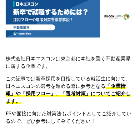
株式会社日本エスコンは東京都に本社を置く不動産業界
に属する企業です。
この記事では新卒採用を目指している就活生に向けて、
日本エスコンの選考を進める際に参考となる
「企業情
報」や「採用フロー」、「選考対策」についてご紹介し
ます。
ESや面接に向けた対策法もポイントとしてご紹介してい
るので、ぜひ参考にしてみてください！