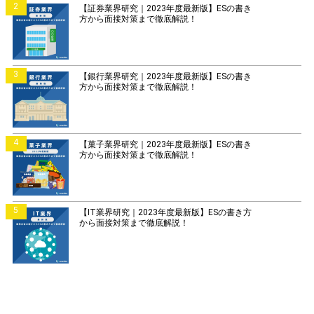
2
【証券業界研究｜2023年度最新版】ESの書き
方から面接対策まで徹底解説！
3
【銀行業界研究｜2023年度最新版】ESの書き
方から面接対策まで徹底解説！
4
【菓子業界研究｜2023年度最新版】ESの書き
方から面接対策まで徹底解説！
5
【IT業界研究｜2023年度最新版】ESの書き方
から面接対策まで徹底解説！