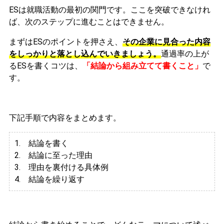
ESは就職活動の最初の関門です。ここを突破できなけれ
ば、次のステップに進むことはできません。
まずはESのポイントを押さえ、
その企業に見合った内容
をしっかりと落とし込んでいきましょう。
通過率の上が
るESを書くコツは、
「結論から組み立てて書くこと」
で
す。
下記手順で内容をまとめます。
1. 結論を書く
2. 結論に至った理由
3.
理由を裏付ける具体例
4. 結論を繰り返す