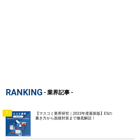
RANKING
- 業界記事 -
1
【マスコミ業界研究｜2023年度最新版】ESの
書き方から面接対策まで徹底解説！