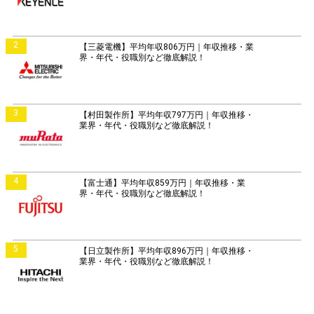
2
【三菱電機】平均年収806万円｜年収推移・業
界・年代・役職別など徹底解説！
3
【村田製作所】平均年収797万円｜年収推移・
業界・年代・役職別など徹底解説！
4
【富士通】平均年収859万円｜年収推移・業
界・年代・役職別など徹底解説！
5
【日立製作所】平均年収896万円｜年収推移・
業界・年代・役職別など徹底解説！