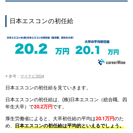
日本エスコンの初任給
※ 参考：
マイナビ2024
日本エスコンの初任給を見ていきます。
日本エスコンの初任給は、(株)日本エスコン（総合職、四
年生大卒）で
20.2万円
です。
厚生労働省によると、大卒初任給の平均は
20.1万円
のた
め、
日本エスコンの初任給は平均的といえるでしょう。