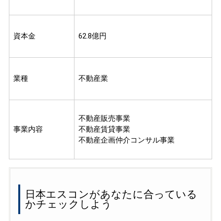
資本金
62.8億円
業種
不動産業
不動産販売事業
事業内容
不動産賃貸事業
不動産企画仲介コンサル事業
日本エスコンがあなたに合っている
かチェックしよう