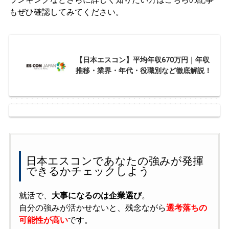
もぜひ確認してみてください。
【日本エスコン】平均年収670万円｜年収
推移・業界・年代・役職別など徹底解説！
日本エスコンであなたの強みが発揮
できるかチェックしよう
就活で、
大事になるのは企業選び
。
自分の強みが活かせないと、残念ながら
選考落ちの
可能性が高い
です。