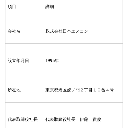
項目
詳細
会社名
株式会社日本エスコン
設立年月日
1995年
所在地
東京都港区虎ノ門２丁目１０番４号
代表取締役社長
代表取締役社長 伊藤 貴俊