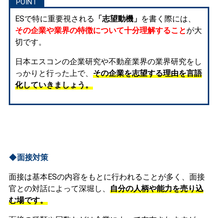
ESで特に重要視される
「志望動機」
を書く際には、
その企業や業界の特徴について十分理解すること
が大
切です。
日本エスコンの企業研究や不動産業界の業界研究をし
っかりと行った上で、
その企業を志望する理由を言語
化していきましょう。
◆面接対策
面接は基本ESの内容をもとに行われることが多く、面接
官との対話によって深堀し、
自分の人柄や能力を売り込
む場です。