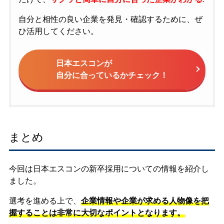
自分と相性の良い企業を発見・確認するために、ぜ
ひ活用してください。
日本エスコンが
自分に合っているかチェック！
まとめ
今回は日本エスコンの新卒採用についての情報を紹介し
ました。
選考を進める上で、
企業情報や企業が求める人物像を把
握することは非常に大切なポイントとなります。