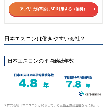
アプリで効率的にSPI対策する（無料）
日本エスコンは働きやすい会社？
日本エスコンの平均勤続年数
※ 株式会社日本エスコンが発表している
有価証券報告書
を元に集計し