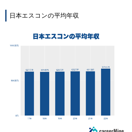
日本エスコンの平均年収