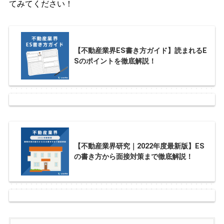
てみてください！
【不動産業界ES書き方ガイド】読まれるE
Sのポイントを徹底解説！
【不動産業界研究｜2022年度最新版】ES
の書き方から面接対策まで徹底解説！