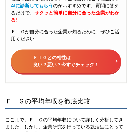
AIに診断してもらう
のがおすすめです。質問に答え
るだけで、
サクッと簡単に自分に合った企業がわか
る!
ＦＩＧが自分に合った企業か知るために、ぜひご活
用ください。
ＦＩＧとの相性は
良い？悪い？今すぐチェック！
ＦＩＧの平均年収を徹底比較
ここまで、ＦＩＧの平均年収について詳しく分析してき
ました。しかし、企業研究を行っている就活生にとって