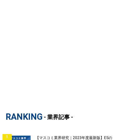
RANKING
- 業界記事 -
1
【マスコミ業界研究｜2023年度最新版】ESの