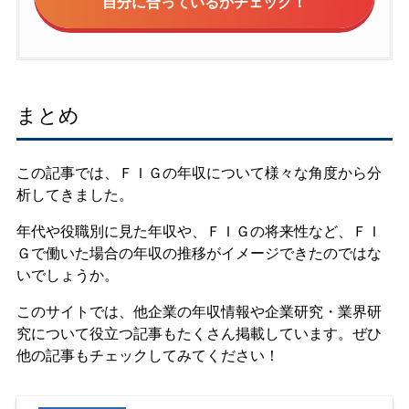
自分に合っているかチェック！
まとめ
この記事では、ＦＩＧの年収について様々な角度から分
析してきました。
年代や役職別に見た年収や、ＦＩＧの将来性など、ＦＩ
Ｇで働いた場合の年収の推移がイメージできたのではな
いでしょうか。
このサイトでは、他企業の年収情報や企業研究・業界研
究について役立つ記事もたくさん掲載しています。ぜひ
他の記事もチェックしてみてください！