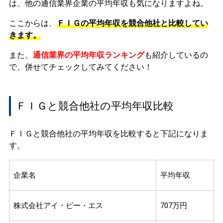
は、他の通信業界企業の平均年収も気になりますよね。
ここからは、
ＦＩＧの平均年収を競合他社と比較してい
きます。
また、
通信業界の平均年収ランキング
も紹介しているの
で、併せてチェックしてみてください！
ＦＩＧと競合他社の平均年収比較
ＦＩＧと競合他社の平均年収を比較すると下記になりま
す。
企業名
平均年収
株式会社アイ・ピー・エス
707万円