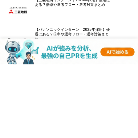
【三菱地所インターン｜2025年採用】優遇は
ある？倍率や選考フロー・選考対策まとめ
【パナソニックインターン｜2025年採用】優
遇はある？倍率や選考フロー・選考対策まと
め
【伊藤忠商事インターン｜2025年採用】優遇
はある？倍率や選考フロー・選考対策まとめ
【キーエンスインターン｜2025年採用】優遇
はある？倍率や選考フロー・選考対策まとめ