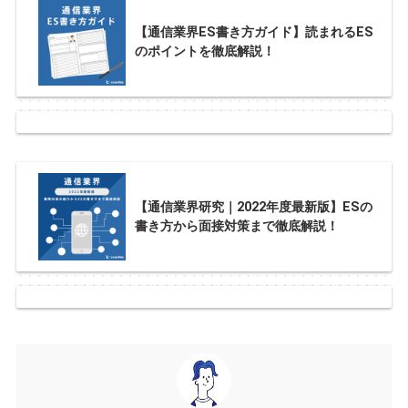
【通信業界ES書き方ガイド】読まれるES
のポイントを徹底解説！
【通信業界研究｜2022年度最新版】ESの
書き方から面接対策まで徹底解説！