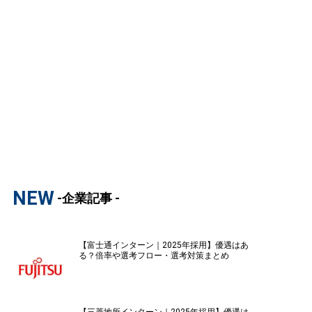
NEW
-企業記事 -
【富士通インターン｜2025年採用】優遇はあ
る？倍率や選考フロー・選考対策まとめ