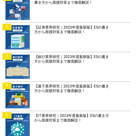
書き方から面接対策まで徹底解説！
2
【証券業界研究｜2023年度最新版】ESの書き
方から面接対策まで徹底解説！
3
【銀行業界研究｜2023年度最新版】ESの書き
方から面接対策まで徹底解説！
4
【菓子業界研究｜2023年度最新版】ESの書き
方から面接対策まで徹底解説！
5
【IT業界研究｜2023年度最新版】ESの書き方
から面接対策まで徹底解説！