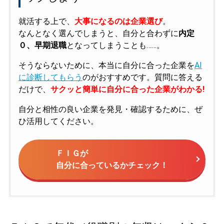
就活する上で、
大事になるのは企業選び
。
なんとなく選んでしまうと、自分と合わずに
内定
０、早期退職
となってしまうことも……。
そうならないために、本当に自分に合った企業を
AI
に診断してもらう
のがおすすめです。質問に答える
だけで、
サクッと簡単に自分に合った企業がわかる!
自分と相性の良い企業を発見・確認するために、ぜ
ひ活用してください。
ＦＩＧが
自分に合っているかチェック！