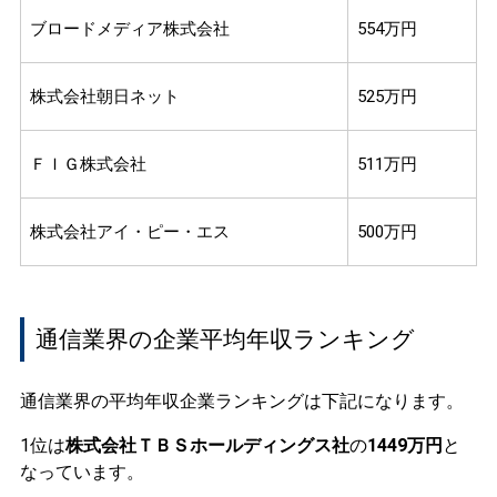
ブロードメディア株式会社
554万円
株式会社朝日ネット
525万円
ＦＩＧ株式会社
511万円
株式会社アイ・ピー・エス
500万円
通信業界の企業平均年収ランキング
通信業界の平均年収企業ランキングは下記になります。
1位は
株式会社ＴＢＳホールディングス社
の
1449万円
と
なっています。