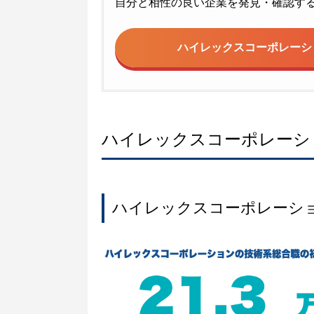
自分と相性の良い企業を発見・確認す
ハイレックスコーポレーシ
ハイレックスコーポレーシ
ハイレックスコーポレーシ