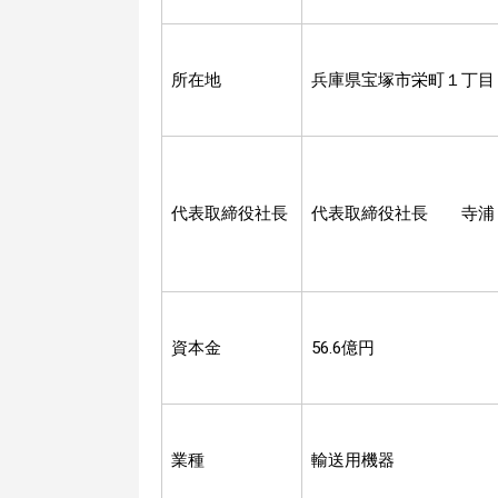
所在地
兵庫県宝塚市栄町１丁目
代表取締役社長
代表取締役社長 寺浦
資本金
56.6億円
業種
輸送用機器