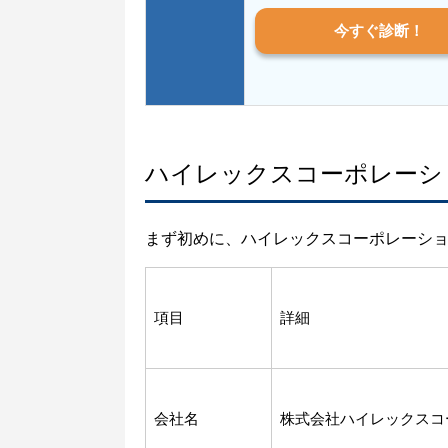
今すぐ診断！
ハイレックスコーポレーシ
まず初めに、ハイレックスコーポレーシ
項目
詳細
会社名
株式会社ハイレックスコ