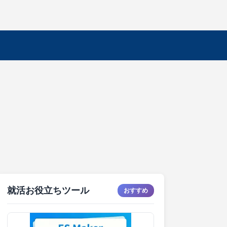
就活お役立ちツール
おすすめ