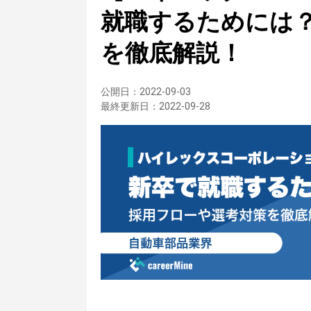
就職するためには
を徹底解説！
公開日：
2022-09-03
最終更新日：
2022-09-28