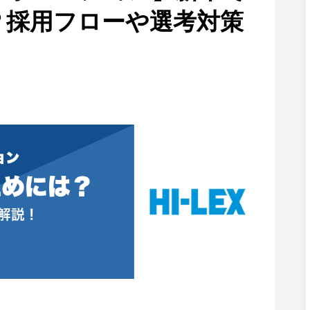
？採用フローや選考対策