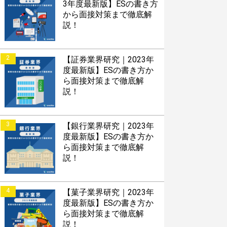
3年度最新版】ESの書き方
から面接対策まで徹底解
説！
2
【証券業界研究｜2023年
度最新版】ESの書き方か
ら面接対策まで徹底解
説！
3
【銀行業界研究｜2023年
度最新版】ESの書き方か
ら面接対策まで徹底解
説！
4
【菓子業界研究｜2023年
度最新版】ESの書き方か
ら面接対策まで徹底解
説！