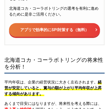
北海道コカ・コーラボトリングの選考を有利に進め
るために是非ご活用ください。
アプリで効率的にSPI対策する（無料）
北海道コカ・コーラボトリングの将来性
を分析！
平均年収は、企業の経営状況に大きく左右されます。
経
営が安定していると、賞与の額が上がり平均年収が上昇
する傾向があります。
あくまで目安にはなりますが、将来性を考える際には、