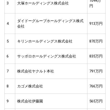
1044万
3
大塚ホールディングス株式会社
円
ダイドーグループホールディングス株式
4
913万円
会社
5
キリンホールディングス株式会社
870万円
6
サッポロホールディングス株式会社
835万円
7
株式会社ヤクルト本社
791万円
8
カゴメ株式会社
766万円
9
株式会社伊藤園
565万円