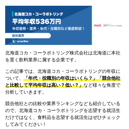
北海道コカ・コーラボトリング株式会社は北海道に本社
を置く飲料業界に属する企業です。
この記事では、北海道コカ・コーラボトリングの年収に
ついて、
「年代・役職別の年収はいくら？」「競合他社
と比較して平均年収は高い？低い？」
など様々な角度で
分析していきます。
競合他社との比較や業界ランキングなども紹介している
ので、北海道コカ・コーラボトリングを志望する就活生
だけではなく、食料品を志望する就活生はぜひチェック
してみてください！