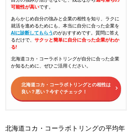
可能性が高い
です。
あらかじめ自分の強みと企業の相性を知り、ラクに
就活を進めるためにも、本当に自分に合った企業を
AIに診断してもらう
のがおすすめです。質問に答え
るだけで、
サクッと簡単に自分に合った企業がわか
る!
北海道コカ・コーラボトリングが自分に合った企業
か知るために、ぜひご活用ください。
北海道コカ・コーラボトリングとの相性は
良い？悪い？今すぐチェック！
北海道コカ・コーラボトリングの平均年