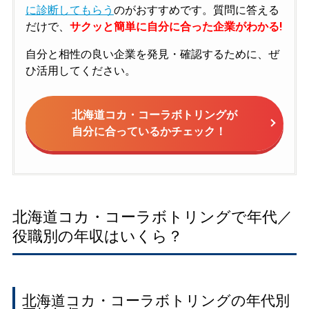
に診断してもらう
のがおすすめです。質問に答える
だけで、
サクッと簡単に自分に合った企業がわかる!
自分と相性の良い企業を発見・確認するために、ぜ
ひ活用してください。
北海道コカ・コーラボトリングが
自分に合っているかチェック！
北海道コカ・コーラボトリングで年代／
役職別の年収はいくら？
北海道コカ・コーラボトリングの年代別