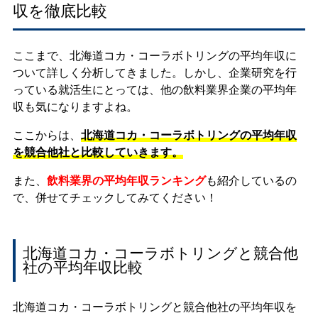
収を徹底比較
ここまで、北海道コカ・コーラボトリングの平均年収に
ついて詳しく分析してきました。しかし、企業研究を行
っている就活生にとっては、他の飲料業界企業の平均年
収も気になりますよね。
ここからは、
北海道コカ・コーラボトリングの平均年収
を競合他社と比較していきます。
また、
飲料業界の平均年収ランキング
も紹介しているの
で、併せてチェックしてみてください！
北海道コカ・コーラボトリングと競合他
社の平均年収比較
北海道コカ・コーラボトリングと競合他社の平均年収を