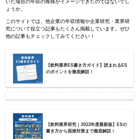
いた場合の年収の推移がイメージできたのではないでし
ょうか。
このサイトでは、他企業の年収情報や企業研究・業界研
究について役立つ記事もたくさん掲載しています。ぜひ
他の記事もチェックしてみてください！
【飲料業界ES書き方ガイド】読まれるES
のポイントを徹底解説！
【飲料業界研究｜2022年度最新版】ESの
書き方から面接対策まで徹底解説！