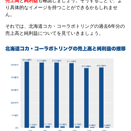
売上高
と
純利益
も確認しましょう。そうすることで、よ
り具体的なイメージを持つことができるかもしれませ
ん。
それでは、北海道コカ・コーラボトリングの過去6年分の
売上高と純利益についてを見ていきましょう。