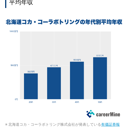
平均年収
※ 北海道コカ・コーラボトリング株式会社が発表している
有価証券報