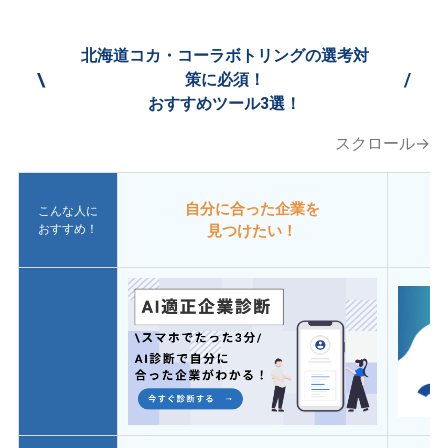
北海道コカ・コーラボトリングの選考対
\
/
策に必須！
おすすめツール3選！
スクロール→
自分に合った企業を
こんな人に
おすすめ！
見つけたい！