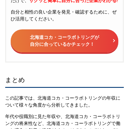
だけで、
サクッと簡単に自分に合った企業がわかる!
自分と相性の良い企業を発見・確認するために、ぜ
ひ活用してください。
北海道コカ・コーラボトリングが
自分に合っているかチェック！
まとめ
この記事では、北海道コカ・コーラボトリングの年収に
ついて様々な角度から分析してきました。
年代や役職別に見た年収や、北海道コカ・コーラボトリ
ングの将来性など、北海道コカ・コーラボトリングで働