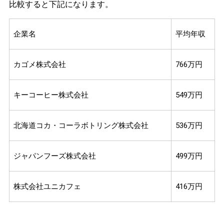
比較すると下記になります。
企業名
平均年収
カゴメ株式会社
766万円
キーコーヒー株式会社
549万円
北海道コカ・コーラボトリング株式会社
536万円
ジャパンフーズ株式会社
499万円
株式会社ユニカフェ
416万円