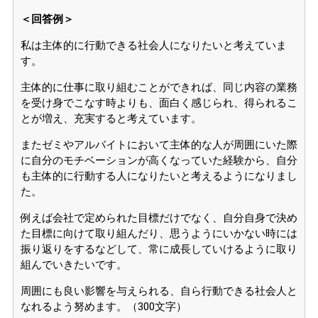
＜回答例＞
私は主体的に行動できる社会人になりたいと考えていま
す。
主体的に仕事に取り組むことができれば、同じ内容の業務
を受け身でこなす時よりも、面白く感じられ、得られるこ
とが増え、充実すると考えています。
またゼミやアルバイトにおいて主体的な人が周囲にいた際
に自分のモチベーションが高くなっていた経験から、自分
も主体的に行動する人になりたいと考えるようになりまし
た。
例えば会社で定められた目標だけでなく、自分自身で決め
た目標に向けて取り組んだり、思うようにいかない時には
振り返りをするなどして、常に成長していけるように取り
組んでいきたいです。
周囲にも良い影響を与えられる、自ら行動できる社会人と
なれるよう努めます。（300文字）