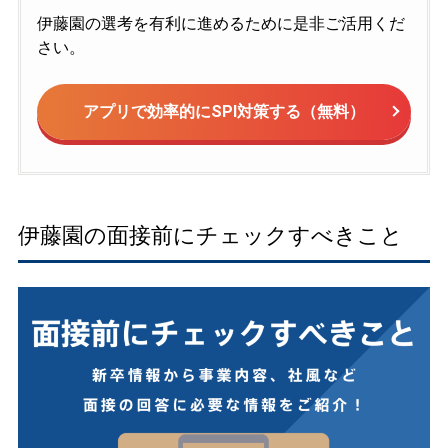
伊藤園の選考を有利に進めるために是非ご活用くだ
さい。
アプリで効率的にSPI対策する（無料）
伊藤園の面接前にチェックすべきこと