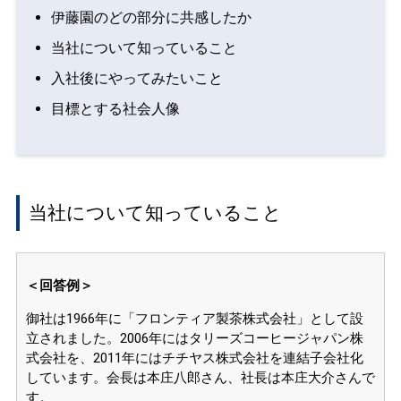
伊藤園のどの部分に共感したか
当社について知っていること
入社後にやってみたいこと
目標とする社会人像
当社について知っていること
＜回答例＞
御社は1966年に「フロンティア製茶株式会社」として設
立されました。
2006年にはタリーズコーヒージャパン株
式会社を、2011年にはチチヤス株式会社を連結子会社化
しています。
会長は本庄八郎さん、社長は本庄大介さんで
す。