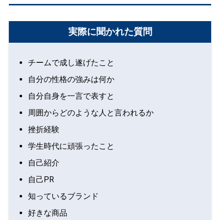
実際に聞かれた質問
チームで成し遂げたこと
自分の性格の強みは何か
自分自身を一言で表すと
周囲からどのような人と言われるか
挫折経験
学生時代に頑張ったこと
自己紹介
自己PR
知っているブランド
好きな商品