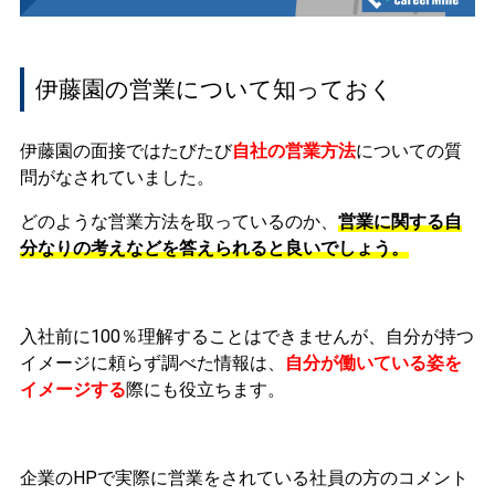
伊藤園の営業について知っておく
伊藤園の面接ではたびたび
自社の営業方法
についての質
問がなされていました。
どのような営業方法を取っているのか、
営業に関する自
分なりの考えなどを答えられると良いでしょう。
入社前に100％理解することはできませんが、
自分が持つ
イメージに頼らず調べた情報は、
自分が働いている姿を
イメージする
際にも役立ちます。
企業のHPで実際に営業をされている社員の方のコメント