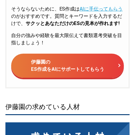
そうならないために、ES作成は
AIに手伝ってもらう
のがおすすめです。質問とキーワードを入力するだ
けで、
サクッとあなただけのESの見本が作れます!
自分の強みや経験を最大限伝えて書類選考突破を目
指しましょう！
伊藤園の
ES作成をAIにサポートしてもらう
伊藤園の求めている人材