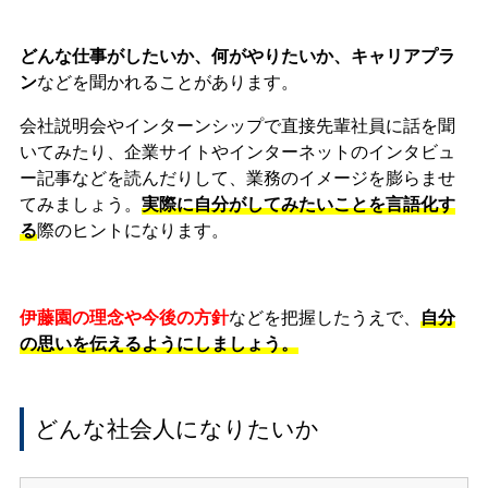
どんな仕事がしたいか、何がやりたいか、キャリアプラ
ン
など
を聞かれることがあります。
会社説明会やインターンシップで直接先輩社員に話を聞
いてみたり、企業サイトやインターネットのインタビュ
ー記事などを読んだりして、業務のイメージを膨らませ
てみましょう。
実際に自分がしてみたいことを言語化す
る
際のヒントになります。
伊藤園の理念や今後の方針
などを把握したうえで、
自分
の思いを伝えるようにしましょう。
どんな社会人になりたいか