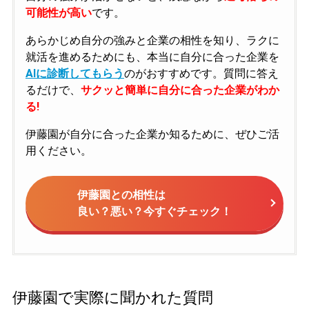
可能性が高い
です。
あらかじめ自分の強みと企業の相性を知り、ラクに
就活を進めるためにも、本当に自分に合った企業を
AIに診断してもらう
のがおすすめです。質問に答え
るだけで、
サクッと簡単に自分に合った企業がわか
る!
伊藤園が自分に合った企業か知るために、ぜひご活
用ください。
伊藤園との相性は
良い？悪い？今すぐチェック！
伊藤園で実際に聞かれた質問