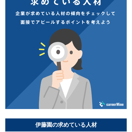
伊藤園の求めている人材