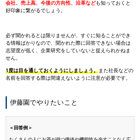
会社、売上高、今後の方向性、沿革など
も知っておくと
好印象に繋がるでしょう。
必ず聞かれるとは限りませんが、すぐに知ることができ
る情報ばかりなので、聞かれた際に回答できない場合は
志望度が低く、企業研究をしていないと捉えられかねま
せん。
1度は目を通しておくようにしましょう。
また社長などの
名前を回答する際は間違えないように注意が必要です。
伊藤園でやりたいこと
＜回答例＞
たくさんの人にお茶が持つ価値や機能性を余すことなく広