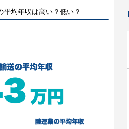
送の平均年収は高い？低い？