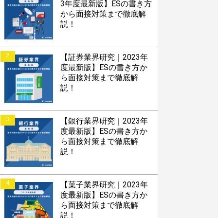
3年度最新版】ESの書き方
から面接対策まで徹底解
説！
2
【証券業界研究｜2023年
度最新版】ESの書き方か
ら面接対策まで徹底解
説！
3
【銀行業界研究｜2023年
度最新版】ESの書き方か
ら面接対策まで徹底解
説！
4
【菓子業界研究｜2023年
度最新版】ESの書き方か
ら面接対策まで徹底解
説！