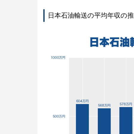
日本石油輸送の平均年収の推