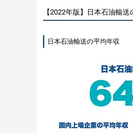
【2022年版】日本石油輸
日本石油輸送の平均年収