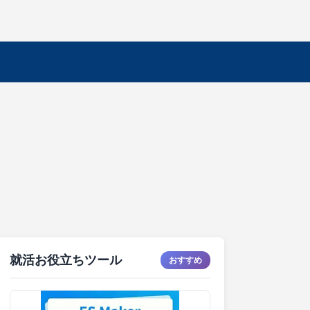
就活お役立ちツール
おすすめ