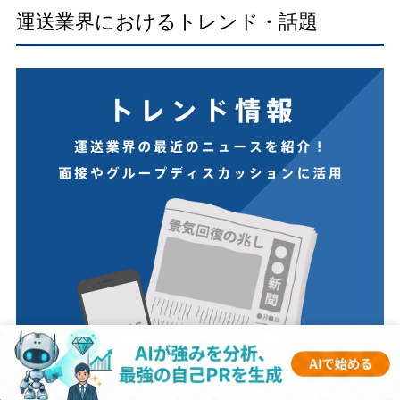
運送業界におけるトレンド・話題