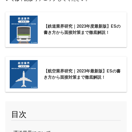
【鉄道業界研究｜2023年度最新版】ESの
書き方から面接対策まで徹底解説！
【航空業界研究｜2023年最新版】ESの書
き方から面接対策まで徹底解説！
目次