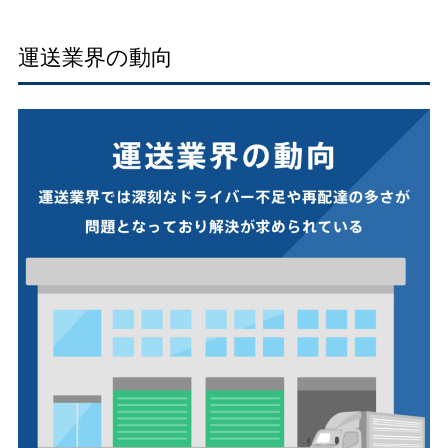
運送業界の動向