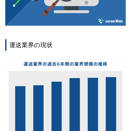
運送業界の現状