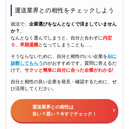
運送業界との相性をチェックしよう
就活で、
企業選びをなんとなくで済ましていません
か？
。
なんとなく選んでしまうと、自分と合わずに
内定
０、早期退職
となってしまうことも……。
そうならないために、自分と相性のいい企業を
AIに
診断してもらう
のがおすすめです。質問に答えるだ
けで、
サクッと簡単に自分に合った企業がわかる!
自分と相性の良い企業を発見・確認するために、ぜ
ひ活用してください。
運送業界との相性は
良い？悪い？今すぐチェック！