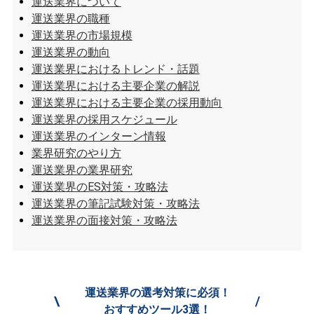
運送業界について
運送業界の職種
運送業界の市場規模
運送業界の動向
運送業界におけるトレンド・話題
運送業界における主要企業の解説
運送業界における主要企業の採用動向
運送業界の採用スケジュール
運送業界のインターン情報
業界研究のやり方
運送業界の業界研究
運送業界のES対策・攻略法
運送業界の筆記試験対策・攻略法
運送業界の面接対策・攻略法
運送業界の選考対策に必須！
\
/
おすすめツール3選！