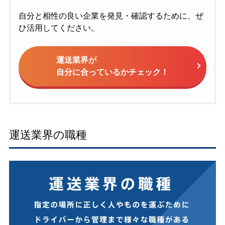
自分と相性の良い企業を発見・確認するために、ぜ
ひ活用してください。
運送業界が
自分に合っているかチェック！
運送業界の職種