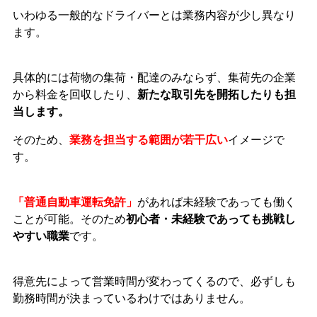
いわゆる一般的なドライバーとは業務内容が少し異なり
ます。
具体的には荷物の集荷・配達のみならず、集荷先の企業
から料金を回収したり、
新たな取引先を開拓したりも担
当します。
そのため、
業務を担当する範囲が若干広い
イメージで
す。
「普通自動車運転免許」
があれば未経験であっても働く
ことが可能。そのため
初心者・未経験であっても挑戦し
やすい職業
です。
得意先によって営業時間が変わってくるので、必ずしも
勤務時間が決まっているわけではありません。