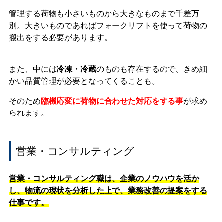
管理する荷物も小さいものから大きなものまで千差万
別。大きいものであればフォークリフトを使って荷物の
搬出をする必要があります。
また、中には
冷凍・冷蔵
のものも存在するので、きめ細
かい品質管理が必要となってくることも。
そのため
臨機応変に荷物に合わせた対応をする事
が求め
られます。
営業・コンサルティング
営業・コンサルティング職は、企業のノウハウを活か
し、物流の現状を分析した上で、業務改善の提案をする
仕事です。