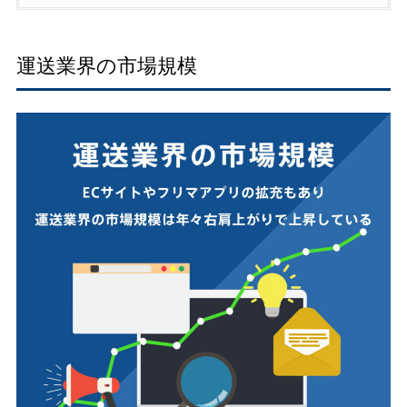
運送業界の市場規模