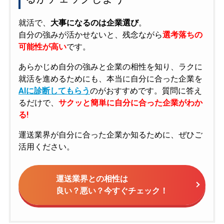
就活で、
大事になるのは企業選び
。
自分の強みが活かせないと、残念ながら
選考落ちの
可能性が高い
です。
あらかじめ自分の強みと企業の相性を知り、ラクに
就活を進めるためにも、本当に自分に合った企業を
AIに診断してもらう
のがおすすめです。質問に答え
るだけで、
サクッと簡単に自分に合った企業がわか
る!
運送業界が自分に合った企業か知るために、ぜひご
活用ください。
運送業界との相性は
良い？悪い？今すぐチェック！