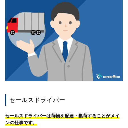
セールスドライバー
セールスドライバーは荷物を配達・集荷することがメイ
ンの仕事です。