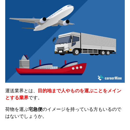
運送業界とは、
目的地まで人やものを運ぶことをメイン
とする業界
です。
荷物を運ぶ
宅急便
のイメージを持っている方もいるので
はないでしょうか。