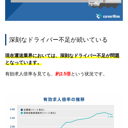
深刻なドライバー不足が続いている
現在運送業界においては、深刻なドライバー不足が問題
となっています。
有効求人倍率を見ても、
約2.5倍
という状況です。