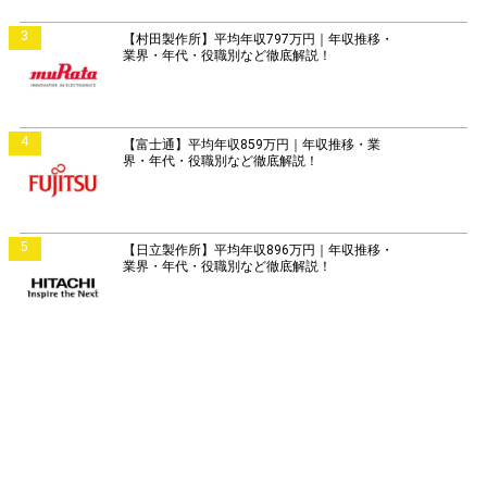
3
【村田製作所】平均年収797万円｜年収推移・
業界・年代・役職別など徹底解説！
4
【富士通】平均年収859万円｜年収推移・業
界・年代・役職別など徹底解説！
5
【日立製作所】平均年収896万円｜年収推移・
業界・年代・役職別など徹底解説！