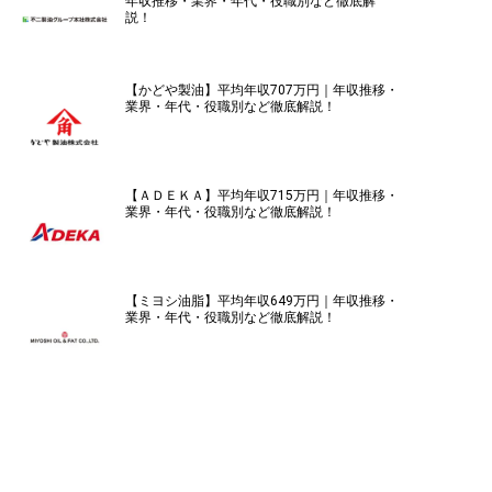
年収推移・業界・年代・役職別など徹底解
説！
【かどや製油】平均年収707万円｜年収推移・
業界・年代・役職別など徹底解説！
【ＡＤＥＫＡ】平均年収715万円｜年収推移・
業界・年代・役職別など徹底解説！
【ミヨシ油脂】平均年収649万円｜年収推移・
業界・年代・役職別など徹底解説！