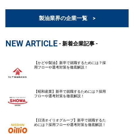
製油業界の企業一覧 >
NEW ARTICLE
- 新着企業記事 -
【かどや製油】新卒で就職するためには？採
用フローや選考対策を徹底解説！
【昭和産業】新卒で就職するためには？採用
フローや選考対策を徹底解説！
【日清オイリオグループ】新卒で就職するた
めには？採用フローや選考対策を徹底解説！