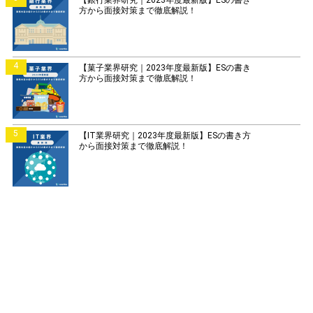
方から面接対策まで徹底解説！
4
【菓子業界研究｜2023年度最新版】ESの書き
方から面接対策まで徹底解説！
5
【IT業界研究｜2023年度最新版】ESの書き方
から面接対策まで徹底解説！