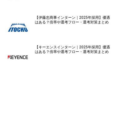
【伊藤忠商事インターン｜2025年採用】優遇
はある？倍率や選考フロー・選考対策まとめ
【キーエンスインターン｜2025年採用】優遇
はある？倍率や選考フロー・選考対策まとめ