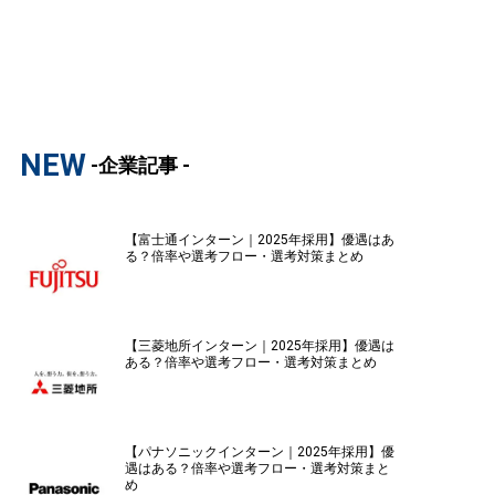
NEW
-企業記事 -
【富士通インターン｜2025年採用】優遇はあ
る？倍率や選考フロー・選考対策まとめ
【三菱地所インターン｜2025年採用】優遇は
ある？倍率や選考フロー・選考対策まとめ
【パナソニックインターン｜2025年採用】優
遇はある？倍率や選考フロー・選考対策まと
め