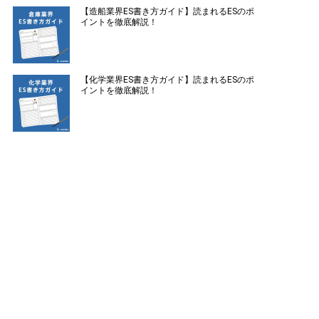
【造船業界ES書き方ガイド】読まれるESのポ
イントを徹底解説！
【化学業界ES書き方ガイド】読まれるESのポ
イントを徹底解説！