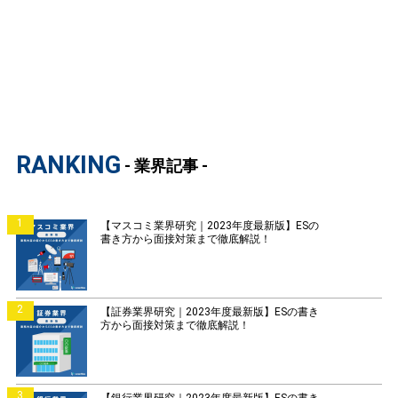
RANKING
- 業界記事 -
1
【マスコミ業界研究｜2023年度最新版】ESの
書き方から面接対策まで徹底解説！
2
【証券業界研究｜2023年度最新版】ESの書き
方から面接対策まで徹底解説！
3
【銀行業界研究｜2023年度最新版】ESの書き