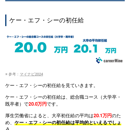
ケー・エフ・シーの初任給
※ 参考：
マイナビ2024
ケー・エフ・シーの初任給を見ていきます。
ケー・エフ・シーの初任給は、総合職コース（大学卒・
既卒者）で
20.0万円
です。
厚生労働省によると、大卒初任給の平均は
20.1万円
のた
め、
ケー・エフ・シーの初任給は平均的といえるでしょ
う。