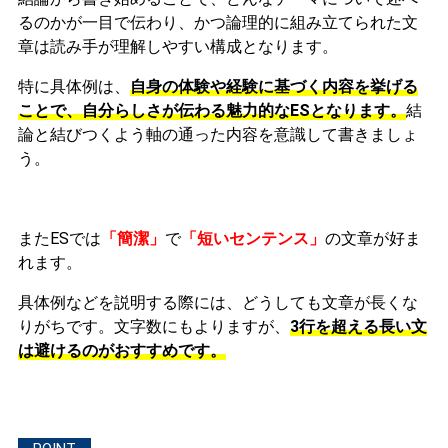
るのかが一目で伝わり、かつ論理的に組み立てられた文
章は読み手が理解しやすい構成となります。
特に具体例は、
自身の体験や経験に基づく内容を挙げる
ことで、自分らしさが伝わる魅力的なESとなります。
結
論と結びつくよう軸の通った内容を意識して書きましょ
う。
またESでは
「簡潔」
で
「短いセンテンス」
の文章が好ま
れます。
具体例などを説明する際には、どうしても文章が長くな
りがちです。文字数にもよりますが、
3行を超える長い文
は避けるのがおすすめです。