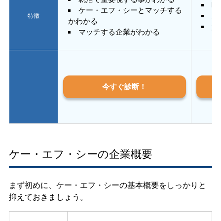
E
ケー・エフ・シーとマッチする
あ
特徴
かわかる
質
マッチする企業がわかる
今すぐ診断！
ケー・エフ・シーの企業概要
まず初めに、ケー・エフ・シーの基本概要をしっかりと
抑えておきましょう。