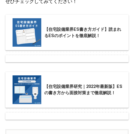
ぜひチェックしてみてください！
【住宅設備業界ES書き方ガイド】読まれ
るESのポイントを徹底解説！
【住宅設備業界研究｜2022年最新版】ES
の書き方から面接対策まで徹底解説！