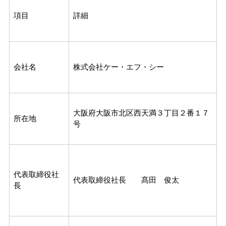
項目
詳細
会社名
株式会社ケー・エフ・シー
大阪府大阪市北区西天満３丁目２番１７
所在地
号
代表取締役社
代表取締役社長 髙田 俊太
長