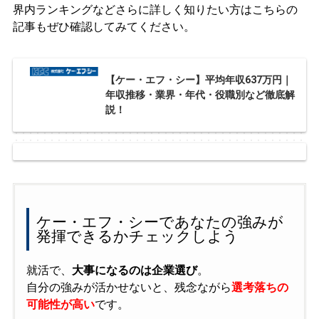
界内ランキングなどさらに詳しく知りたい方はこちらの
記事もぜひ確認してみてください。
【ケー・エフ・シー】平均年収637万円｜
年収推移・業界・年代・役職別など徹底解
説！
ケー・エフ・シーであなたの強みが
発揮できるかチェックしよう
就活で、
大事になるのは企業選び
。
自分の強みが活かせないと、残念ながら
選考落ちの
可能性が高い
です。