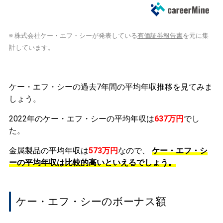
※ 株式会社ケー・エフ・シーが発表している
有価証券報告書
を元に集
計しています。
ケー・エフ・シーの過去7年間の平均年収推移を見てみま
しょう。
2022年のケー・エフ・シーの平均年収は
637万円
でし
た。
金属製品の平均年収は
573万円
なので、
ケー・エフ・シ
ーの平均年収は比較的高いといえるでしょう。
ケー・エフ・シーのボーナス額