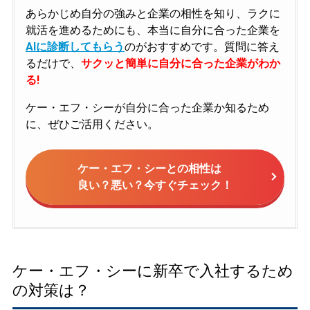
あらかじめ自分の強みと企業の相性を知り、ラクに
就活を進めるためにも、本当に自分に合った企業を
AIに診断してもらう
のがおすすめです。質問に答え
るだけで、
サクッと簡単に自分に合った企業がわか
る!
ケー・エフ・シーが自分に合った企業か知るため
に、ぜひご活用ください。
ケー・エフ・シーとの相性は
良い？悪い？今すぐチェック！
ケー・エフ・シーに新卒で入社するため
の対策は？