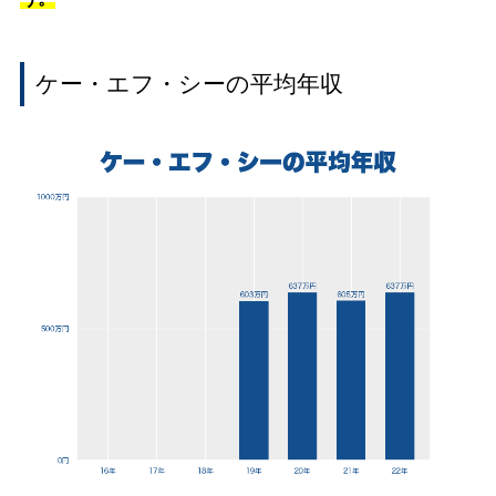
ケー・エフ・シーの平均年収