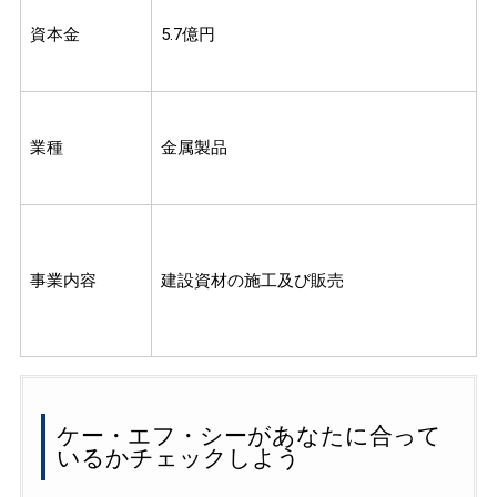
資本金
5.7億円
業種
金属製品
事業内容
建設資材の施工及び販売
ケー・エフ・シーがあなたに合って
いるかチェックしよう