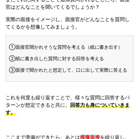
官はどんなことを聞いてくるでしょうか？
実際の面接をイメージし、面接官がどんなことを質問し
てくるかを想像してみましょう。
①面接官聞かれそうな質問を考える（紙に書き出す）
②紙に書き出した質問に対する回答を考える
③面接で聞かれたと想定して、口に出して実際に答える
これを何度も繰り返すことで、様々な質問に回答するパ
ターンが想定できると共に、
回答力も身についていきま
す。
ここまで準備ができたら、あとは
模擬面接
を繰り返し、