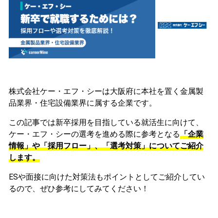
株式会社ケー・エフ・シーは大阪府に本社を置く金属製
品業界・住宅設備業界に属する企業です。
この記事では新卒採用を目指している就活生に向けて、
ケー・エフ・シーの選考を進める際に参考となる
「企業
情報」や「採用フロー」、「選考対策」についてご紹介
します。
ESや面接に向けた対策法もポイントとしてご紹介してい
るので、ぜひ参考にしてみてください！