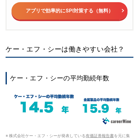
アプリで効率的にSPI対策する（無料）
ケー・エフ・シーは働きやすい会社？
ケー・エフ・シーの平均勤続年数
※ 株式会社ケー・エフ・シーが発表している
有価証券報告書
を元に集