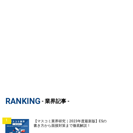
RANKING
- 業界記事 -
1
【マスコミ業界研究｜2023年度最新版】ESの
書き方から面接対策まで徹底解説！