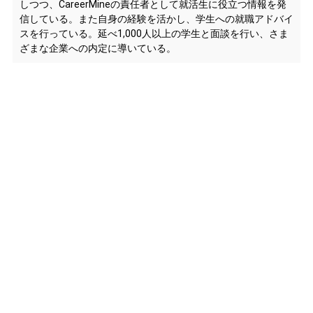
しつつ、CareerMineの責任者として就活生に役立つ情報を発
信している。また自身の経験を活かし、学生への就職アドバイ
スを行っている。延べ1,000人以上の学生と面談を行い、さま
ざまな企業への内定に導いている。