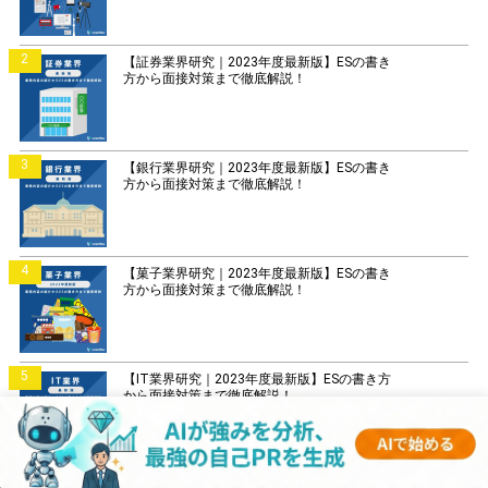
2
【証券業界研究｜2023年度最新版】ESの書き
方から面接対策まで徹底解説！
3
【銀行業界研究｜2023年度最新版】ESの書き
方から面接対策まで徹底解説！
4
【菓子業界研究｜2023年度最新版】ESの書き
方から面接対策まで徹底解説！
5
【IT業界研究｜2023年度最新版】ESの書き方
から面接対策まで徹底解説！