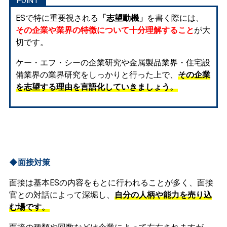
ESで特に重要視される
「志望動機」
を書く際には、
その企業や業界の特徴について十分理解すること
が大
切です。
ケー・エフ・シーの企業研究や金属製品業界・住宅設
備業界の業界研究をしっかりと行った上で、
その企業
を志望する理由を言語化していきましょう。
◆面接対策
面接は基本ESの内容をもとに行われることが多く、面接
官との対話によって深堀し、
自分の人柄や能力を売り込
む場です。