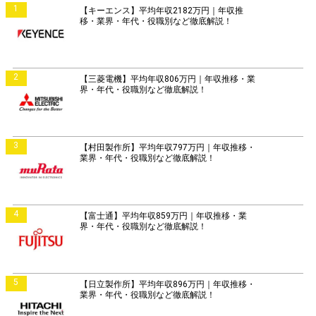
1
【キーエンス】平均年収2182万円｜年収推
移・業界・年代・役職別など徹底解説！
2
【三菱電機】平均年収806万円｜年収推移・業
界・年代・役職別など徹底解説！
3
【村田製作所】平均年収797万円｜年収推移・
業界・年代・役職別など徹底解説！
4
【富士通】平均年収859万円｜年収推移・業
界・年代・役職別など徹底解説！
5
【日立製作所】平均年収896万円｜年収推移・
業界・年代・役職別など徹底解説！