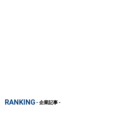
RANKING
- 企業記事 -