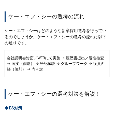
ケー・エフ・シーの選考の流れ
ケー・エフ・シーはどのような新卒採用選考を行ってい
るのでしょうか。ケー・エフ・シーの選考の流れは以下
の通りです。
会社説明会対面／WEBにて実施 → 履歴書提出／適性検査
→ 面接（個別） → 筆記試験 → グループワーク → 役員面
接（個別） → 内々定
ケー・エフ・シーの選考対策を解説！
◆ES対策