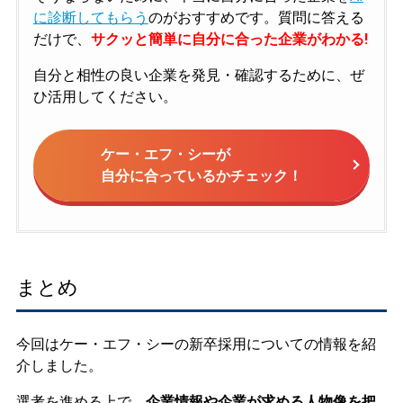
に診断してもらう
のがおすすめです。質問に答える
だけで、
サクッと簡単に自分に合った企業がわかる!
自分と相性の良い企業を発見・確認するために、ぜ
ひ活用してください。
ケー・エフ・シーが
自分に合っているかチェック！
まとめ
今回はケー・エフ・シーの新卒採用についての情報を紹
介しました。
選考を進める上で、
企業情報や企業が求める人物像を把