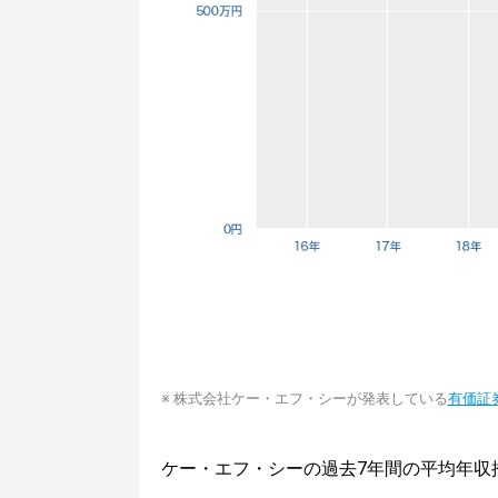
※ 株式会社ケー・エフ・シーが発表している
有価証
ケー・エフ・シーの過去7年間の平均年収