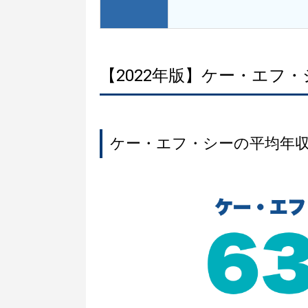
【2022年版】ケー・エフ
ケー・エフ・シーの平均年