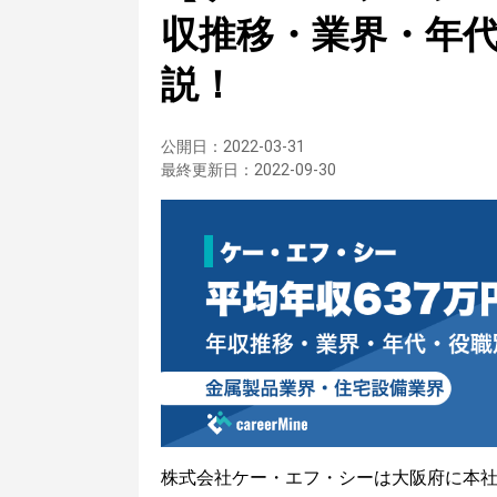
収推移・業界・年
説！
公開日：
2022-03-31
最終更新日：
2022-09-30
株式会社ケー・エフ・シーは大阪府に本