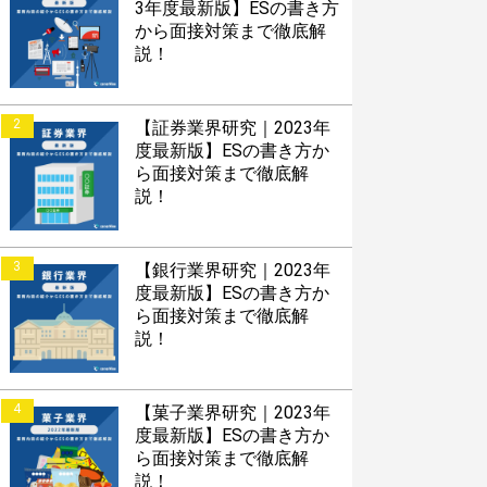
3年度最新版】ESの書き方
から面接対策まで徹底解
説！
2
【証券業界研究｜2023年
度最新版】ESの書き方か
ら面接対策まで徹底解
説！
3
【銀行業界研究｜2023年
度最新版】ESの書き方か
ら面接対策まで徹底解
説！
4
【菓子業界研究｜2023年
度最新版】ESの書き方か
ら面接対策まで徹底解
説！