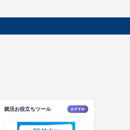
就活お役立ちツール
おすすめ