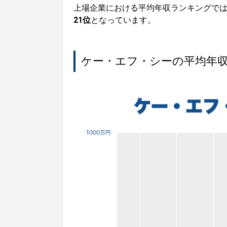
上場企業における平均年収ランキングで
21位
となっています。
ケー・エフ・シーの平均年