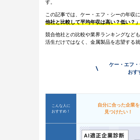
す。
この記事では、ケー・エフ・シーの年収
他社と比較して平均年収は高い？低い？
競合他社との比較や業界ランキングなど
活生だけではなく、金属製品を志望する
ケー・エフ・
\
おす
自分に合った企業を
こんな人に
おすすめ！
見つけたい！