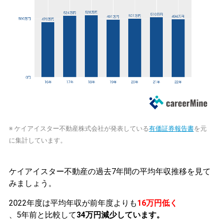
※ ケイアイスター不動産株式会社が発表している
有価証券報告書
を元
に集計しています。
ケイアイスター不動産の過去7年間の平均年収推移を見て
みましょう。
2022年度は平均年収が前年度よりも
16万円低く
、5年前と比較して
34万円減少しています。