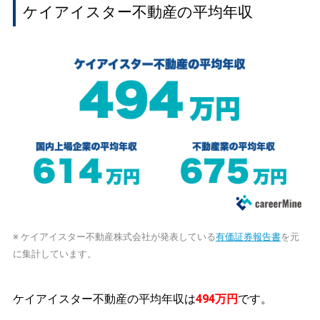
ケイアイスター不動産の平均年収
※ ケイアイスター不動産株式会社が発表している
有価証券報告書
を元
に集計しています。
ケイアイスター不動産の平均年収は
494万円
です。