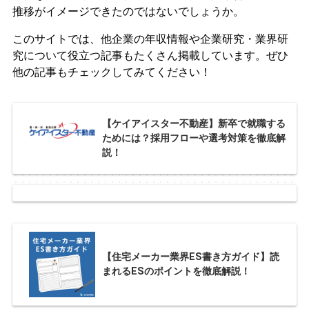
推移がイメージできたのではないでしょうか。
このサイトでは、他企業の年収情報や企業研究・業界研
究について役立つ記事もたくさん掲載しています。ぜひ
他の記事もチェックしてみてください！
【ケイアイスター不動産】新卒で就職する
ためには？採用フローや選考対策を徹底解
説！
【住宅メーカー業界ES書き方ガイド】読
まれるESのポイントを徹底解説！