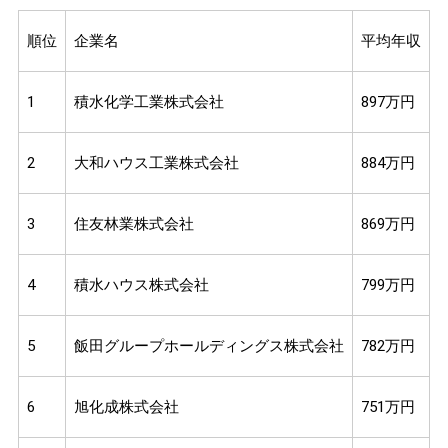
順位
企業名
平均年収
1
積水化学工業株式会社
897万円
2
大和ハウス工業株式会社
884万円
3
住友林業株式会社
869万円
4
積水ハウス株式会社
799万円
5
飯田グループホールディングス株式会社
782万円
6
旭化成株式会社
751万円