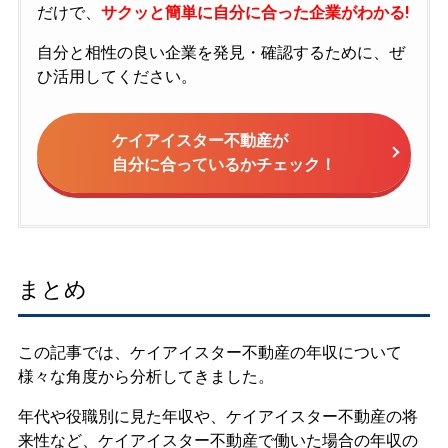
だけで、
サクッと簡単に自分に合った企業がわかる!
自分と相性の良い企業を発見・確認するために、ぜ
ひ活用してください。
ケイアイスター不動産が
自分に合っているかチェック！
まとめ
この記事では、ケイアイスター不動産の年収について
様々な角度から分析してきました。
年代や役職別に見た年収や、ケイアイスター不動産の将
来性など、ケイアイスター不動産で働いた場合の年収の