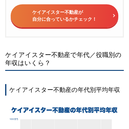
ケイアイスター不動産が
自分に合っているかチェック！
ケイアイスター不動産で年代／役職別の
年収はいくら？
ケイアイスター不動産の年代別平均年収