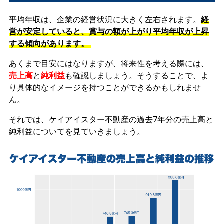
平均年収は、企業の経営状況に大きく左右されます。
経
営が安定していると、賞与の額が上がり平均年収が上昇
する傾向があります。
あくまで目安にはなりますが、将来性を考える際には、
売上高
と
純利益
も確認しましょう。そうすることで、よ
り具体的なイメージを持つことができるかもしれませ
ん。
それでは、ケイアイスター不動産の過去7年分の売上高と
純利益についてを見ていきましょう。