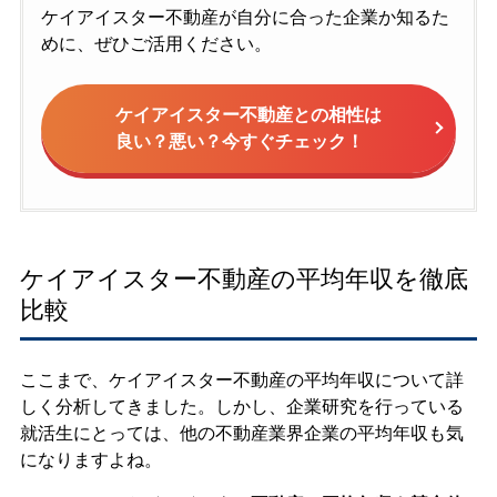
ケイアイスター不動産が自分に合った企業か知るた
めに、ぜひご活用ください。
ケイアイスター不動産との相性は
良い？悪い？今すぐチェック！
ケイアイスター不動産の平均年収を徹底
比較
ここまで、ケイアイスター不動産の平均年収について詳
しく分析してきました。しかし、企業研究を行っている
就活生にとっては、他の不動産業界企業の平均年収も気
になりますよね。