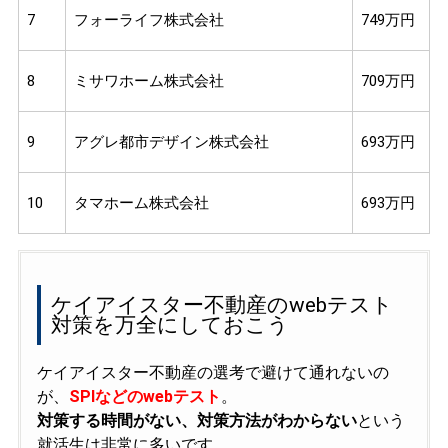
7
フォーライフ株式会社
749万円
8
ミサワホーム株式会社
709万円
9
アグレ都市デザイン株式会社
693万円
10
タマホーム株式会社
693万円
ケイアイスター不動産のwebテスト
対策を万全にしておこう
ケイアイスター不動産の選考で避けて通れないの
が、
SPIなどのwebテスト
。
対策する時間がない、対策方法がわからない
という
就活生は非常に多いです。