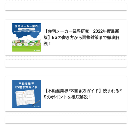
【住宅メーカー業界研究｜2022年度最新
版】ESの書き方から面接対策まで徹底解
説！
【不動産業界ES書き方ガイド】読まれるE
Sのポイントを徹底解説！