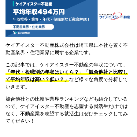
ケイアイスター不動産株式会社は埼玉県に本社を置く不
動産業界・住宅業界に属する企業です。
この記事では、ケイアイスター不動産の年収について、
「年代・役職別の年収はいくら？」「競合他社と比較し
て平均年収は高い？低い？」
など様々な角度で分析して
いきます。
競合他社との比較や業界ランキングなども紹介している
ので、ケイアイスター不動産を志望する就活生だけでは
なく、不動産業を志望する就活生はぜひチェックしてみ
てください！