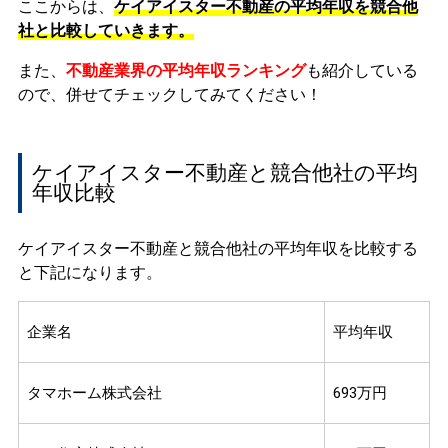
ここからは、
ケイアイスター不動産の平均年収を競合他
社と比較していきます。
また、
不動産業界の平均年収ランキング
も紹介している
ので、併せてチェックしてみてください！
ケイアイスター不動産と競合他社の平均
年収比較
ケイアイスター不動産と競合他社の平均年収を比較する
と下記になります。
企業名
平均年収
タマホーム株式会社
693万円