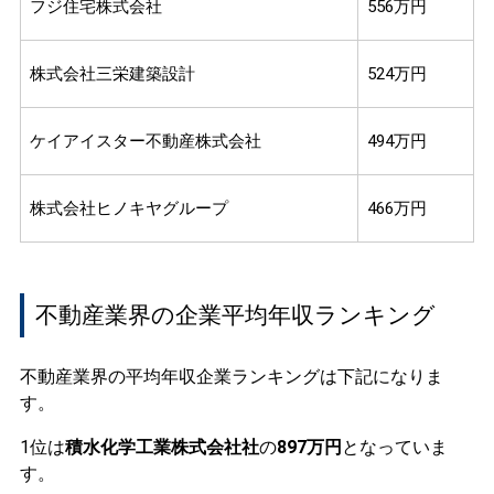
フジ住宅株式会社
556万円
株式会社三栄建築設計
524万円
ケイアイスター不動産株式会社
494万円
株式会社ヒノキヤグループ
466万円
不動産業界の企業平均年収ランキング
不動産業界の平均年収企業ランキングは下記になりま
す。
1位は
積水化学工業株式会社社
の
897万円
となっていま
す。