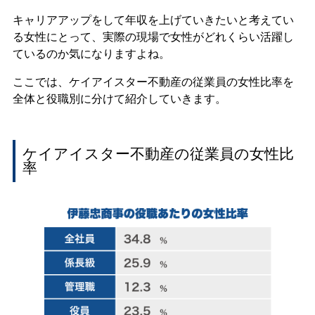
キャリアアップをして年収を上げていきたいと考えてい
る女性にとって、実際の現場で女性がどれくらい活躍し
ているのか気になりますよね。
ここでは、ケイアイスター不動産の従業員の女性比率を
全体と役職別に分けて紹介していきます。
ケイアイスター不動産の従業員の女性比
率