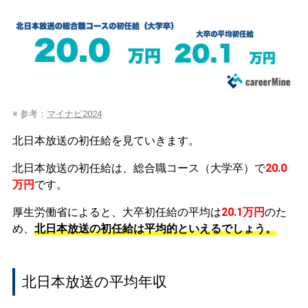
※ 参考：
マイナビ2024
北日本放送の初任給を見ていきます。
北日本放送の初任給は、総合職コース（大学卒）で
20.0
万円
です。
厚生労働省によると、大卒初任給の平均は
20.1万円
のた
め、
北日本放送の初任給は平均的といえるでしょう。
北日本放送の平均年収