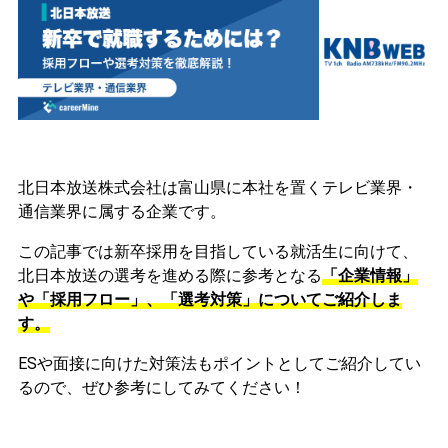
北日本放送株式会社は富山県に本社を置くテレビ業界・
通信業界に属する企業です。
この記事では新卒採用を目指している就活生に向けて、
北日本放送の選考を進める際に参考となる
「企業情報」
や「採用フロー」、「選考対策」についてご紹介しま
す。
ESや面接に向けた対策法もポイントとしてご紹介してい
るので、ぜひ参考にしてみてください！