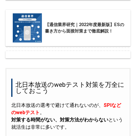
【通信業界研究｜2022年度最新版】ESの
書き方から面接対策まで徹底解説！
北日本放送のwebテスト対策を万全に
しておこう
北日本放送の選考で避けて通れないのが、
SPIなど
のwebテスト
。
対策する時間がない、対策方法がわからない
という
就活生は非常に多いです。