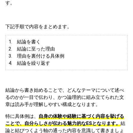
す。
下記手順で内容をまとめます。
1. 結論を書く
2. 結論に至った理由
3.
理由を裏付ける具体例
4. 結論を繰り返す
結論から書き始めることで、どんなテーマについて述べ
るのかが一目で伝わり、かつ論理的に組み立てられた文
章は読み手が理解しやすい構成となります。
特に具体例は、
自身の体験や経験に基づく内容を挙げる
ことで、自分らしさが伝わる魅力的なESとなります。
結
論と結びつくよう軸の通った内容を意識して書きましょ