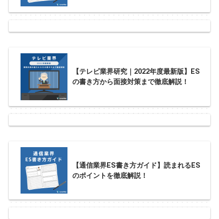
【テレビ業界研究｜2022年度最新版】ES
の書き方から面接対策まで徹底解説！
【通信業界ES書き方ガイド】読まれるES
のポイントを徹底解説！