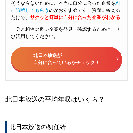
そうならないために、本当に自分に合った企業を
AI
に診断してもらう
のがおすすめです。質問に答える
だけで、
サクッと簡単に自分に合った企業がわかる!
自分と相性の良い企業を発見・確認するために、ぜ
ひ活用してください。
北日本放送が
自分に合っているかチェック！
北日本放送の平均年収はいくら？
北日本放送の初任給