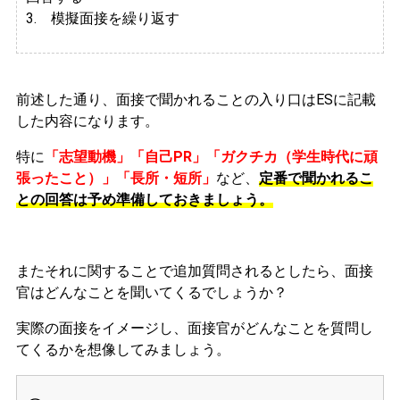
3. 模擬面接を繰り返す
前述した通り、面接で聞かれることの入り口はESに記載
した内容になります。
特に
「志望動機」「自己PR」「ガクチカ（学生時代に頑
張ったこと）」「長所・短所」
など、
定番で聞かれるこ
との回答は予め準備しておきましょう。
またそれに関することで追加質問されるとしたら、面接
官はどんなことを聞いてくるでしょうか？
実際の面接をイメージし、面接官がどんなことを質問し
てくるかを想像してみましょう。