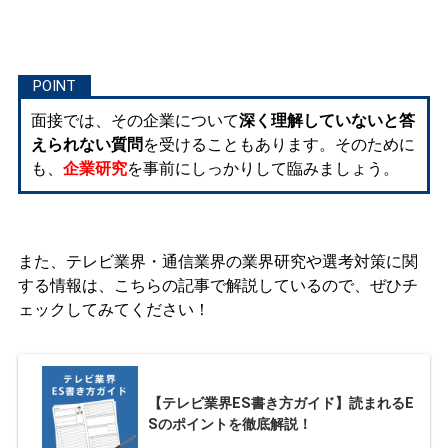
面接では、その企業について
深く理解していないと答
えられない質問
を受けることもあります。そのために
も、
企業研究
を事前にしっかりして臨みましょう。
また、テレビ業界・通信業界の業界研究や選考対策に関
する情報は、こちらの記事で解説しているので、ぜひチ
ェックしてみてください！
【テレビ業界ES書き方ガイド】読まれるE
Sのポイントを徹底解説！