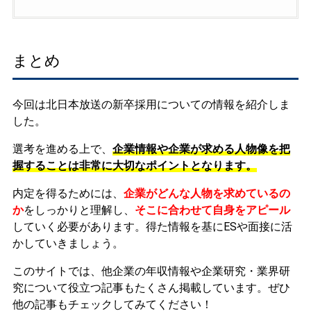
まとめ
今回は北日本放送の新卒採用についての情報を紹介しま
した。
選考を進める上で、
企業情報や企業が求める人物像を把
握することは非常に大切なポイントとなります。
内定を得るためには、
企業がどんな人物を求めているの
か
をしっかりと理解し、
そこに合わせて自身をアピール
していく必要があります。
得た情報を基にESや面接に活
かしていきましょう。
このサイトでは、他企業の年収情報や企業研究・業界研
究について役立つ記事もたくさん掲載しています。ぜひ
他の記事もチェックしてみてください！