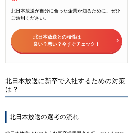
北日本放送が自分に合った企業か知るために、ぜひ
ご活用ください。
北日本放送との相性は
良い？悪い？今すぐチェック！
北日本放送に新卒で入社するための対策
は？
北日本放送の選考の流れ