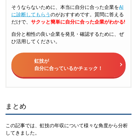
そうならないために、本当に自分に合った企業を
AI
に診断してもらう
のがおすすめです。質問に答える
だけで、
サクッと簡単に自分に合った企業がわかる!
自分と相性の良い企業を発見・確認するために、ぜ
ひ活用してください。
虹技が
自分に合っているかチェック！
まとめ
この記事では、虹技の年収について様々な角度から分析
してきました。