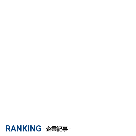
RANKING
- 企業記事 -