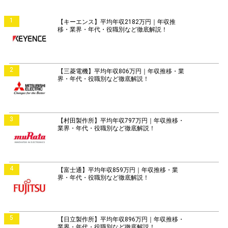
1
【キーエンス】平均年収2182万円｜年収推
移・業界・年代・役職別など徹底解説！
2
【三菱電機】平均年収806万円｜年収推移・業
界・年代・役職別など徹底解説！
3
【村田製作所】平均年収797万円｜年収推移・
業界・年代・役職別など徹底解説！
4
【富士通】平均年収859万円｜年収推移・業
界・年代・役職別など徹底解説！
5
【日立製作所】平均年収896万円｜年収推移・
業界・年代・役職別など徹底解説！