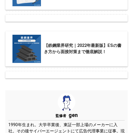
【鉄鋼業界研究｜2022年最新版】ESの書
き方から面接対策まで徹底解説！
gen
監修者
1990年生まれ。大学卒業後、東証一部上場のメーカーに入
社。その後サイバーエージェントにて広告代理事業に従事。現