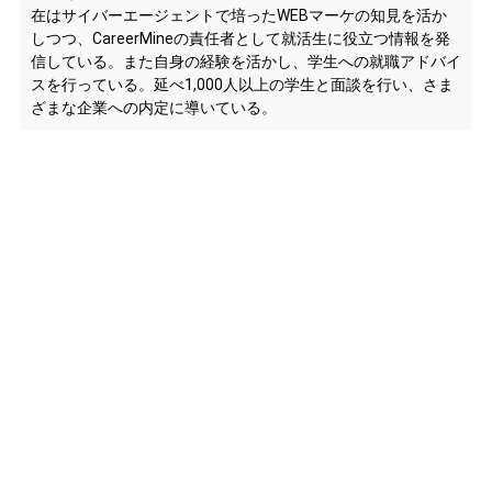
在はサイバーエージェントで培ったWEBマーケの知見を活か
しつつ、CareerMineの責任者として就活生に役立つ情報を発
信している。また自身の経験を活かし、学生への就職アドバイ
スを行っている。延べ1,000人以上の学生と面談を行い、さま
ざまな企業への内定に導いている。