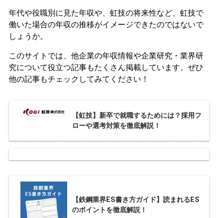
年代や役職別に見た年収や、虹技の将来性など、虹技で
働いた場合の年収の推移がイメージできたのではないで
しょうか。
このサイトでは、他企業の年収情報や企業研究・業界研
究について役立つ記事もたくさん掲載しています。ぜひ
他の記事もチェックしてみてください！
【虹技】新卒で就職するためには？採用フ
ローや選考対策を徹底解説！
【鉄鋼業界ES書き方ガイド】読まれるES
のポイントを徹底解説！