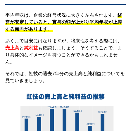
平均年収は、企業の経営状況に大きく左右されます。
経
営が安定していると、賞与の額が上がり平均年収が上昇
する傾向があります。
あくまで目安にはなりますが、将来性を考える際には、
売上高
と
純利益
も確認しましょう。そうすることで、よ
り具体的なイメージを持つことができるかもしれませ
ん。
それでは、虹技の過去7年分の売上高と純利益についてを
見ていきましょう。