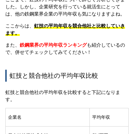
した。しかし、企業研究を行っている就活生にとって
は、他の鉄鋼業界企業の平均年収も気になりますよね。
ここからは、
虹技の平均年収を競合他社と比較していき
ます。
また、
鉄鋼業界の平均年収ランキング
も紹介しているの
で、併せてチェックしてみてください！
虹技と競合他社の平均年収比較
虹技と競合他社の平均年収を比較すると下記になりま
す。
企業名
平均年収