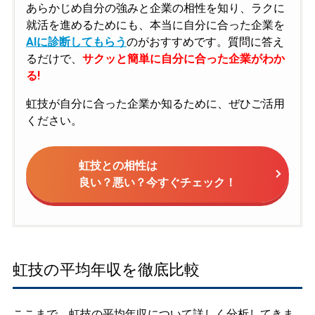
あらかじめ自分の強みと企業の相性を知り、ラクに
就活を進めるためにも、本当に自分に合った企業を
AIに診断してもらう
のがおすすめです。質問に答え
るだけで、
サクッと簡単に自分に合った企業がわか
る!
虹技が自分に合った企業か知るために、ぜひご活用
ください。
虹技との相性は
良い？悪い？今すぐチェック！
虹技の平均年収を徹底比較
ここまで、虹技の平均年収について詳しく分析してきま