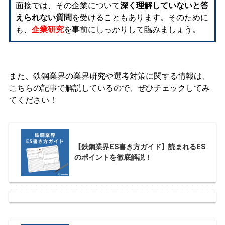
面接では、その企業について
深く理解していないと答
えられない質問
を受けることもあります。そのために
も、
企業研究
を事前にしっかりして臨みましょう。
また、鉄鋼業界の業界研究や選考対策に関する情報は、
こちらの記事で解説しているので、ぜひチェックしてみ
てください！
【鉄鋼業界ES書き方ガイド】読まれるES
のポイントを徹底解説！