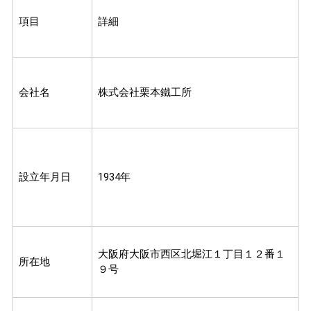
項目
詳細
会社名
株式会社栗本鐵工所
設立年月日
1934年
大阪府大阪市西区北堀江１丁目１２番１
所在地
９号