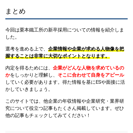
まとめ
今回は栗本鐵工所の新卒採用についての情報を紹介しま
した。
選考を進める上で、
企業情報や企業が求める人物像を把
握することは非常に大切なポイントとなります。
内定を得るためには、
企業がどんな人物を求めているの
か
をしっかりと理解し、
そこに合わせて自身をアピール
していく必要があります。
得た情報を基にESや面接に活
かしていきましょう。
このサイトでは、他企業の年収情報や企業研究・業界研
究について役立つ記事もたくさん掲載しています。ぜひ
他の記事もチェックしてみてください！