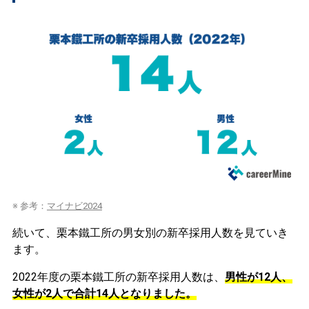
※ 参考：
マイナビ2024
続いて、栗本鐵工所の男女別の新卒採用人数を見ていき
ます。
2022年度の栗本鐵工所の新卒採用人数は、
男性が12人、
女性が2人で合計14人となりました。