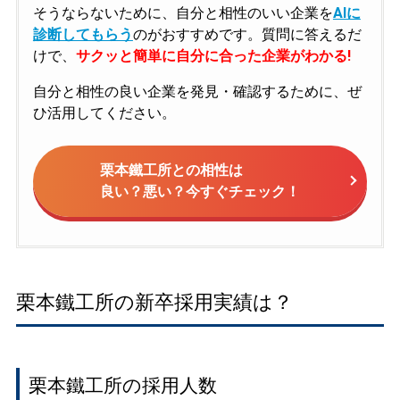
そうならないために、自分と相性のいい企業を
AIに
診断してもらう
のがおすすめです。質問に答えるだ
けで、
サクッと簡単に自分に合った企業がわかる!
自分と相性の良い企業を発見・確認するために、ぜ
ひ活用してください。
栗本鐵工所との相性は
良い？悪い？今すぐチェック！
栗本鐵工所の新卒採用実績は？
栗本鐵工所の採用人数