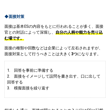
◆面接対策
面接は基本ESの内容をもとに行われることが多く、面接
官との対話によって深堀し、
自分の人柄や能力を売り込
む場です。
面接の種類や回数などは企業によって左右されますが、
面接対策として行うべきことは大きく
3つ
になります。
1. 回答を事前に準備する
2.
面接をイメージして設問を書き出す、口に出して
回答する
3. 模擬面接を繰り返す