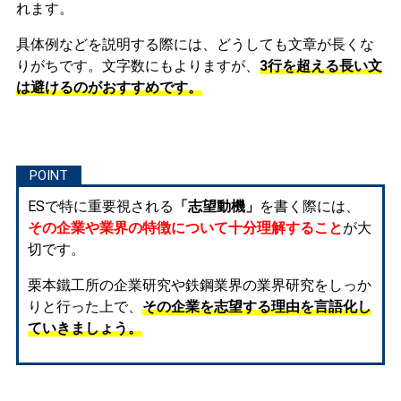
れます。
具体例などを説明する際には、どうしても文章が長くな
りがちです。文字数にもよりますが、
3行を超える長い文
は避けるのがおすすめです。
ESで特に重要視される
「志望動機」
を書く際には、
その企業や業界の特徴について十分理解すること
が大
切です。
栗本鐵工所の企業研究や鉄鋼業界の業界研究をしっか
りと行った上で、
その企業を志望する理由を言語化し
ていきましょう。