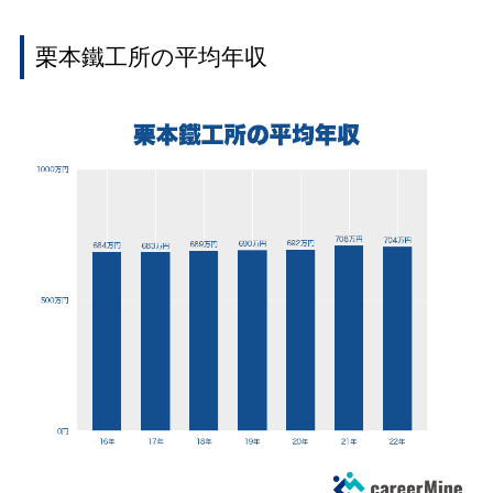
栗本鐵工所の平均年収