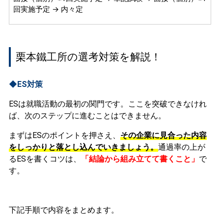
回実施予定 → 内々定
栗本鐵工所の選考対策を解説！
◆ES対策
ESは就職活動の最初の関門です。ここを突破できなけれ
ば、次のステップに進むことはできません。
まずはESのポイントを押さえ、
その企業に見合った内容
をしっかりと落とし込んでいきましょう。
通過率の上が
るESを書くコツは、
「結論から組み立てて書くこと」
で
す。
下記手順で内容をまとめます。