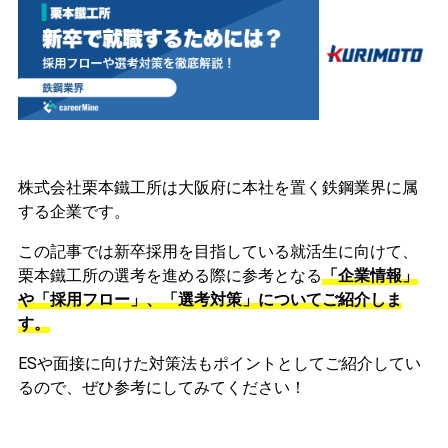
株式会社栗本鐵工所は大阪府に本社を置く鉄鋼業界に属
する企業です。
この記事では新卒採用を目指している就活生に向けて、
栗本鐵工所の選考を進める際に参考となる
「企業情報」
や「採用フロー」、「選考対策」についてご紹介しま
す。
ESや面接に向けた対策法もポイントとしてご紹介してい
るので、ぜひ参考にしてみてください！