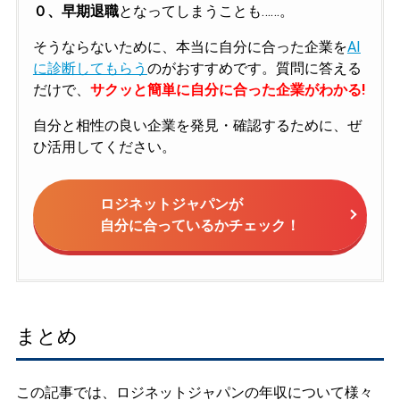
０、早期退職
となってしまうことも……。
そうならないために、本当に自分に合った企業を
AI
に診断してもらう
のがおすすめです。質問に答える
だけで、
サクッと簡単に自分に合った企業がわかる!
自分と相性の良い企業を発見・確認するために、ぜ
ひ活用してください。
ロジネットジャパンが
自分に合っているかチェック！
まとめ
この記事では、ロジネットジャパンの年収について様々