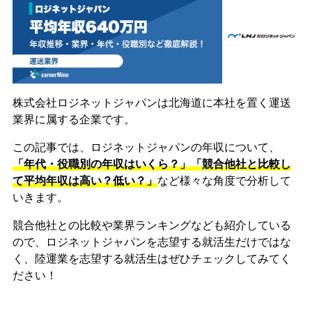
株式会社ロジネットジャパンは北海道に本社を置く運送
業界に属する企業です。
この記事では、ロジネットジャパンの年収について、
「年代・役職別の年収はいくら？」「競合他社と比較し
て平均年収は高い？低い？」
など様々な角度で分析して
いきます。
競合他社との比較や業界ランキングなども紹介している
ので、ロジネットジャパンを志望する就活生だけではな
く、陸運業を志望する就活生はぜひチェックしてみてく
ださい！