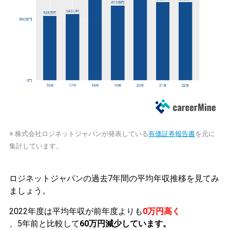
※ 株式会社ロジネットジャパンが発表している
有価証券報告書
を元に
集計しています。
ロジネットジャパンの過去7年間の平均年収推移を見てみ
ましょう。
2022年度は平均年収が前年度よりも
0万円高く
、5年前と比較して
60万円減少しています。