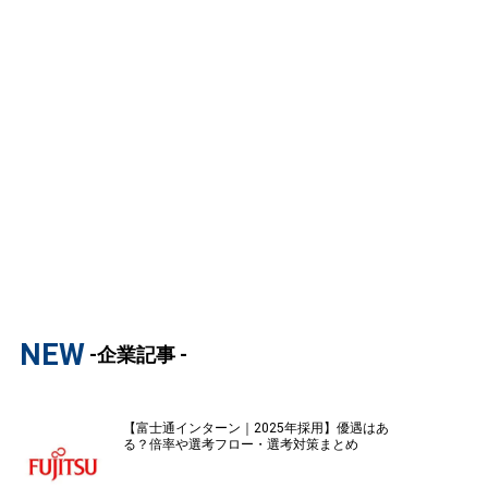
NEW
-企業記事 -
【富士通インターン｜2025年採用】優遇はあ
る？倍率や選考フロー・選考対策まとめ