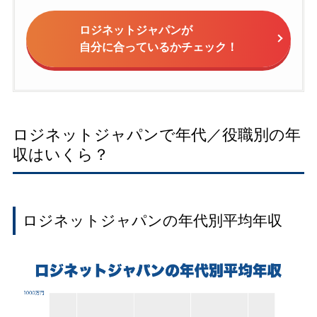
ロジネットジャパンが
自分に合っているかチェック！
ロジネットジャパンで年代／役職別の年
収はいくら？
ロジネットジャパンの年代別平均年収