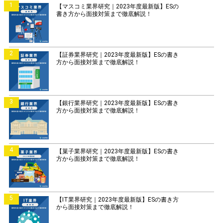
1
【マスコミ業界研究｜2023年度最新版】ESの
書き方から面接対策まで徹底解説！
2
【証券業界研究｜2023年度最新版】ESの書き
方から面接対策まで徹底解説！
3
【銀行業界研究｜2023年度最新版】ESの書き
方から面接対策まで徹底解説！
4
【菓子業界研究｜2023年度最新版】ESの書き
方から面接対策まで徹底解説！
5
【IT業界研究｜2023年度最新版】ESの書き方
から面接対策まで徹底解説！