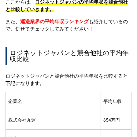
ここからは、
ロジネットジャパンの平均年収を競合他社
と比較していきます。
また、
運送業界の平均年収ランキング
も紹介しているの
で、併せてチェックしてみてください！
ロジネットジャパンと競合他社の平均年
収比較
ロジネットジャパンと競合他社の平均年収を比較すると
下記になります。
企業名
平均年収
株式会社丸運
654万円