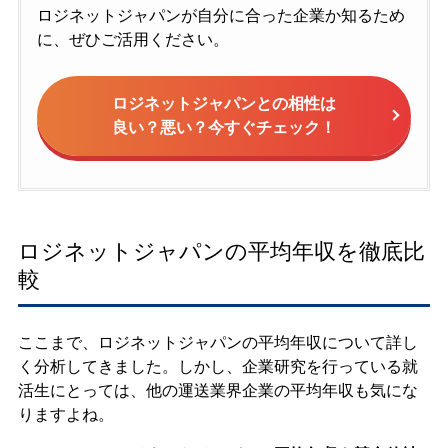
ロジネットジャパンが自分に合った企業か知るため
に、ぜひご活用ください。
ロジネットジャパンとの相性は
良い？悪い？今すぐチェック！
ロジネットジャパンの平均年収を徹底比
較
ここまで、ロジネットジャパンの平均年収について詳し
く分析してきました。しかし、企業研究を行っている就
活生にとっては、他の運送業界企業の平均年収も気にな
りますよね。