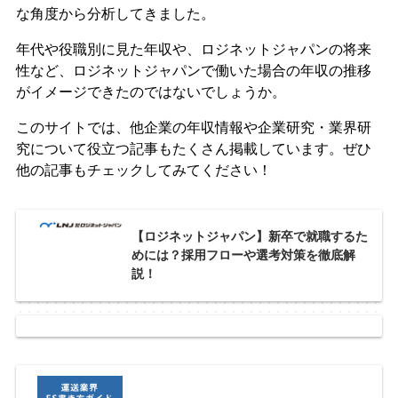
な角度から分析してきました。
年代や役職別に見た年収や、ロジネットジャパンの将来
性など、ロジネットジャパンで働いた場合の年収の推移
がイメージできたのではないでしょうか。
このサイトでは、他企業の年収情報や企業研究・業界研
究について役立つ記事もたくさん掲載しています。ぜひ
他の記事もチェックしてみてください！
【ロジネットジャパン】新卒で就職するた
めには？採用フローや選考対策を徹底解
説！