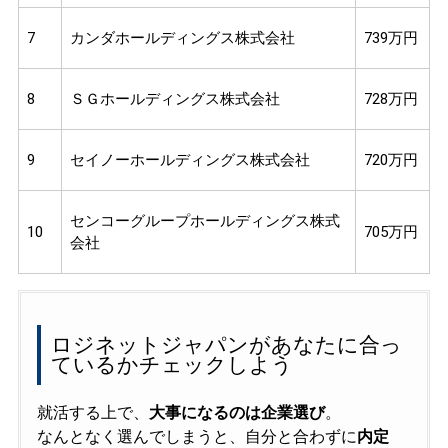
7
カンダホールディングス株式会社
739万円
8
ＳＧホールディングス株式会社
728万円
9
セイノーホールディングス株式会社
720万円
センコーグループホールディングス株式
10
705万円
会社
ロジネットジャパンがあなたに合っ
ているかチェックしよう
就活する上で、
大事になるのは企業選び
。
なんとなく選んでしまうと、自分と合わずに
内定