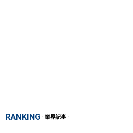
RANKING
- 業界記事 -