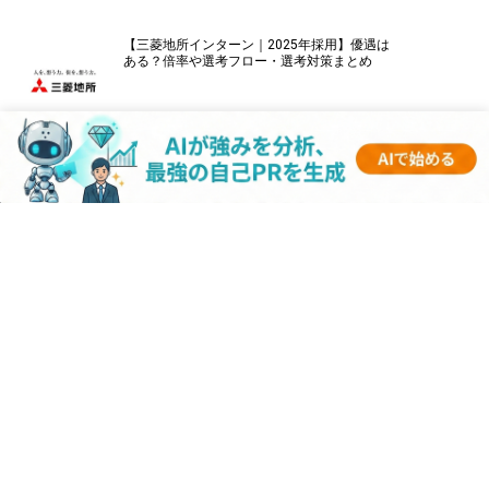
【三菱地所インターン｜2025年採用】優遇は
ある？倍率や選考フロー・選考対策まとめ
【パナソニックインターン｜2025年採用】優
遇はある？倍率や選考フロー・選考対策まと
め
【伊藤忠商事インターン｜2025年採用】優遇
はある？倍率や選考フロー・選考対策まとめ
【キーエンスインターン｜2025年採用】優遇
はある？倍率や選考フロー・選考対策まとめ