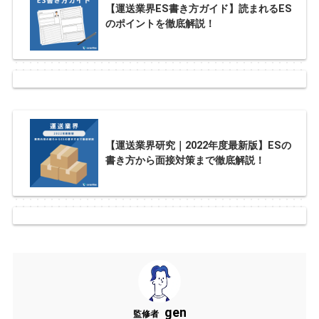
【運送業界ES書き方ガイド】読まれるES
のポイントを徹底解説！
【運送業界研究｜2022年度最新版】ESの
書き方から面接対策まで徹底解説！
gen
監修者