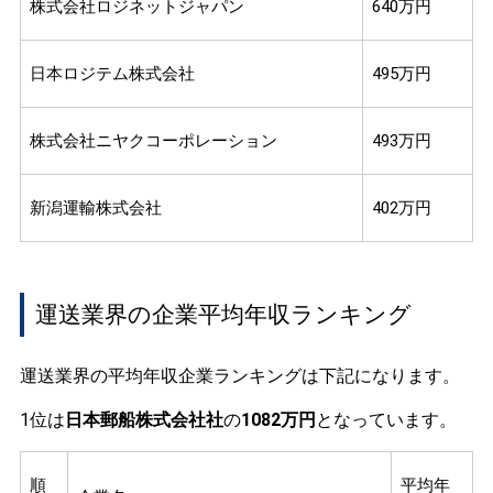
株式会社ロジネットジャパン
640万円
日本ロジテム株式会社
495万円
株式会社ニヤクコーポレーション
493万円
新潟運輸株式会社
402万円
運送業界の企業平均年収ランキング
運送業界の平均年収企業ランキングは下記になります。
1位は
日本郵船株式会社社
の
1082万円
となっています。
順
平均年