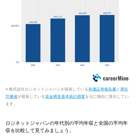
※ 株式会社ロジネットジャパンが発表している
有価証券報告書
と
厚生
労働省
が発表している
賃金構造基本統計調査
を元に独自に算出してい
ます。
ロジネットジャパンの年代別の平均年収と全国の平均年
収を比較して見てみましょう。