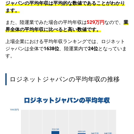
ジャパンの平均年収は平均的な数値であることがわかり
ます。
また、陸運業でみた場合の平均年収は
529万円
なので、
業
界全体の平均年収に比べると高い数値です。
上場企業における平均年収ランキングでは、ロジネット
ジャパンは全体で
1638位
、陸運業内で
24位
となっていま
す。
ロジネットジャパンの平均年収の推移