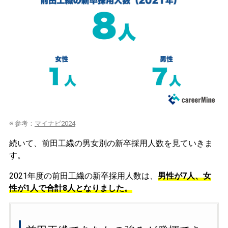
※ 参考：
マイナビ2024
続いて、前田工繊の男女別の新卒採用人数を見ていきま
す。
2021年度の前田工繊の新卒採用人数は、
男性が7人、女
性が1人で合計8人となりました。