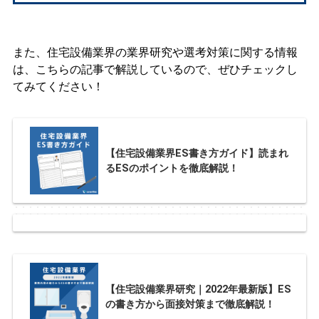
また、住宅設備業界の業界研究や選考対策に関する情報
は、こちらの記事で解説しているので、ぜひチェックし
てみてください！
【住宅設備業界ES書き方ガイド】読まれ
るESのポイントを徹底解説！
【住宅設備業界研究｜2022年最新版】ES
の書き方から面接対策まで徹底解説！