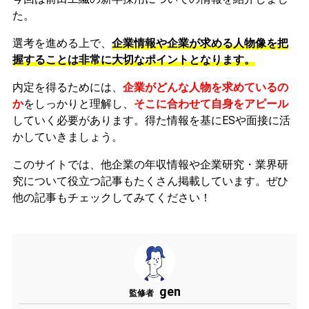
た。
選考を進める上で、
企業情報や企業が求める人物像を把
握することは非常に大切なポイントとなります。
内定を得るためには、
企業がどんな人物を求めているの
か
をしっかりと理解し、
そこに合わせて自身をアピール
していく必要があります。
得た情報を基にESや面接に活
かしていきましょう。
このサイトでは、他企業の年収情報や企業研究・業界研
究について役立つ記事もたくさん掲載しています。ぜひ
他の記事もチェックしてみてください！
gen
監修者