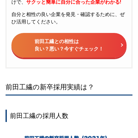
けで、
サクッと簡単に自分に合った企業がわかる!
自分と相性の良い企業を発見・確認するために、ぜ
ひ活用してください。
前田工繊との相性は
良い？悪い？今すぐチェック！
前田工繊の新卒採用実績は？
前田工繊の採用人数