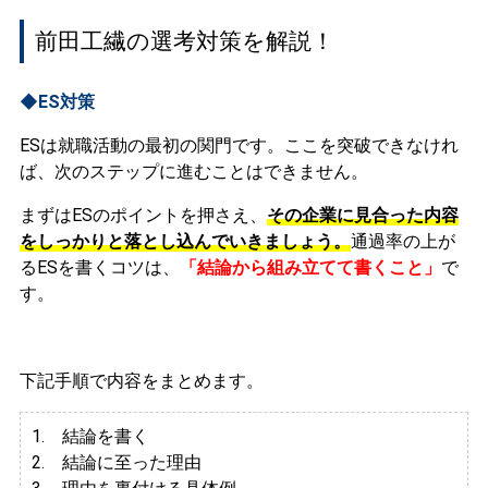
前田工繊の選考対策を解説！
◆ES対策
ESは就職活動の最初の関門です。ここを突破できなけれ
ば、次のステップに進むことはできません。
まずはESのポイントを押さえ、
その企業に見合った内容
をしっかりと落とし込んでいきましょう。
通過率の上が
るESを書くコツは、
「結論から組み立てて書くこと」
で
す。
下記手順で内容をまとめます。
1. 結論を書く
2. 結論に至った理由