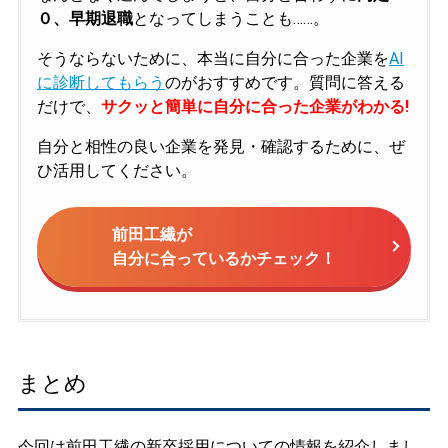
０、早期退職
となってしまうことも……。
そうならないために、本当に自分に合った企業を
AI
に診断してもらう
のがおすすめです。質問に答える
だけで、
サクッと簡単に自分に合った企業がわかる!
自分と相性の良い企業を発見・確認するために、ぜ
ひ活用してください。
前田工繊が
自分に合っているかチェック！
まとめ
今回は前田工繊の新卒採用についての情報を紹介しまし