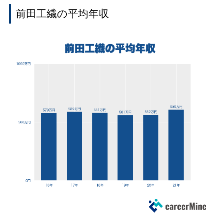
前田工繊の平均年収