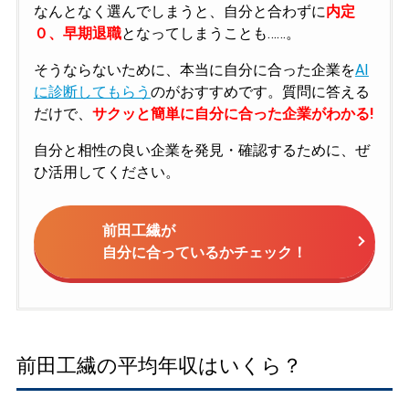
なんとなく選んでしまうと、自分と合わずに
内定
０、早期退職
となってしまうことも……。
そうならないために、本当に自分に合った企業を
AI
に診断してもらう
のがおすすめです。質問に答える
だけで、
サクッと簡単に自分に合った企業がわかる!
自分と相性の良い企業を発見・確認するために、ぜ
ひ活用してください。
前田工繊が
自分に合っているかチェック！
前田工繊の平均年収はいくら？