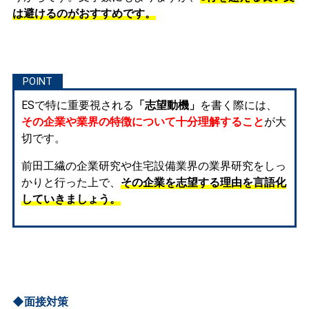
は避けるのがおすすめです。
ESで特に重要視される
「志望動機」
を書く際には、
その企業や業界の特徴について十分理解すること
が大
切です。
前田工繊の企業研究や住宅設備業界の業界研究をしっ
かりと行った上で、
その企業を志望する理由を言語化
していきましょう。
◆面接対策