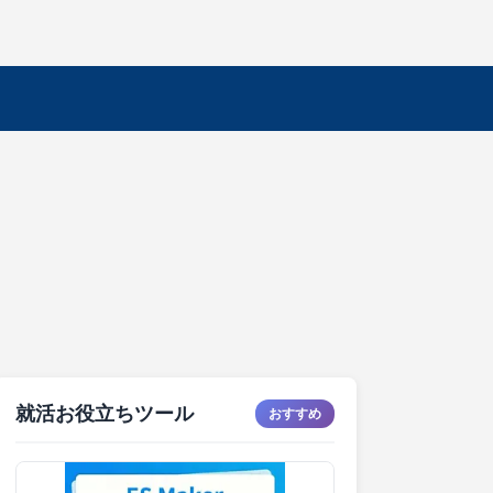
就活お役立ちツール
おすすめ