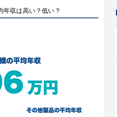
平均年収は高い？低い？