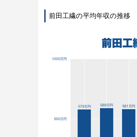
前田工繊の平均年収の推移