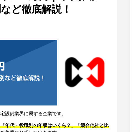
別など徹底解説！
住宅設備業界に属する企業です。
、
「年代・役職別の年収はいくら？」「競合他社と比