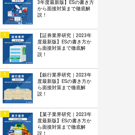
3年度最新版】ESの書き方
から面接対策まで徹底解
説！
2
【証券業界研究｜2023年
度最新版】ESの書き方か
ら面接対策まで徹底解
説！
3
【銀行業界研究｜2023年
度最新版】ESの書き方か
ら面接対策まで徹底解
説！
4
【菓子業界研究｜2023年
度最新版】ESの書き方か
ら面接対策まで徹底解
説！