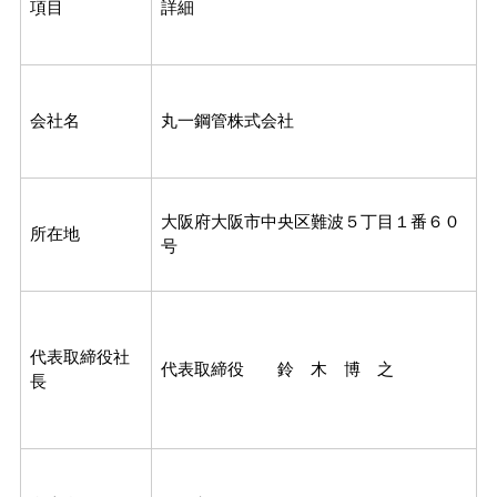
項目
詳細
会社名
丸一鋼管株式会社
大阪府大阪市中央区難波５丁目１番６０
所在地
号
代表取締役社
代表取締役 鈴 木 博 之
長