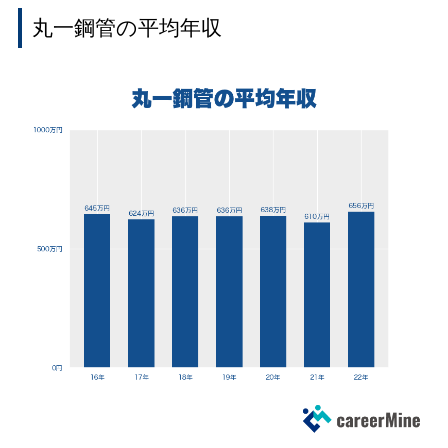
丸一鋼管の平均年収