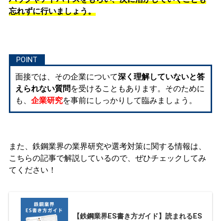
忘れずに行いましょう。
面接では、その企業について
深く理解していないと答
えられない質問
を受けることもあります。そのために
も、
企業研究
を事前にしっかりして臨みましょう。
また、鉄鋼業界の業界研究や選考対策に関する情報は、
こちらの記事で解説しているので、ぜひチェックしてみ
てください！
【鉄鋼業界ES書き方ガイド】読まれるES