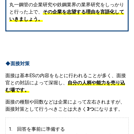
丸一鋼管の企業研究や鉄鋼業界の業界研究をしっかり
と行った上で、
その企業を志望する理由を言語化して
いきましょう。
◆面接対策
面接は基本ESの内容をもとに行われることが多く、面接
官との対話によって深堀し、
自分の人柄や能力を売り込
む場です。
面接の種類や回数などは企業によって左右されますが、
面接対策として行うべきことは大きく
3つ
になります。
1. 回答を事前に準備する