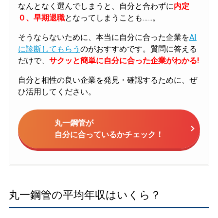
なんとなく選んでしまうと、自分と合わずに
内定
０、早期退職
となってしまうことも……。
そうならないために、本当に自分に合った企業を
AI
に診断してもらう
のがおすすめです。質問に答える
だけで、
サクッと簡単に自分に合った企業がわかる!
自分と相性の良い企業を発見・確認するために、ぜ
ひ活用してください。
丸一鋼管が
自分に合っているかチェック！
丸一鋼管の平均年収はいくら？