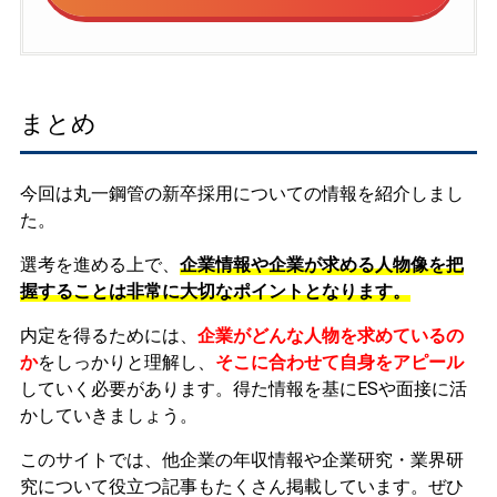
まとめ
今回は丸一鋼管の新卒採用についての情報を紹介しまし
た。
選考を進める上で、
企業情報や企業が求める人物像を把
握することは非常に大切なポイントとなります。
内定を得るためには、
企業がどんな人物を求めているの
か
をしっかりと理解し、
そこに合わせて自身をアピール
していく必要があります。
得た情報を基にESや面接に活
かしていきましょう。
このサイトでは、他企業の年収情報や企業研究・業界研
究について役立つ記事もたくさん掲載しています。ぜひ