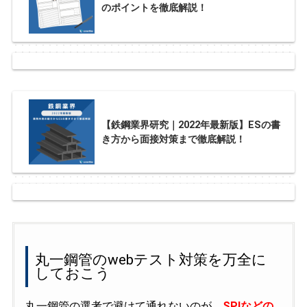
のポイントを徹底解説！
【鉄鋼業界研究｜2022年最新版】ESの書
き方から面接対策まで徹底解説！
丸一鋼管のwebテスト対策を万全に
しておこう
丸一鋼管の選考で避けて通れないのが、
SPIなどの