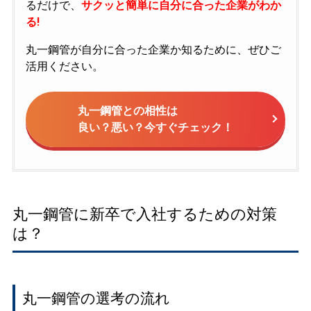
るだけで、
サクッと簡単に自分に合った企業がわか
る!
丸一鋼管が自分に合った企業か知るために、ぜひご
活用ください。
丸一鋼管との相性は
良い？悪い？今すぐチェック！
丸一鋼管に新卒で入社するための対策
は？
丸一鋼管の選考の流れ