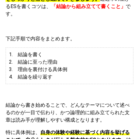
るESを書くコツは、
「結論から組み立てて書くこと」
で
す。
下記手順で内容をまとめます。
1. 結論を書く
2. 結論に至った理由
3.
理由を裏付ける具体例
4. 結論を繰り返す
結論から書き始めることで、どんなテーマについて述べ
るのかが一目で伝わり、かつ論理的に組み立てられた文
章は読み手が理解しやすい構成となります。
特に具体例は、
自身の体験や経験に基づく内容を挙げる