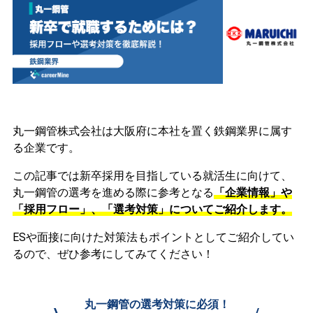
丸一鋼管株式会社は大阪府に本社を置く鉄鋼業界に属す
る企業です。
この記事では新卒採用を目指している就活生に向けて、
丸一鋼管の選考を進める際に参考となる
「企業情報」や
「採用フロー」、「選考対策」についてご紹介します。
ESや面接に向けた対策法もポイントとしてご紹介してい
るので、ぜひ参考にしてみてください！
丸一鋼管の選考対策に必須！
\
/