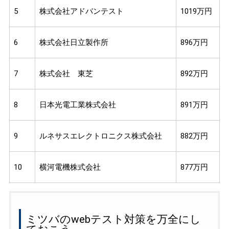
5
株式会社アドバンテスト
1019万円
6
株式会社日立製作所
896万円
7
株式会社 東芝
892万円
8
日本光電工業株式会社
891万円
9
ルネサスエレクトロニクス株式会社
882万円
10
横河電機株式会社
877万円
ミツバのwebテスト対策を万全にし