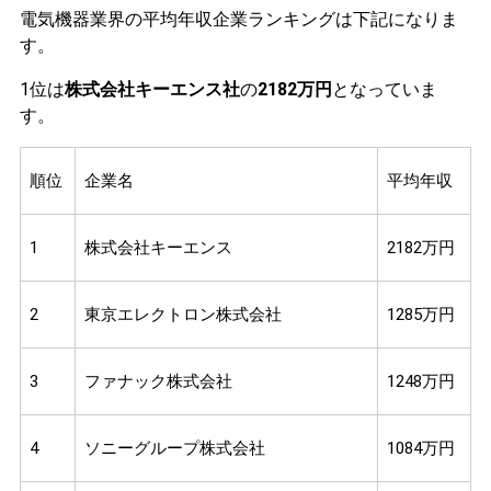
電気機器業界の平均年収企業ランキングは下記になりま
す。
1位は
株式会社キーエンス社
の
2182万円
となっていま
す。
順位
企業名
平均年収
1
株式会社キーエンス
2182万円
2
東京エレクトロン株式会社
1285万円
3
ファナック株式会社
1248万円
4
ソニーグループ株式会社
1084万円