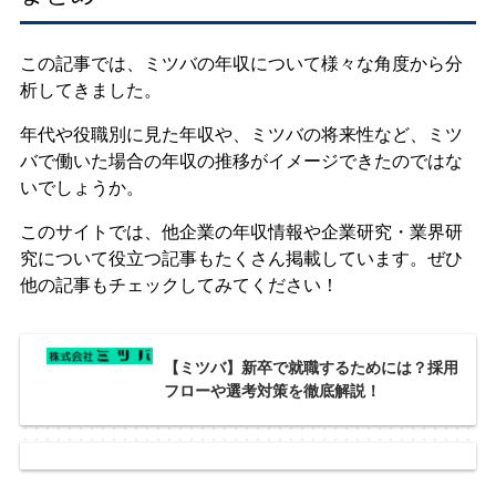
この記事では、ミツバの年収について様々な角度から分
析してきました。
年代や役職別に見た年収や、ミツバの将来性など、ミツ
バで働いた場合の年収の推移がイメージできたのではな
いでしょうか。
このサイトでは、他企業の年収情報や企業研究・業界研
究について役立つ記事もたくさん掲載しています。ぜひ
他の記事もチェックしてみてください！
【ミツバ】新卒で就職するためには？採用
フローや選考対策を徹底解説！