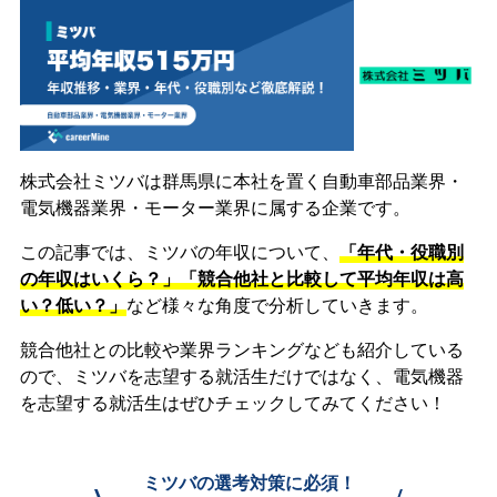
株式会社ミツバは群馬県に本社を置く自動車部品業界・
電気機器業界・モーター業界に属する企業です。
この記事では、ミツバの年収について、
「年代・役職別
の年収はいくら？」「競合他社と比較して平均年収は高
い？低い？」
など様々な角度で分析していきます。
競合他社との比較や業界ランキングなども紹介している
ので、ミツバを志望する就活生だけではなく、電気機器
を志望する就活生はぜひチェックしてみてください！
ミツバの選考対策に必須！
\
/