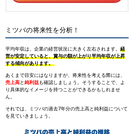
ミツバの将来性を分析！
平均年収は、企業の経営状況に大きく左右されます。
経
営が安定していると、賞与の額が上がり平均年収が上昇
する傾向があります。
あくまで目安にはなりますが、将来性を考える際には、
売上高
と
純利益
も確認しましょう。そうすることで、よ
り具体的なイメージを持つことができるかもしれませ
ん。
それでは、ミツバの過去7年分の売上高と純利益について
を見ていきましょう。