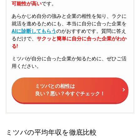
可能性が高い
です。
あらかじめ自分の強みと企業の相性を知り、ラクに
就活を進めるためにも、本当に自分に合った企業を
AIに診断してもらう
のがおすすめです。質問に答え
るだけで、
サクッと簡単に自分に合った企業がわか
る!
ミツバが自分に合った企業か知るために、ぜひご活
用ください。
ミツバとの相性は
良い？悪い？今すぐチェック！
ミツバの平均年収を徹底比較