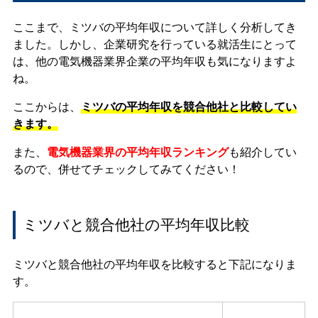
ここまで、ミツバの平均年収について詳しく分析してき
ました。しかし、企業研究を行っている就活生にとって
は、他の電気機器業界企業の平均年収も気になりますよ
ね。
ここからは、
ミツバの平均年収を競合他社と比較してい
きます。
また、
電気機器業界の平均年収ランキング
も紹介してい
るので、併せてチェックしてみてください！
ミツバと競合他社の平均年収比較
ミツバと競合他社の平均年収を比較すると下記になりま
す。