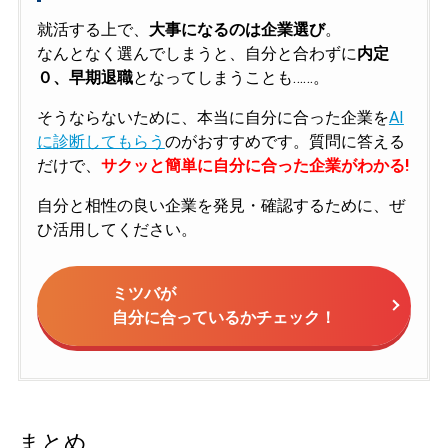
就活する上で、
大事になるのは企業選び
。
なんとなく選んでしまうと、自分と合わずに
内定
０、早期退職
となってしまうことも……。
そうならないために、本当に自分に合った企業を
AI
に診断してもらう
のがおすすめです。質問に答える
だけで、
サクッと簡単に自分に合った企業がわかる!
自分と相性の良い企業を発見・確認するために、ぜ
ひ活用してください。
ミツバが
自分に合っているかチェック！
まとめ