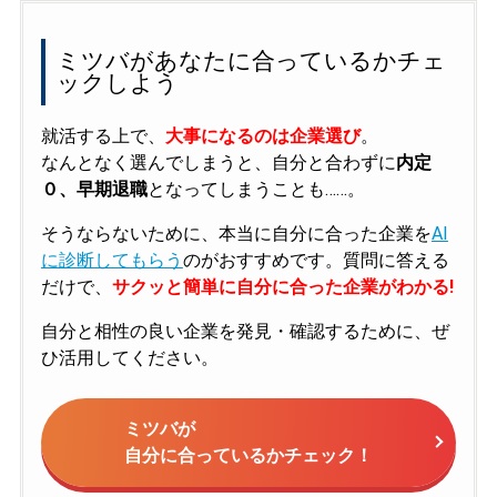
ミツバがあなたに合っているかチェ
ックしよう
就活する上で、
大事になるのは企業選び
。
なんとなく選んでしまうと、自分と合わずに
内定
０、早期退職
となってしまうことも……。
そうならないために、本当に自分に合った企業を
AI
に診断してもらう
のがおすすめです。質問に答える
だけで、
サクッと簡単に自分に合った企業がわかる!
自分と相性の良い企業を発見・確認するために、ぜ
ひ活用してください。
ミツバが
自分に合っているかチェック！