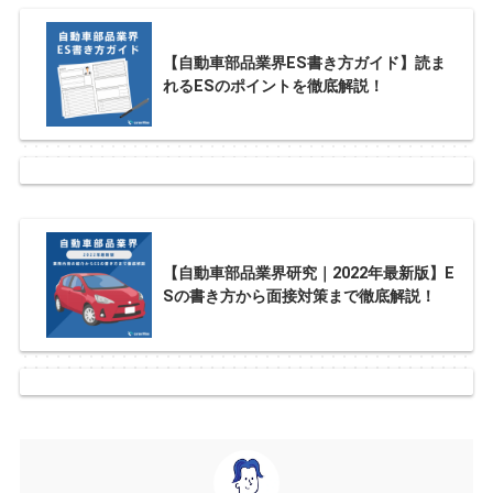
【自動車部品業界ES書き方ガイド】読ま
れるESのポイントを徹底解説！
【自動車部品業界研究｜2022年最新版】E
Sの書き方から面接対策まで徹底解説！