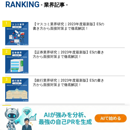
RANKING
- 業界記事 -
1
【マスコミ業界研究｜2023年度最新版】ESの
書き方から面接対策まで徹底解説！
2
【証券業界研究｜2023年度最新版】ESの書き
方から面接対策まで徹底解説！
3
【銀行業界研究｜2023年度最新版】ESの書き
方から面接対策まで徹底解説！
4
【菓子業界研究｜2023年度最新版】ESの書き
方から面接対策まで徹底解説！