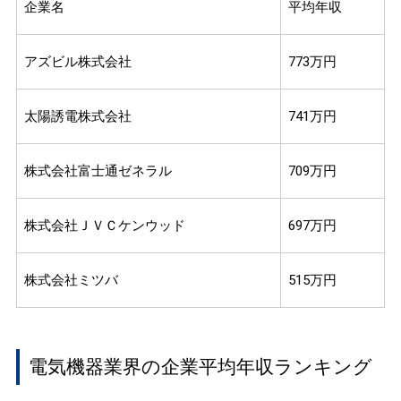
企業名
平均年収
アズビル株式会社
773万円
太陽誘電株式会社
741万円
株式会社富士通ゼネラル
709万円
株式会社ＪＶＣケンウッド
697万円
株式会社ミツバ
515万円
電気機器業界の企業平均年収ランキング