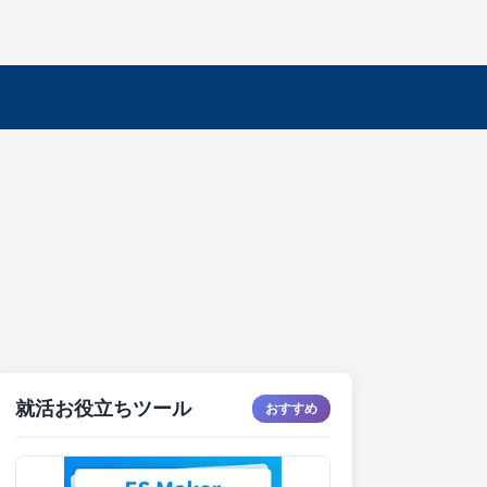
就活お役立ちツール
おすすめ