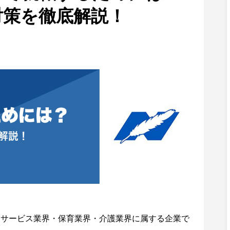
対策を徹底解説！
くサービス業界・保育業界・介護業界に属する企業で