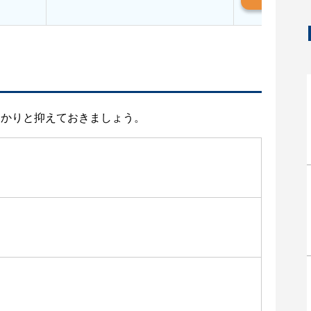
っかりと抑えておきましょう。