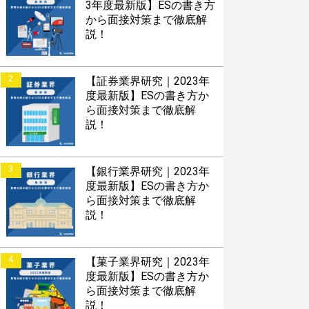
3年度最新版】ESの書き方
から面接対策まで徹底解
説！
2
【証券業界研究｜2023年
度最新版】ESの書き方か
ら面接対策まで徹底解
説！
3
【銀行業界研究｜2023年
度最新版】ESの書き方か
ら面接対策まで徹底解
説！
4
【菓子業界研究｜2023年
度最新版】ESの書き方か
ら面接対策まで徹底解
説！