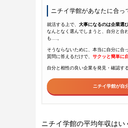
ニチイ学館があなたに合っ
就活する上で、
大事になるのは企業選
なんとなく選んでしまうと、自分と合
も……。
そうならないために、本当に自分に合
質問に答えるだけで、
サクッと簡単に自
自分と相性の良い企業を発見・確認す
ニチイ学館が
自
ニチイ学館の平均年収はい