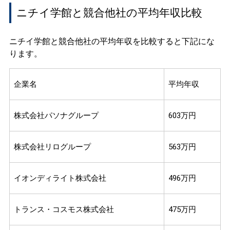
ニチイ学館と競合他社の平均年収比較
ニチイ学館と競合他社の平均年収を比較すると下記にな
ります。
企業名
平均年収
株式会社パソナグループ
603万円
株式会社リログループ
563万円
イオンディライト株式会社
496万円
トランス・コスモス株式会社
475万円