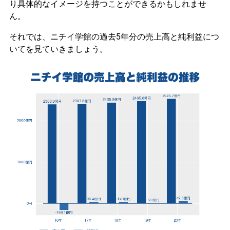
り具体的なイメージを持つことができるかもしれませ
ん。
それでは、ニチイ学館の過去5年分の売上高と純利益につ
いてを見ていきましょう。