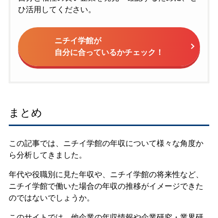
ひ活用してください。
ニチイ学館が
自分に合っているかチェック！
まとめ
この記事では、ニチイ学館の年収について様々な角度か
ら分析してきました。
年代や役職別に見た年収や、ニチイ学館の将来性など、
ニチイ学館で働いた場合の年収の推移がイメージできた
のではないでしょうか。
このサイトでは、他企業の年収情報や企業研究・業界研