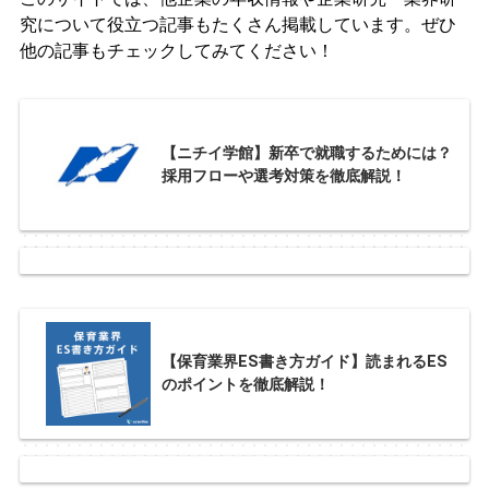
究について役立つ記事もたくさん掲載しています。ぜひ
他の記事もチェックしてみてください！
【ニチイ学館】新卒で就職するためには？
採用フローや選考対策を徹底解説！
【保育業界ES書き方ガイド】読まれるES
のポイントを徹底解説！