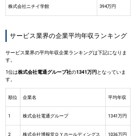
株式会社ニチイ学館
394万円
サービス業界の企業平均年収ランキング
サービス業界の平均年収企業ランキングは下記になりま
す。
1位は
株式会社電通グループ社
の
1341万円
となっていま
す。
順位
企業名
平均年収
1
株式会社電通グループ
1341万円
2
株式会社博報堂ＤＹホールディングス
1036万円