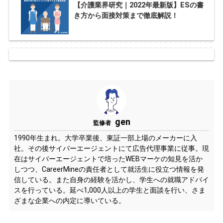
【介護業界研究｜2022年最新版】ESの書
き方から面接対策まで徹底解説！
gen
監修者
1990年生まれ。大学卒業後、東証一部上場のメーカーに入
社。その後サイバーエージェントにて広告代理事業に従事。現
在はサイバーエージェントで培ったWEBマーケの知見を活か
しつつ、CareerMineの責任者として就活生に役立つ情報を発
信している。また自身の経験を活かし、学生への就職アドバイ
スを行っている。延べ1,000人以上の学生と面談を行い、さま
ざまな企業への内定に導いている。