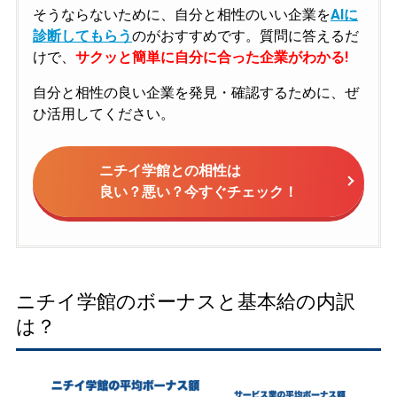
そうならないために、自分と相性のいい企業を
AIに
診断してもらう
のがおすすめです。質問に答えるだ
けで、
サクッと簡単に自分に合った企業がわかる!
自分と相性の良い企業を発見・確認するために、ぜ
ひ活用してください。
ニチイ学館との相性は
良い？悪い？今すぐチェック！
ニチイ学館のボーナスと基本給の内訳
は？