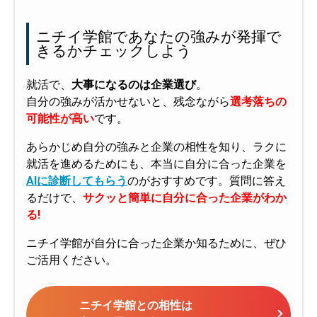
ニチイ学館であなたの強みが発揮で
きるかチェックしよう
就活で、
大事になるのは企業選び
。
自分の強みが活かせないと、残念ながら
選考落ちの
可能性が高い
です。
あらかじめ自分の強みと企業の相性を知り、ラクに
就活を進めるためにも、本当に自分に合った企業を
AIに診断してもらう
のがおすすめです。質問に答え
るだけで、
サクッと簡単に自分に合った企業がわか
る!
ニチイ学館が自分に合った企業か知るために、ぜひ
ご活用ください。
ニチイ学館との相性は