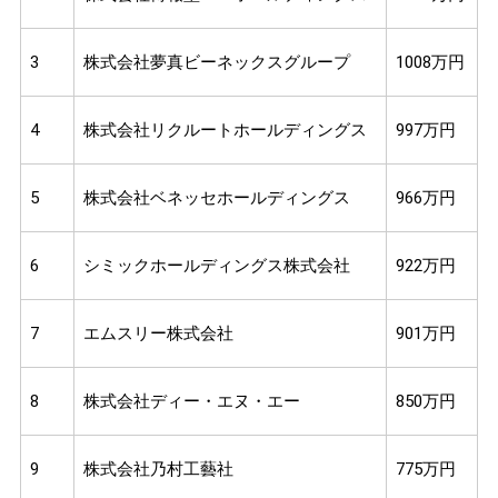
3
株式会社夢真ビーネックスグループ
1008万円
4
株式会社リクルートホールディングス
997万円
5
株式会社ベネッセホールディングス
966万円
6
シミックホールディングス株式会社
922万円
7
エムスリー株式会社
901万円
8
株式会社ディー・エヌ・エー
850万円
9
株式会社乃村工藝社
775万円