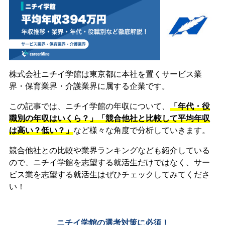
株式会社ニチイ学館は東京都に本社を置くサービス業
界・保育業界・介護業界に属する企業です。
この記事では、ニチイ学館の年収について、
「年代・役
職別の年収はいくら？」「競合他社と比較して平均年収
は高い？低い？」
など様々な角度で分析していきます。
競合他社との比較や業界ランキングなども紹介している
ので、ニチイ学館を志望する就活生だけではなく、サー
ビス業を志望する就活生はぜひチェックしてみてくださ
い！
ニチイ学館の選考対策に必須！