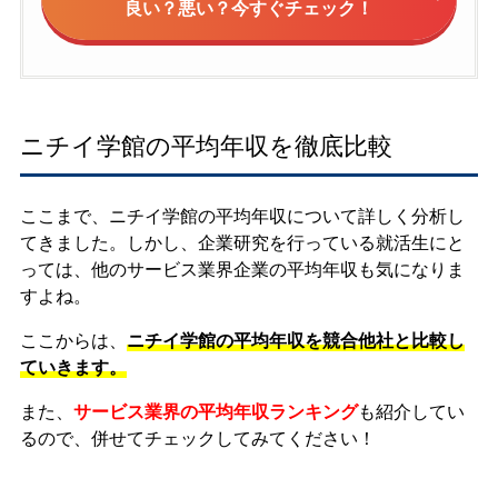
良い？悪い？今すぐチェック！
ニチイ学館の平均年収を徹底比較
ここまで、ニチイ学館の平均年収について詳しく分析し
てきました。しかし、企業研究を行っている就活生にと
っては、他のサービス業界企業の平均年収も気になりま
すよね。
ここからは、
ニチイ学館の平均年収を競合他社と比較し
ていきます。
また、
サービス業界の平均年収ランキング
も紹介してい
るので、併せてチェックしてみてください！