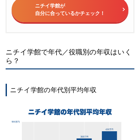
ニチイ学館が
自分に合っているかチェック！
ニチイ学館で年代／役職別の年収はいく
ら？
ニチイ学館の年代別平均年収