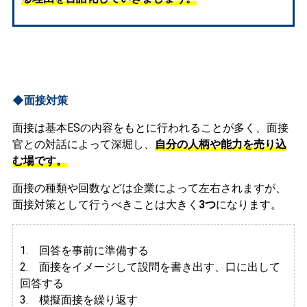
◆面接対策
面接は基本ESの内容をもとに行われることが多く、面接
官との対話によって深堀し、
自分の人柄や能力を売り込
む場です。
面接の種類や回数などは企業によって左右されますが、
面接対策として行うべきことは大きく
3つ
になります。
1. 回答を事前に準備する
2.
面接をイメージして設問を書き出す、口に出して
回答する
3. 模擬面接を繰り返す