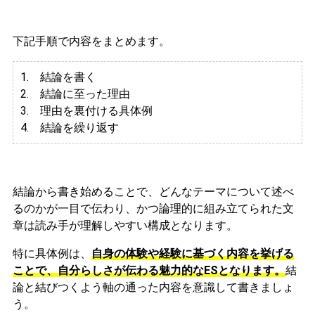
下記手順で内容をまとめます。
1. 結論を書く
2. 結論に至った理由
3.
理由を裏付ける具体例
4. 結論を繰り返す
結論から書き始めることで、どんなテーマについて述べ
るのかが一目で伝わり、かつ論理的に組み立てられた文
章は読み手が理解しやすい構成となります。
特に具体例は、
自身の体験や経験に基づく内容を挙げる
ことで、自分らしさが伝わる魅力的なESとなります。
結
論と結びつくよう軸の通った内容を意識して書きましょ
う。