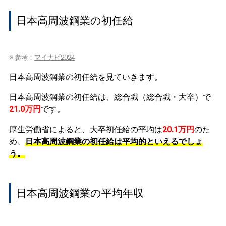
日本高周波鋼業の初任給
※ 参考：
マイナビ2024
日本高周波鋼業の初任給を見ていきます。
日本高周波鋼業の初任給は、総合職（総合職・大卒）で
21.0万円
です。
厚生労働省によると、大卒初任給の平均は
20.1万円
のた
め、
日本高周波鋼業の初任給は平均的といえるでしょ
う。
日本高周波鋼業の平均年収