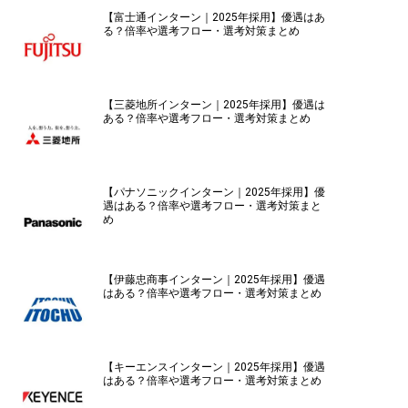
【富士通インターン｜2025年採用】優遇はあ
る？倍率や選考フロー・選考対策まとめ
【三菱地所インターン｜2025年採用】優遇は
ある？倍率や選考フロー・選考対策まとめ
【パナソニックインターン｜2025年採用】優
遇はある？倍率や選考フロー・選考対策まと
め
【伊藤忠商事インターン｜2025年採用】優遇
はある？倍率や選考フロー・選考対策まとめ
【キーエンスインターン｜2025年採用】優遇
はある？倍率や選考フロー・選考対策まとめ