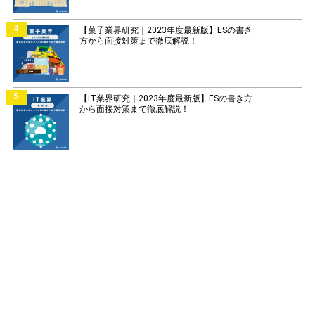
4
【菓子業界研究｜2023年度最新版】ESの書き
方から面接対策まで徹底解説！
5
【IT業界研究｜2023年度最新版】ESの書き方
から面接対策まで徹底解説！