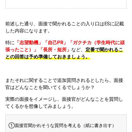
前述した通り、面接で聞かれることの入り口はESに記載
した内容になります。
特に
「志望動機」「自己PR」「ガクチカ（学生時代に頑
張ったこと）」「長所・短所」
など、
定番で聞かれるこ
との回答は予め準備しておきましょう。
またそれに関することで追加質問されるとしたら、面接
官はどんなことを聞いてくるでしょうか？
実際の面接をイメージし、面接官がどんなことを質問し
てくるかを想像してみましょう。
①面接官聞かれそうな質問を考える（紙に書き出す）