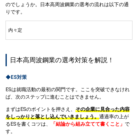
のでしょうか。日本高周波鋼業の選考の流れは以下の通
りです。
内々定
日本高周波鋼業の選考対策を解説！
◆ES対策
ESは就職活動の最初の関門です。ここを突破できなけれ
ば、次のステップに進むことはできません。
まずはESのポイントを押さえ、
その企業に見合った内容
をしっかりと落とし込んでいきましょう。
通過率の上が
るESを書くコツは、
「結論から組み立てて書くこと」
で
す。