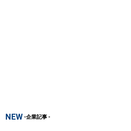
NEW
-企業記事 -