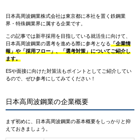
日本高周波鋼業株式会社は東京都に本社を置く鉄鋼業
界・特殊鋼業界に属する企業です。
この記事では新卒採用を目指している就活生に向けて、
日本高周波鋼業の選考を進める際に参考となる
「企業情
報」や「採用フロー」、「選考対策」についてご紹介し
ます。
ESや面接に向けた対策法もポイントとしてご紹介してい
るので、ぜひ参考にしてみてください！
日本高周波鋼業の企業概要
まず初めに、日本高周波鋼業の基本概要をしっかりと抑
えておきましょう。