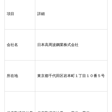
項目
詳細
会社名
日本高周波鋼業株式会社
所在地
東京都千代田区岩本町１丁目１０番５号