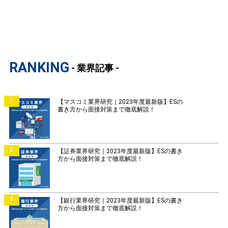
RANKING
- 業界記事 -
1
【マスコミ業界研究｜2023年度最新版】ESの
書き方から面接対策まで徹底解説！
2
【証券業界研究｜2023年度最新版】ESの書き
方から面接対策まで徹底解説！
3
【銀行業界研究｜2023年度最新版】ESの書き
方から面接対策まで徹底解説！