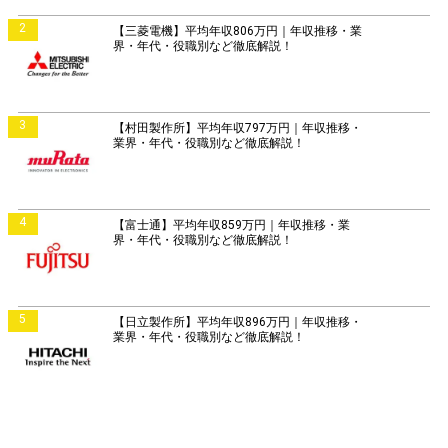
2
【三菱電機】平均年収806万円｜年収推移・業
界・年代・役職別など徹底解説！
3
【村田製作所】平均年収797万円｜年収推移・
業界・年代・役職別など徹底解説！
4
【富士通】平均年収859万円｜年収推移・業
界・年代・役職別など徹底解説！
5
【日立製作所】平均年収896万円｜年収推移・
業界・年代・役職別など徹底解説！