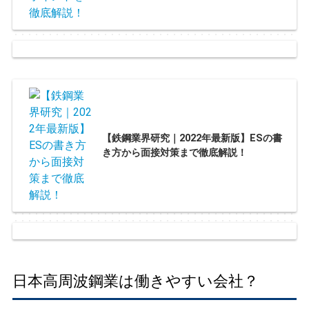
【鉄鋼業界研究｜2022年最新版】ESの書
き方から面接対策まで徹底解説！
日本高周波鋼業は働きやすい会社？