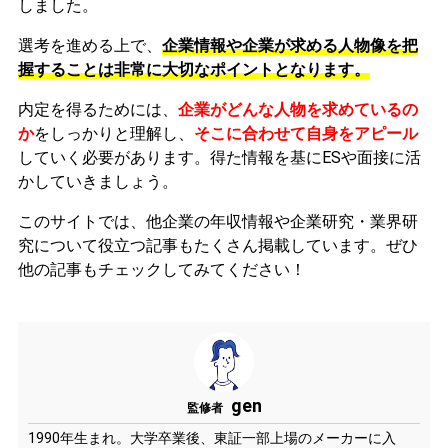
しました。
選考を進める上で、
企業情報や企業が求める人物像を把
握することは非常に大切なポイントとなります。
内定を得るためには、
企業がどんな人物を求めているの
か
をしっかりと理解し、
そこに合わせて自身をアピール
していく必要があります。
得た情報を基にESや面接に活
かしていきましょう。
このサイトでは、他企業の年収情報や企業研究・業界研
究について役立つ記事もたくさん掲載しています。ぜひ
他の記事もチェックしてみてください！
gen
監修者
1990年生まれ。大学卒業後、東証一部上場のメーカーに入