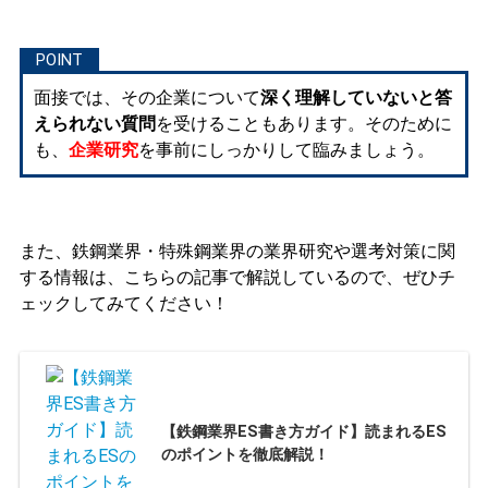
面接では、その企業について
深く理解していないと答
えられない質問
を受けることもあります。そのために
も、
企業研究
を事前にしっかりして臨みましょう。
また、鉄鋼業界・特殊鋼業界の業界研究や選考対策に関
する情報は、こちらの記事で解説しているので、ぜひチ
ェックしてみてください！
【鉄鋼業界ES書き方ガイド】読まれるES
のポイントを徹底解説！