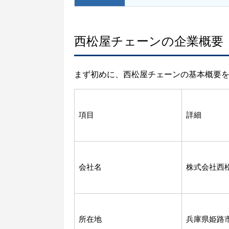
西松屋チェーンの企業概要
まず初めに、西松屋チェーンの基本概要
項目
詳細
会社名
株式会社西
所在地
兵庫県姫路