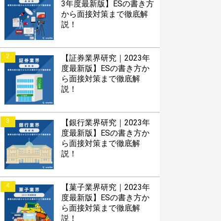
3年度最新版】ESの書き方
から面接対策まで徹底解
説！
2
【証券業界研究｜2023年
度最新版】ESの書き方か
ら面接対策まで徹底解
説！
3
【銀行業界研究｜2023年
度最新版】ESの書き方か
ら面接対策まで徹底解
説！
4
【菓子業界研究｜2023年
度最新版】ESの書き方か
ら面接対策まで徹底解
説！