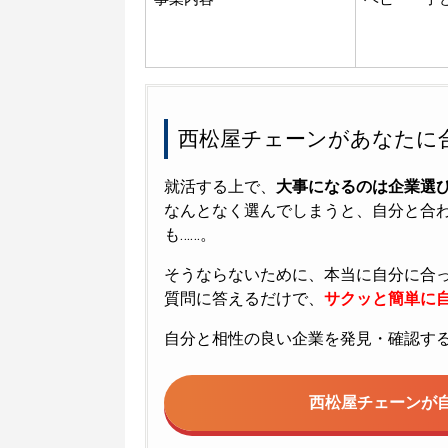
西松屋チェーンがあなたに
就活する上で、
大事になるのは企業選
なんとなく選んでしまうと、自分と合
も……。
そうならないために、本当に自分に合
質問に答えるだけで、
サクッと簡単に自
自分と相性の良い企業を発見・確認す
西松屋チェーンが