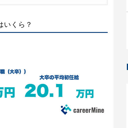
はいくら？