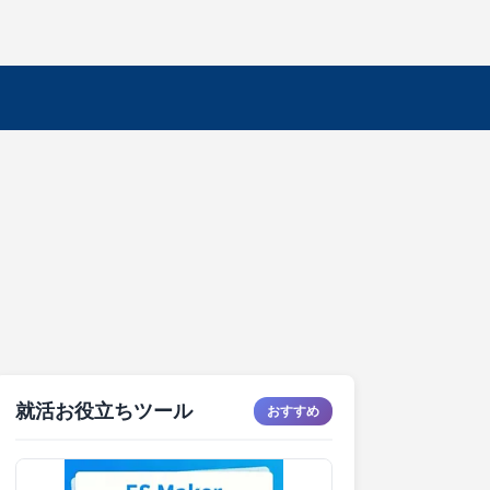
就活お役立ちツール
おすすめ