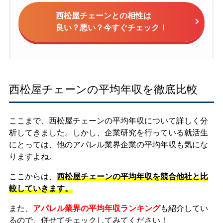
西松屋チェーンとの相性は
良い？悪い？今すぐチェック！
西松屋チェーンの平均年収を徹底比較
ここまで、西松屋チェーンの平均年収について詳しく分
析してきました。しかし、企業研究を行っている就活生
にとっては、他のアパレル業界企業の平均年収も気にな
りますよね。
ここからは、
西松屋チェーンの平均年収を競合他社と比
較していきます。
また、
アパレル業界の平均年収ランキング
も紹介してい
るので、併せてチェックしてみてください！