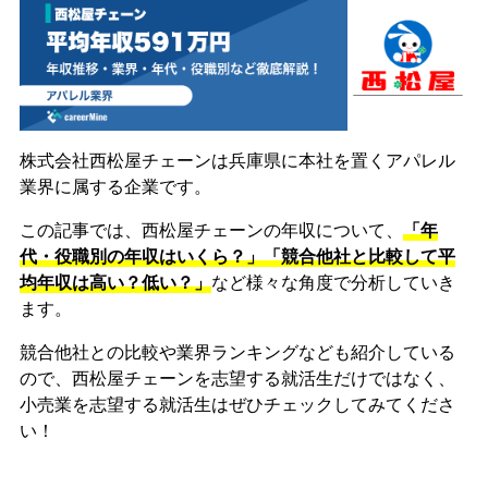
株式会社西松屋チェーンは兵庫県に本社を置くアパレル
業界に属する企業です。
この記事では、西松屋チェーンの年収について、
「年
代・役職別の年収はいくら？」「競合他社と比較して平
均年収は高い？低い？」
など様々な角度で分析していき
ます。
競合他社との比較や業界ランキングなども紹介している
ので、西松屋チェーンを志望する就活生だけではなく、
小売業を志望する就活生はぜひチェックしてみてくださ
い！