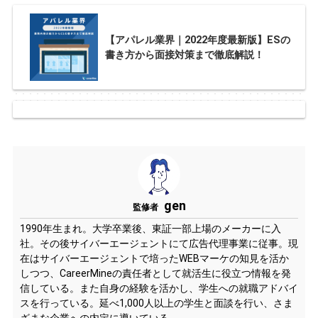
【アパレル業界｜2022年度最新版】ESの
書き方から面接対策まで徹底解説！
gen
監修者
1990年生まれ。大学卒業後、東証一部上場のメーカーに入
社。その後サイバーエージェントにて広告代理事業に従事。現
在はサイバーエージェントで培ったWEBマーケの知見を活か
しつつ、CareerMineの責任者として就活生に役立つ情報を発
信している。また自身の経験を活かし、学生への就職アドバイ
スを行っている。延べ1,000人以上の学生と面談を行い、さま