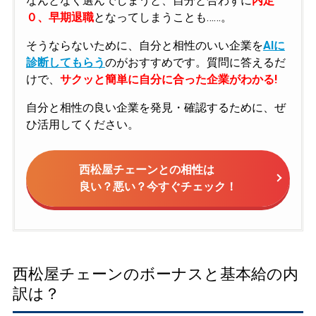
なんとなく選んでしまうと、自分と合わずに
内定
０、早期退職
となってしまうことも……。
そうならないために、自分と相性のいい企業を
AIに
診断してもらう
のがおすすめです。質問に答えるだ
けで、
サクッと簡単に自分に合った企業がわかる!
自分と相性の良い企業を発見・確認するために、ぜ
ひ活用してください。
西松屋チェーンとの相性は
良い？悪い？今すぐチェック！
西松屋チェーンのボーナスと基本給の内
訳は？