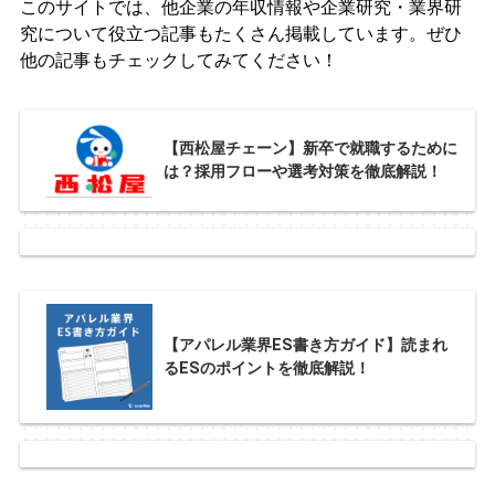
このサイトでは、他企業の年収情報や企業研究・業界研
究について役立つ記事もたくさん掲載しています。ぜひ
他の記事もチェックしてみてください！
【西松屋チェーン】新卒で就職するために
は？採用フローや選考対策を徹底解説！
【アパレル業界ES書き方ガイド】読まれ
るESのポイントを徹底解説！