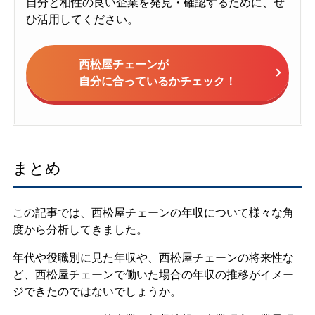
自分と相性の良い企業を発見・確認するために、ぜ
ひ活用してください。
西松屋チェーンが
自分に合っているかチェック！
まとめ
この記事では、西松屋チェーンの年収について様々な角
度から分析してきました。
年代や役職別に見た年収や、西松屋チェーンの将来性な
ど、西松屋チェーンで働いた場合の年収の推移がイメー
ジできたのではないでしょうか。