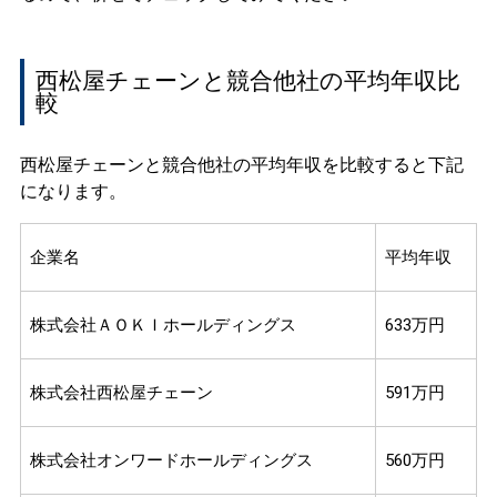
西松屋チェーンと競合他社の平均年収比
較
西松屋チェーンと競合他社の平均年収を比較すると下記
になります。
企業名
平均年収
株式会社ＡＯＫＩホールディングス
633万円
株式会社西松屋チェーン
591万円
株式会社オンワードホールディングス
560万円