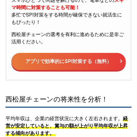
スマホひとつで問題を解けるので、電車などの
スキ
マ時間に対策することも可能！
多忙でSPI対策をする時間が確保できない就活生に
もぴったり！
西松屋チェーンの選考を有利に進めるために是非ご
活用ください。
アプリで効率的にSPI対策する（無料）
西松屋チェーンの将来性を分析！
平均年収は、企業の経営状況に大きく左右されます。
経
営が安定していると、賞与の額が上がり平均年収が上昇
する傾向があります。