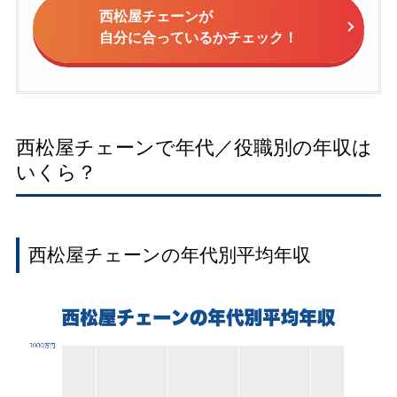
西松屋チェーンが
自分に合っているかチェック！
西松屋チェーンで年代／役職別の年収は
いくら？
西松屋チェーンの年代別平均年収