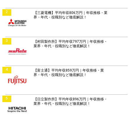
2
【三菱電機】平均年収806万円｜年収推移・業
界・年代・役職別など徹底解説！
3
【村田製作所】平均年収797万円｜年収推移・
業界・年代・役職別など徹底解説！
4
【富士通】平均年収859万円｜年収推移・業
界・年代・役職別など徹底解説！
5
【日立製作所】平均年収896万円｜年収推移・
業界・年代・役職別など徹底解説！