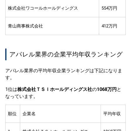
株式会社ワコールホールディングス
554万円
青山商事株式会社
412万円
アパレル業界の企業平均年収ランキング
アパレル業界の平均年収企業ランキングは下記になりま
す。
1位は
株式会社ＴＳＩホールディングス社
の
1068万円
と
なっています。
順位
企業名
平均年収