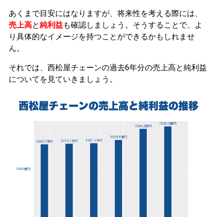
あくまで目安にはなりますが、将来性を考える際には、
売上高
と
純利益
も確認しましょう。そうすることで、よ
り具体的なイメージを持つことができるかもしれませ
ん。
それでは、西松屋チェーンの過去6年分の売上高と純利益
についてを見ていきましょう。