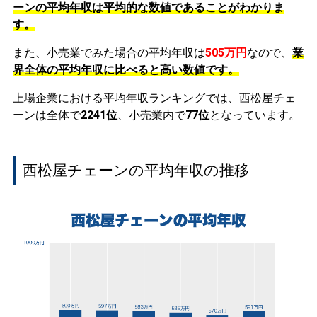
ーンの平均年収は平均的な数値であることがわかりま
す。
また、小売業でみた場合の平均年収は
505万円
なので、
業
界全体の平均年収に比べると高い数値です。
上場企業における平均年収ランキングでは、西松屋チェ
ーンは全体で
2241位
、小売業内で
77位
となっています。
西松屋チェーンの平均年収の推移