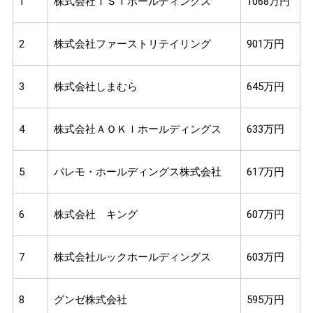
1
株式会社ＴＳＩホールディングス
1068万円
2
株式会社ファーストリテイリング
901万円
3
株式会社しまむら
645万円
4
株式会社ＡＯＫＩホールディングス
633万円
5
パレモ・ホールディングス株式会社
617万円
6
株式会社 キング
607万円
7
株式会社ルックホールディングス
603万円
8
グンゼ株式会社
595万円