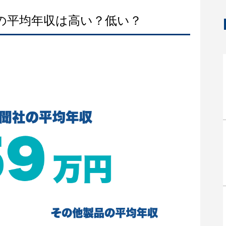
社の平均年収は高い？低い？