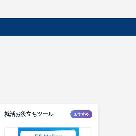
就活お役立ちツール
おすすめ