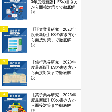
3年度最新版】ESの書き方
から面接対策まで徹底解
説！
2
【証券業界研究｜2023年
度最新版】ESの書き方か
ら面接対策まで徹底解
説！
3
【銀行業界研究｜2023年
度最新版】ESの書き方か
ら面接対策まで徹底解
説！
4
【菓子業界研究｜2023年
度最新版】ESの書き方か
ら面接対策まで徹底解
説！