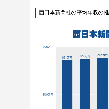
西日本新聞社の平均年収の推