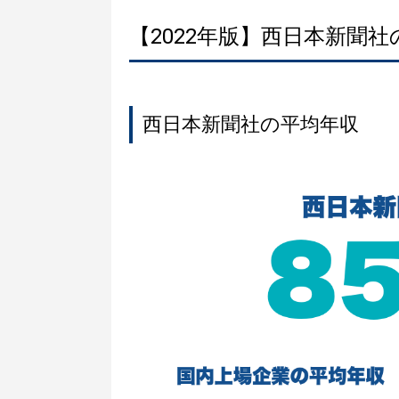
【2022年版】西日本新聞
西日本新聞社の平均年収