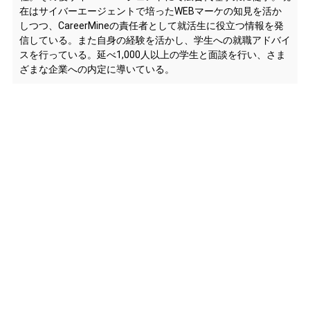
在はサイバーエージェントで培ったWEBマーケの知見を活か
しつつ、CareerMineの責任者として就活生に役立つ情報を発
信している。また自身の経験を活かし、学生への就職アドバイ
スを行っている。延べ1,000人以上の学生と面談を行い、さま
ざまな企業への内定に導いている。