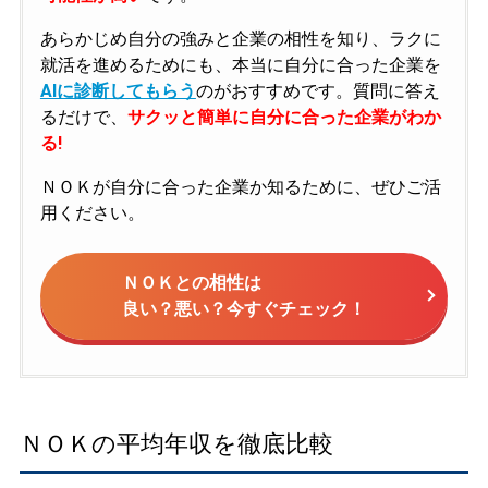
あらかじめ自分の強みと企業の相性を知り、ラクに
就活を進めるためにも、本当に自分に合った企業を
AIに診断してもらう
のがおすすめです。質問に答え
るだけで、
サクッと簡単に自分に合った企業がわか
る!
ＮＯＫが自分に合った企業か知るために、ぜひご活
用ください。
ＮＯＫとの相性は
良い？悪い？今すぐチェック！
ＮＯＫの平均年収を徹底比較