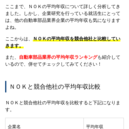
ここまで、ＮＯＫの平均年収について詳しく分析してき
ました。しかし、企業研究を行っている就活生にとって
は、他の自動車部品業界企業の平均年収も気になります
よね。
ここからは、
ＮＯＫの平均年収を競合他社と比較してい
きます。
また、
自動車部品業界の平均年収ランキング
も紹介して
いるので、併せてチェックしてみてください！
ＮＯＫと競合他社の平均年収比較
ＮＯＫと競合他社の平均年収を比較すると下記になりま
す。
企業名
平均年収