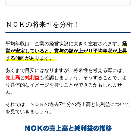
ＮＯＫの将来性を分析！
平均年収は、企業の経営状況に大きく左右されます。
経
営が安定していると、賞与の額が上がり平均年収が上昇
する傾向があります。
あくまで目安にはなりますが、将来性を考える際には、
売上高
と
純利益
も確認しましょう。そうすることで、よ
り具体的なイメージを持つことができるかもしれませ
ん。
それでは、ＮＯＫの過去7年分の売上高と純利益について
を見ていきましょう。