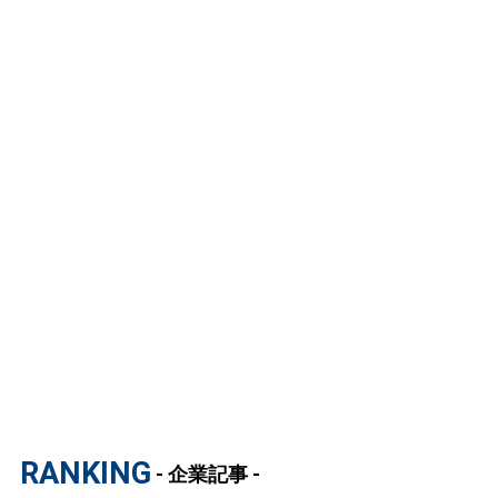
RANKING
- 企業記事 -