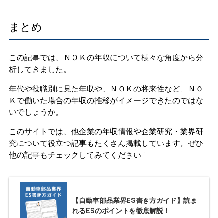
まとめ
この記事では、ＮＯＫの年収について様々な角度から分
析してきました。
年代や役職別に見た年収や、ＮＯＫの将来性など、ＮＯ
Ｋで働いた場合の年収の推移がイメージできたのではな
いでしょうか。
このサイトでは、他企業の年収情報や企業研究・業界研
究について役立つ記事もたくさん掲載しています。ぜひ
他の記事もチェックしてみてください！
【自動車部品業界ES書き方ガイド】読ま
れるESのポイントを徹底解説！