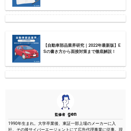
【自動車部品業界研究｜2022年最新版】E
Sの書き方から面接対策まで徹底解説！
gen
監修者
1990年生まれ。大学卒業後、東証一部上場のメーカーに入
社。その後サイバーエージェントにて広告代理事業に従事。現