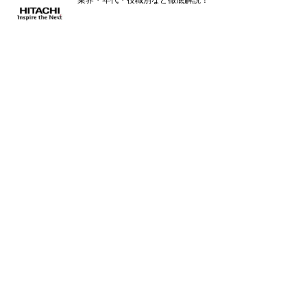
業界・年代・役職別など徹底解説！