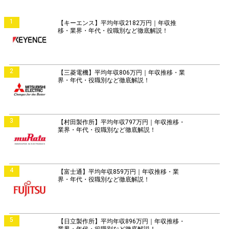
1
【キーエンス】平均年収2182万円｜年収推
移・業界・年代・役職別など徹底解説！
2
【三菱電機】平均年収806万円｜年収推移・業
界・年代・役職別など徹底解説！
3
【村田製作所】平均年収797万円｜年収推移・
業界・年代・役職別など徹底解説！
4
【富士通】平均年収859万円｜年収推移・業
界・年代・役職別など徹底解説！
5
【日立製作所】平均年収896万円｜年収推移・