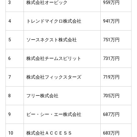
3
株式会社オービック
959万円
4
トレンドマイクロ株式会社
941万円
5
ソースネクスト株式会社
751万円
6
株式会社チームスピリット
731万円
7
株式会社フィックスターズ
719万円
8
フリー株式会社
705万円
9
ピー・シー・エー株式会社
687万円
10
株式会社ＡＣＣＥＳＳ
683万円