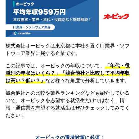
株式会社オービックは東京都に本社を置くIT業界・ソフ
トウェア業界に属する企業です。
この記事では、オービックの年収について、
「年代・役
職別の年収はいくら？」「競合他社と比較して平均年収
は高い？低い？」
など様々な角度で分析していきます。
競合他社との比較や業界ランキングなども紹介している
ので、オービックを志望する就活生だけではなく、情
報・通信業を志望する就活生はぜひチェックしてみてく
ださい！
オービックの選考対策に必須！