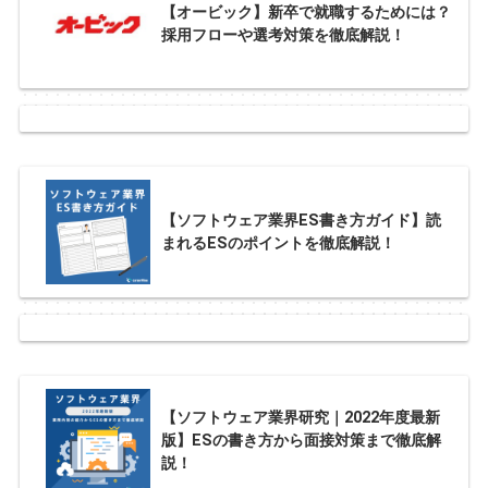
【オービック】新卒で就職するためには？
採用フローや選考対策を徹底解説！
【ソフトウェア業界ES書き方ガイド】読
まれるESのポイントを徹底解説！
【ソフトウェア業界研究｜2022年度最新
版】ESの書き方から面接対策まで徹底解
説！