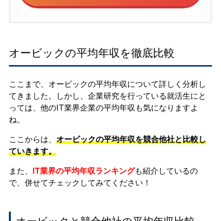
オービックの平均年収を徹底比較
ここまで、オービックの平均年収について詳しく分析し
てきました。しかし、企業研究を行っている就活生にと
っては、他のIT業界企業の平均年収も気になりますよ
ね。
ここからは、
オービックの平均年収を競合他社と比較し
ていきます。
また、
IT業界の平均年収ランキング
も紹介しているの
で、併せてチェックしてみてください！