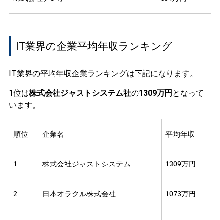
IT業界の企業平均年収ランキング
IT業界の平均年収企業ランキングは下記になります。
1位は
株式会社ジャストシステム社
の
1309万円
となって
います。
順位
企業名
平均年収
1
株式会社ジャストシステム
1309万円
2
日本オラクル株式会社
1073万円