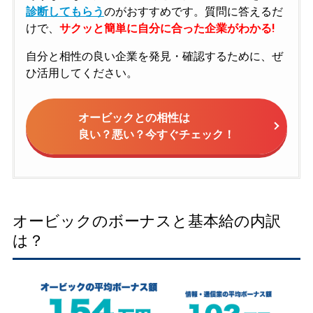
診断してもらう
のがおすすめです。質問に答えるだ
けで、
サクッと簡単に自分に合った企業がわかる!
自分と相性の良い企業を発見・確認するために、ぜ
ひ活用してください。
オービックとの相性は
良い？悪い？今すぐチェック！
オービックのボーナスと基本給の内訳
は？