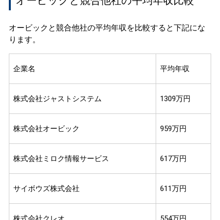
オービックと競合他社の平均年収比較
オービックと競合他社の平均年収を比較すると下記にな
ります。
企業名
平均年収
株式会社ジャストシステム
1309万円
株式会社オービック
959万円
株式会社ミロク情報サービス
617万円
サイボウズ株式会社
611万円
株式会社クレオ
554万円