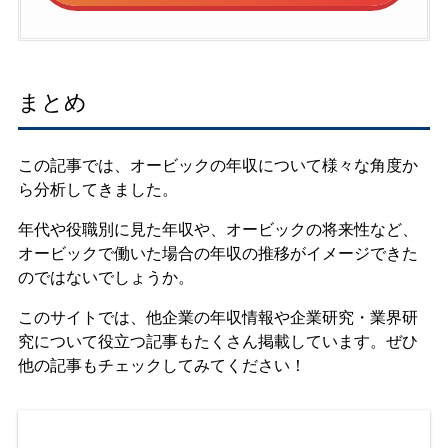
まとめ
この記事では、オービックの年収について様々な角度か
ら分析してきました。
年代や役職別に見た年収や、オービックの将来性など、
オービックで働いた場合の年収の推移がイメージできた
のではないでしょうか。
このサイトでは、他企業の年収情報や企業研究・業界研
究について役立つ記事もたくさん掲載しています。ぜひ
他の記事もチェックしてみてください！