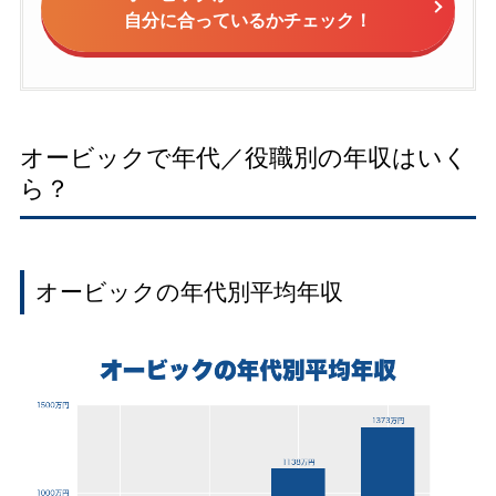
自分に合っているかチェック！
オービックで年代／役職別の年収はいく
ら？
オービックの年代別平均年収