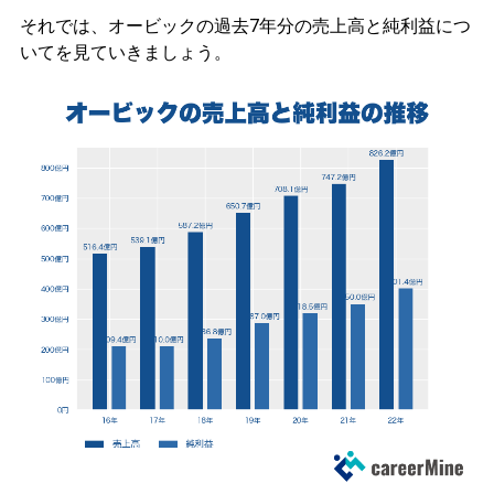
それでは、オービックの過去7年分の売上高と純利益につ
いてを見ていきましょう。