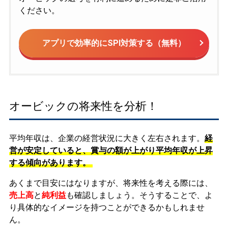
ください。
アプリで効率的にSPI対策する（無料）
オービックの将来性を分析！
平均年収は、企業の経営状況に大きく左右されます。
経
営が安定していると、賞与の額が上がり平均年収が上昇
する傾向があります。
あくまで目安にはなりますが、将来性を考える際には、
売上高
と
純利益
も確認しましょう。そうすることで、よ
り具体的なイメージを持つことができるかもしれませ
ん。