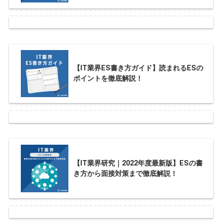
【IT業界ES書き方ガイド】読まれるESの
ポイントを徹底解説！
【IT業界研究｜2022年度最新版】ESの書
き方から面接対策まで徹底解説！