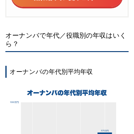
オーナンバで年代／役職別の年収はいく
ら？
オーナンバの年代別平均年収