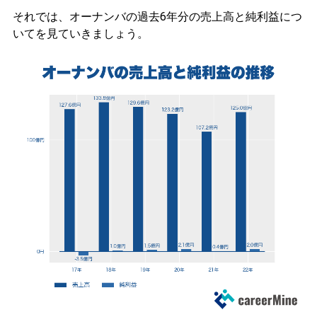
それでは、オーナンバの過去6年分の売上高と純利益につ
いてを見ていきましょう。