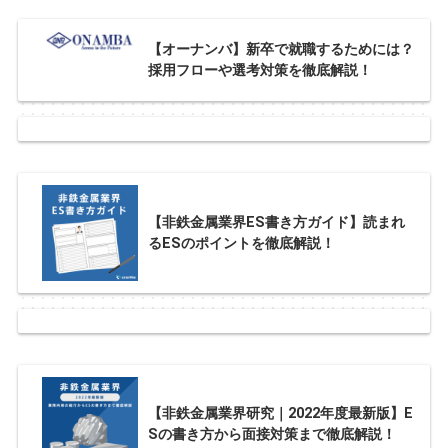
【オーナンバ】新卒で就職するためには？
採用フローや選考対策を徹底解説！
【非鉄金属業界ES書き方ガイド】読まれ
るESのポイントを徹底解説！
【非鉄金属業界研究｜2022年度最新版】E
Sの書き方から面接対策まで徹底解説！