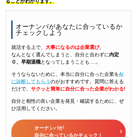
ることがわかります。
オーナンバがあなたに合っているか
チェックしよう
就活する上で、
大事になるのは企業選び
。
なんとなく選んでしまうと、自分と合わずに
内定
０、早期退職
となってしまうことも……。
そうならないために、本当に自分に合った企業を
AI
に診断してもらう
のがおすすめです。質問に答える
だけで、
サクッと簡単に自分に合った企業がわかる!
自分と相性の良い企業を発見・確認するために、ぜ
ひ活用してください。
オーナンバが
自分に合っているかチェック！