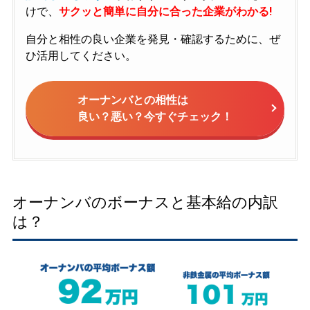
けで、
サクッと簡単に自分に合った企業がわかる!
自分と相性の良い企業を発見・確認するために、ぜ
ひ活用してください。
オーナンバとの相性は
良い？悪い？今すぐチェック！
オーナンバのボーナスと基本給の内訳
は？