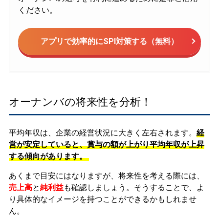
ください。
アプリで効率的にSPI対策する（無料）
オーナンバの将来性を分析！
平均年収は、企業の経営状況に大きく左右されます。
経
営が安定していると、賞与の額が上がり平均年収が上昇
する傾向があります。
あくまで目安にはなりますが、将来性を考える際には、
売上高
と
純利益
も確認しましょう。そうすることで、よ
り具体的なイメージを持つことができるかもしれませ
ん。