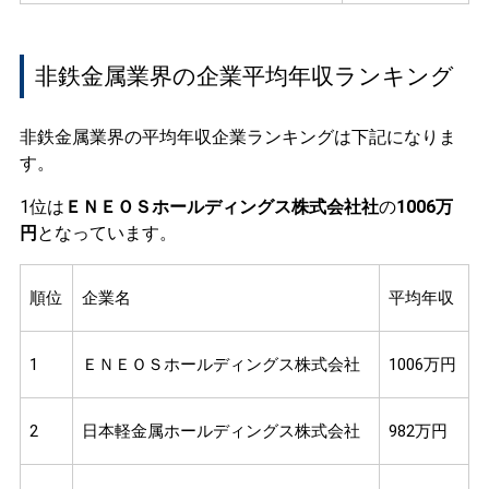
非鉄金属業界の企業平均年収ランキング
非鉄金属業界の平均年収企業ランキングは下記になりま
す。
1位は
ＥＮＥＯＳホールディングス株式会社社
の
1006万
円
となっています。
順位
企業名
平均年収
1
ＥＮＥＯＳホールディングス株式会社
1006万円
2
日本軽金属ホールディングス株式会社
982万円