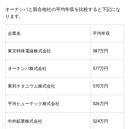
オーナンバと競合他社の平均年収を比較すると下記にな
ります。
企業名
平均年収
東京特殊電線株式会社
587万円
オーナンバ株式会社
577万円
東邦チタニウム株式会社
570万円
平河ヒューテック株式会社
526万円
中外鉱業株式会社
524万円