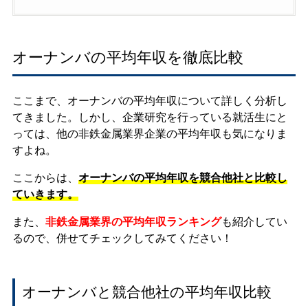
オーナンバの平均年収を徹底比較
ここまで、オーナンバの平均年収について詳しく分析し
てきました。しかし、企業研究を行っている就活生にと
っては、他の非鉄金属業界企業の平均年収も気になりま
すよね。
ここからは、
オーナンバの平均年収を競合他社と比較し
ていきます。
また、
非鉄金属業界の平均年収ランキング
も紹介してい
るので、併せてチェックしてみてください！
オーナンバと競合他社の平均年収比較