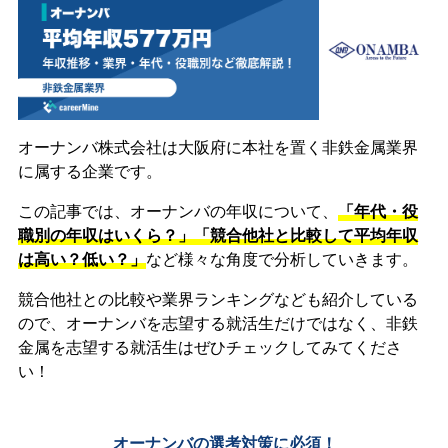
オーナンバ株式会社は大阪府に本社を置く非鉄金属業界
に属する企業です。
この記事では、オーナンバの年収について、
「年代・役
職別の年収はいくら？」「競合他社と比較して平均年収
は高い？低い？」
など様々な角度で分析していきます。
競合他社との比較や業界ランキングなども紹介している
ので、オーナンバを志望する就活生だけではなく、非鉄
金属を志望する就活生はぜひチェックしてみてくださ
い！
オーナンバの選考対策に必須！