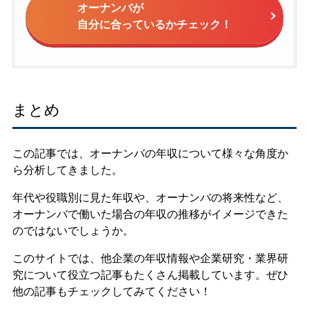
オーナンバが
自分に合っているかチェック！
まとめ
この記事では、オーナンバの年収について様々な角度か
ら分析してきました。
年代や役職別に見た年収や、オーナンバの将来性など、
オーナンバで働いた場合の年収の推移がイメージできた
のではないでしょうか。
このサイトでは、他企業の年収情報や企業研究・業界研
究について役立つ記事もたくさん掲載しています。ぜひ
他の記事もチェックしてみてください！