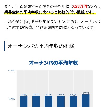
また、非鉄金属でみた場合の平均年収は
628万円
なので、
業界全体の平均年収に比べると比較的低い数値です。
上場企業における平均年収ランキングでは、オーナンバ
は全体で
2416位
、非鉄金属内で
21位
となっています。
オーナンバの平均年収の推移