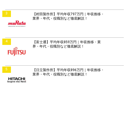
3
【村田製作所】平均年収797万円｜年収推移・
業界・年代・役職別など徹底解説！
4
【富士通】平均年収859万円｜年収推移・業
界・年代・役職別など徹底解説！
5
【日立製作所】平均年収896万円｜年収推移・
業界・年代・役職別など徹底解説！