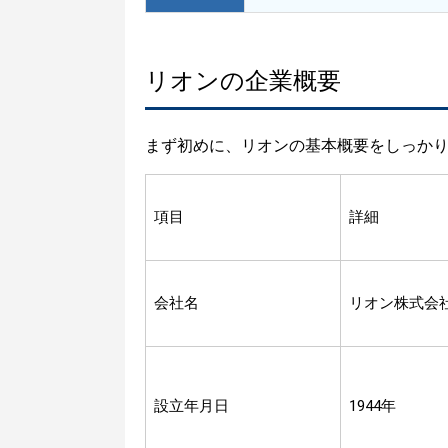
リオンの企業概要
まず初めに、リオンの基本概要をしっか
項目
詳細
会社名
リオン株式会
設立年月日
1944年