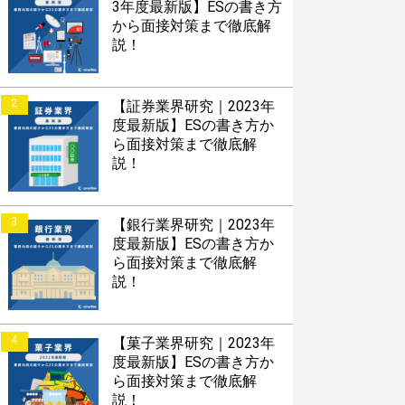
3年度最新版】ESの書き方
から面接対策まで徹底解
説！
2
【証券業界研究｜2023年
度最新版】ESの書き方か
ら面接対策まで徹底解
説！
3
【銀行業界研究｜2023年
度最新版】ESの書き方か
ら面接対策まで徹底解
説！
4
【菓子業界研究｜2023年
度最新版】ESの書き方か
ら面接対策まで徹底解
説！