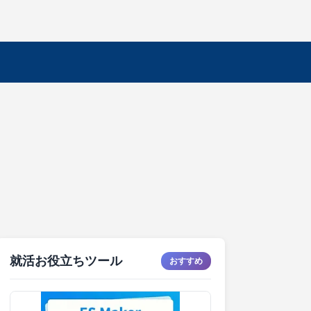
就活お役立ちツール
おすすめ