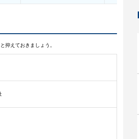
りと抑えておきましょう。
社