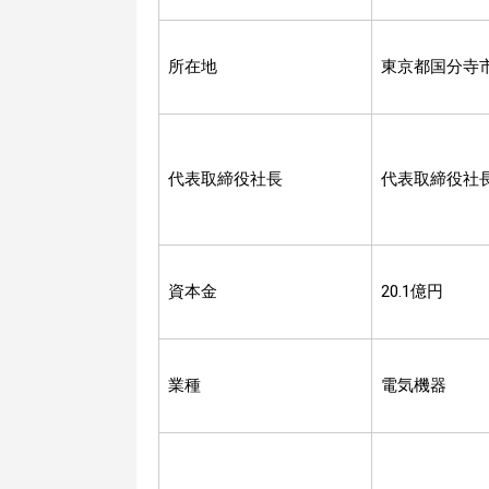
所在地
東京都国分寺
代表取締役社長
代表取締役社
資本金
20.1億円
業種
電気機器