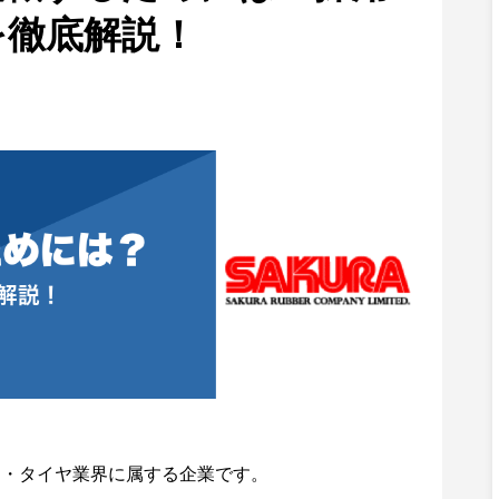
を徹底解説！
ム・タイヤ業界に属する企業です。