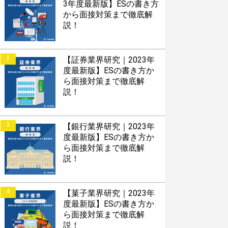
3年度最新版】ESの書き方
から面接対策まで徹底解
説！
2
【証券業界研究｜2023年
度最新版】ESの書き方か
ら面接対策まで徹底解
説！
3
【銀行業界研究｜2023年
度最新版】ESの書き方か
ら面接対策まで徹底解
説！
4
【菓子業界研究｜2023年
度最新版】ESの書き方か
ら面接対策まで徹底解
説！