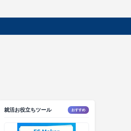
就活お役立ちツール
おすすめ