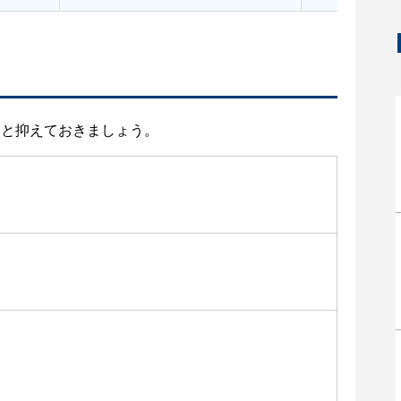
りと抑えておきましょう。