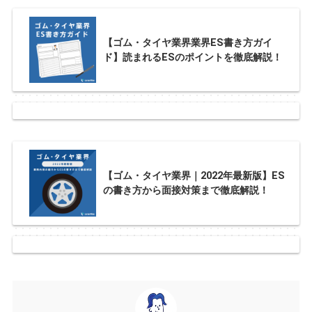
【ゴム・タイヤ業界業界ES書き方ガイ
ド】読まれるESのポイントを徹底解説！
【ゴム・タイヤ業界｜2022年最新版】ES
の書き方から面接対策まで徹底解説！