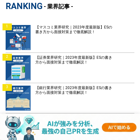
RANKING
- 業界記事 -
1
【マスコミ業界研究｜2023年度最新版】ESの
書き方から面接対策まで徹底解説！
2
【証券業界研究｜2023年度最新版】ESの書き
方から面接対策まで徹底解説！
3
【銀行業界研究｜2023年度最新版】ESの書き
方から面接対策まで徹底解説！
4
【菓子業界研究｜2023年度最新版】ESの書き
方から面接対策まで徹底解説！