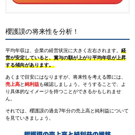
櫻護謨の将来性を分析！
平均年収は、企業の経営状況に大きく左右されます。
経
営が安定していると、賞与の額が上がり平均年収が上昇
する傾向があります。
あくまで目安にはなりますが、将来性を考える際には、
売上高
と
純利益
も確認しましょう。そうすることで、よ
り具体的なイメージを持つことができるかもしれませ
ん。
それでは、櫻護謨の過去7年分の売上高と純利益について
を見ていきましょう。