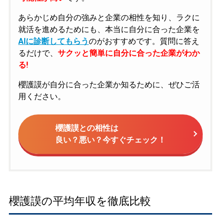
あらかじめ自分の強みと企業の相性を知り、ラクに
就活を進めるためにも、本当に自分に合った企業を
AIに診断してもらう
のがおすすめです。質問に答え
るだけで、
サクッと簡単に自分に合った企業がわか
る!
櫻護謨が自分に合った企業か知るために、ぜひご活
用ください。
櫻護謨との相性は
良い？悪い？今すぐチェック！
櫻護謨の平均年収を徹底比較