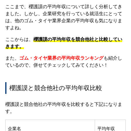
ここまで、櫻護謨の平均年収について詳しく分析してき
ました。しかし、企業研究を行っている就活生にとって
は、他のゴム・タイヤ業界企業の平均年収も気になりま
すよね。
ここからは、
櫻護謨の平均年収を競合他社と比較してい
きます。
また、
ゴム・タイヤ業界の平均年収ランキング
も紹介し
ているので、併せてチェックしてみてください！
櫻護謨と競合他社の平均年収比較
櫻護謨と競合他社の平均年収を比較すると下記になりま
す。
企業名
平均年収