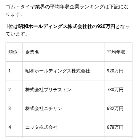
ゴム・タイヤ業界の平均年収企業ランキングは下記にな
ります。
1位は
昭和ホールディングス株式会社社
の
920万円
となっ
ています。
順位
企業名
平均年収
1
昭和ホールディングス株式会社
920万円
2
株式会社ブリヂストン
730万円
3
株式会社ニチリン
682万円
4
ニッタ株式会社
678万円