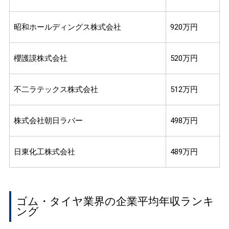
昭和ホールディングス株式会社
920万円
櫻護謨株式会社
520万円
不二ラテックス株式会社
512万円
株式会社朝日ラバー
498万円
日東化工株式会社
489万円
ゴム・タイヤ業界の企業平均年収ランキ
ング