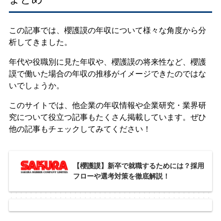
この記事では、櫻護謨の年収について様々な角度から分
析してきました。
年代や役職別に見た年収や、櫻護謨の将来性など、櫻護
謨で働いた場合の年収の推移がイメージできたのではな
いでしょうか。
このサイトでは、他企業の年収情報や企業研究・業界研
究について役立つ記事もたくさん掲載しています。ぜひ
他の記事もチェックしてみてください！
【櫻護謨】新卒で就職するためには？採用
フローや選考対策を徹底解説！