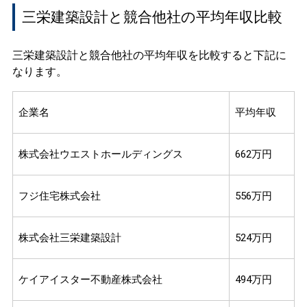
三栄建築設計と競合他社の平均年収比較
三栄建築設計と競合他社の平均年収を比較すると下記に
なります。
企業名
平均年収
株式会社ウエストホールディングス
662万円
フジ住宅株式会社
556万円
株式会社三栄建築設計
524万円
ケイアイスター不動産株式会社
494万円