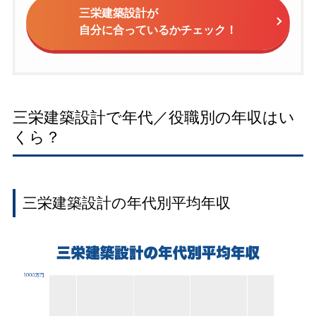
三栄建築設計が
自分に合っているかチェック！
三栄建築設計で年代／役職別の年収はい
くら？
三栄建築設計の年代別平均年収