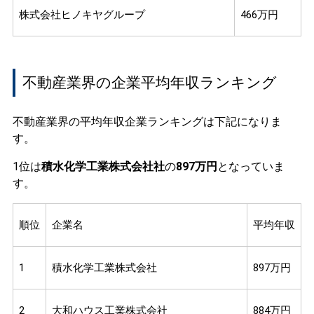
株式会社ヒノキヤグループ
466万円
不動産業界の企業平均年収ランキング
不動産業界の平均年収企業ランキングは下記になりま
す。
1位は
積水化学工業株式会社社
の
897万円
となっていま
す。
順位
企業名
平均年収
1
積水化学工業株式会社
897万円
2
大和ハウス工業株式会社
884万円