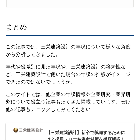
まとめ
この記事では、三栄建築設計の年収について様々な角度
から分析してきました。
年代や役職別に見た年収や、三栄建築設計の将来性な
ど、三栄建築設計で働いた場合の年収の推移がイメージ
できたのではないでしょうか。
このサイトでは、他企業の年収情報や企業研究・業界研
究について役立つ記事もたくさん掲載しています。ぜひ
他の記事もチェックしてみてください！
【三栄建築設計】新卒で就職するために
は？採用フローや選考対策を徹底解説！