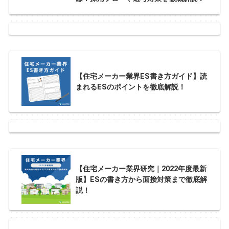
【住宅メーカー業界ES書き方ガイド】読
まれるESのポイントを徹底解説！
【住宅メーカー業界研究｜2022年度最新
版】ESの書き方から面接対策まで徹底解
説！