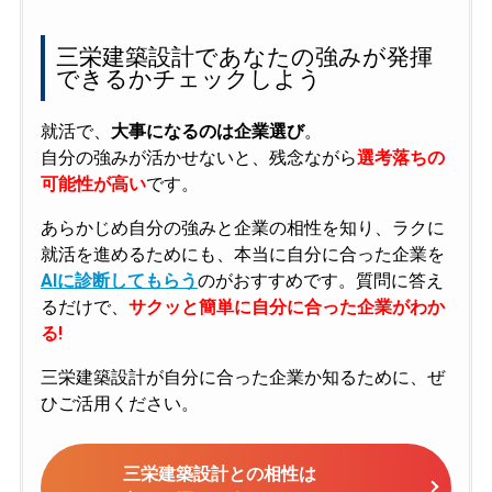
三栄建築設計であなたの強みが発揮
できるかチェックしよう
就活で、
大事になるのは企業選び
。
自分の強みが活かせないと、残念ながら
選考落ちの
可能性が高い
です。
あらかじめ自分の強みと企業の相性を知り、ラクに
就活を進めるためにも、本当に自分に合った企業を
AIに診断してもらう
のがおすすめです。質問に答え
るだけで、
サクッと簡単に自分に合った企業がわか
る!
三栄建築設計が自分に合った企業か知るために、ぜ
ひご活用ください。
三栄建築設計との相性は