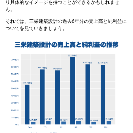
り具体的なイメージを持つことができるかもしれませ
ん。
それでは、三栄建築設計の過去6年分の売上高と純利益に
ついてを見ていきましょう。