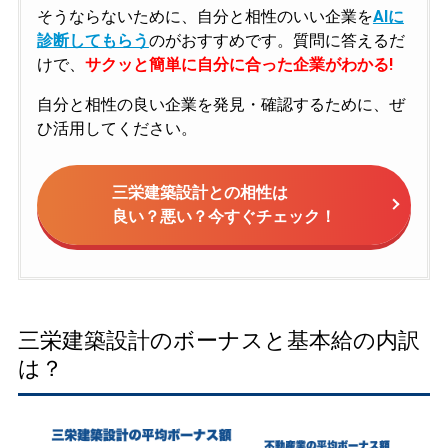
そうならないために、自分と相性のいい企業を
AIに
診断してもらう
のがおすすめです。質問に答えるだ
けで、
サクッと簡単に自分に合った企業がわかる!
自分と相性の良い企業を発見・確認するために、ぜ
ひ活用してください。
三栄建築設計との相性は
良い？悪い？今すぐチェック！
三栄建築設計のボーナスと基本給の内訳
は？