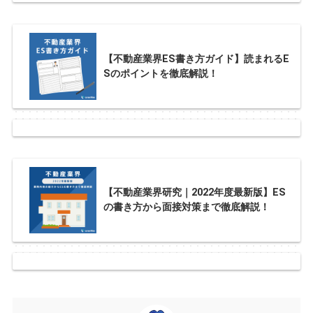
【不動産業界ES書き方ガイド】読まれるE
Sのポイントを徹底解説！
【不動産業界研究｜2022年度最新版】ES
の書き方から面接対策まで徹底解説！