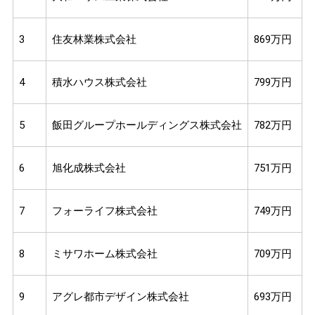
3
住友林業株式会社
869万円
4
積水ハウス株式会社
799万円
5
飯田グループホールディングス株式会社
782万円
6
旭化成株式会社
751万円
7
フォーライフ株式会社
749万円
8
ミサワホーム株式会社
709万円
9
アグレ都市デザイン株式会社
693万円