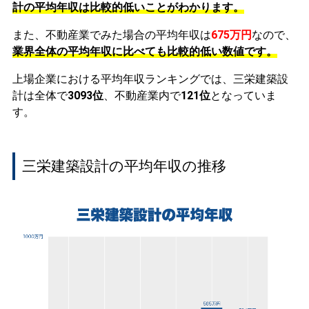
計の平均年収は比較的低いことがわかります。
また、不動産業でみた場合の平均年収は
675万円
なので、
業界全体の平均年収に比べても比較的低い数値です。
上場企業における平均年収ランキングでは、三栄建築設
計は全体で
3093位
、不動産業内で
121位
となっていま
す。
三栄建築設計の平均年収の推移