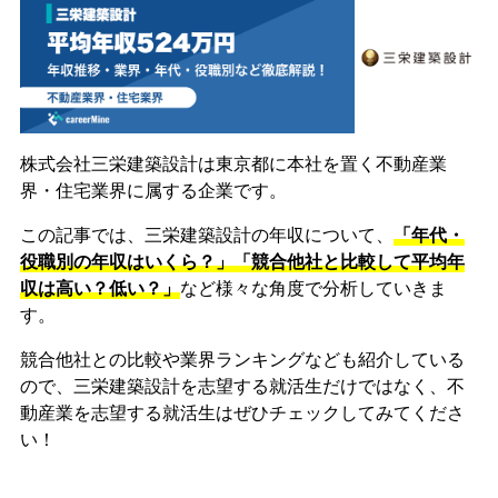
株式会社三栄建築設計は東京都に本社を置く不動産業
界・住宅業界に属する企業です。
この記事では、三栄建築設計の年収について、
「年代・
役職別の年収はいくら？」「競合他社と比較して平均年
収は高い？低い？」
など様々な角度で分析していきま
す。
競合他社との比較や業界ランキングなども紹介している
ので、三栄建築設計を志望する就活生だけではなく、不
動産業を志望する就活生はぜひチェックしてみてくださ
い！