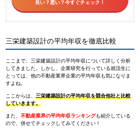
良い？悪い？今すぐチェック！
三栄建築設計の平均年収を徹底比較
ここまで、三栄建築設計の平均年収について詳しく分析
してきました。しかし、企業研究を行っている就活生に
とっては、他の不動産業界企業の平均年収も気になりま
すよね。
ここからは、
三栄建築設計の平均年収を競合他社と比較
していきます。
また、
不動産業界の平均年収ランキング
も紹介している
ので、併せてチェックしてみてください！