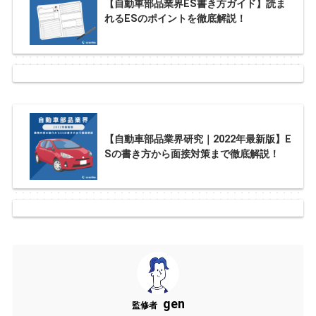
【自動車部品業界ES書き方ガイド】読ま
れるESのポイントを徹底解説！
【自動車部品業界研究｜2022年最新版】E
Sの書き方から面接対策まで徹底解説！
gen
監修者