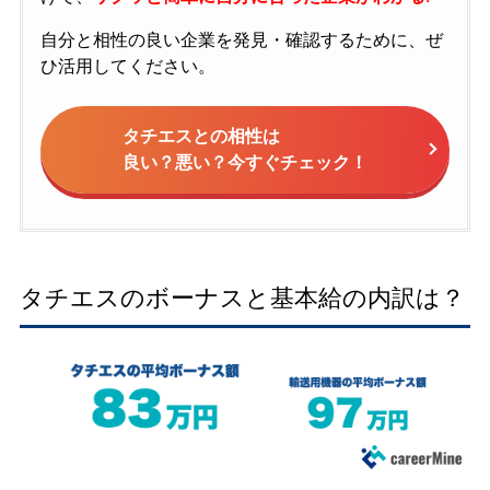
自分と相性の良い企業を発見・確認するために、ぜ
ひ活用してください。
タチエスとの相性は
良い？悪い？今すぐチェック！
タチエスのボーナスと基本給の内訳は？