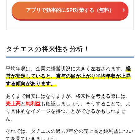
アプリで効率的にSPI対策する（無料）
タチエスの将来性を分析！
平均年収は、企業の経営状況に大きく左右されます。
経
営が安定していると、賞与の額が上がり平均年収が上昇
する傾向があります。
あくまで目安にはなりますが、将来性を考える際には、
売上高
と
純利益
も確認しましょう。そうすることで、よ
り具体的なイメージを持つことができるかもしれませ
ん。
それでは、タチエスの過去7年分の売上高と純利益につい
てを見ていきましょう。