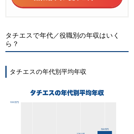
タチエスで年代／役職別の年収はいく
ら？
タチエスの年代別平均年収