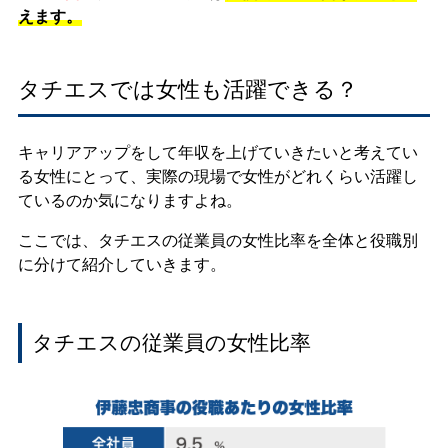
えます。
タチエスでは女性も活躍できる？
キャリアアップをして年収を上げていきたいと考えてい
る女性にとって、実際の現場で女性がどれくらい活躍し
ているのか気になりますよね。
ここでは、タチエスの従業員の女性比率を全体と役職別
に分けて紹介していきます。
タチエスの従業員の女性比率