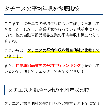
タチエスの平均年収を徹底比較
ここまで、タチエスの平均年収について詳しく分析して
きました。しかし、企業研究を行っている就活生にとっ
ては、他の自動車部品業界企業の平均年収も気になりま
すよね。
ここからは、
タチエスの平均年収を競合他社と比較して
いきます。
また、
自動車部品業界の平均年収ランキング
も紹介して
いるので、併せてチェックしてみてください！
タチエスと競合他社の平均年収比較
タチエスと競合他社の平均年収を比較すると下記になり