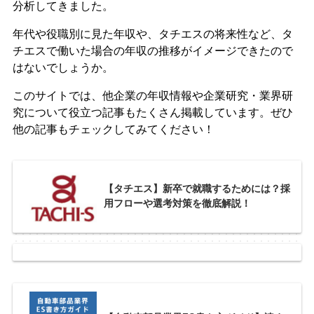
分析してきました。
年代や役職別に見た年収や、タチエスの将来性など、タ
チエスで働いた場合の年収の推移がイメージできたので
はないでしょうか。
このサイトでは、他企業の年収情報や企業研究・業界研
究について役立つ記事もたくさん掲載しています。ぜひ
他の記事もチェックしてみてください！
【タチエス】新卒で就職するためには？採
用フローや選考対策を徹底解説！