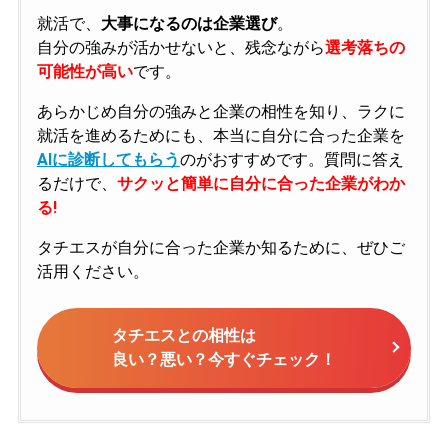
就活で、
大事になるのは企業選び
。
自分の強みが活かせないと、残念ながら
選考落ちの
可能性が高い
です。
あらかじめ自分の強みと企業の相性を知り、ラクに
就活を進めるためにも、本当に自分に合った企業を
AIに診断してもらう
のがおすすめです。質問に答え
るだけで、
サクッと簡単に自分に合った企業がわか
る!
タチエスが自分に合った企業か知るために、ぜひご
活用ください。
タチエスとの相性は
良い？悪い？今すぐチェック！