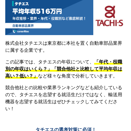
株式会社タチエスは東京都に本社を置く自動車部品業界
に属する企業です。
この記事では、タチエスの年収について、
「年代・役職
別の年収はいくら？」「競合他社と比較して平均年収は
高い？低い？」
など様々な角度で分析していきます。
競合他社との比較や業界ランキングなども紹介している
ので、タチエスを志望する就活生だけではなく、輸送用
機器を志望する就活生はぜひチェックしてみてくださ
い！
タチエスの選考対策に必須！