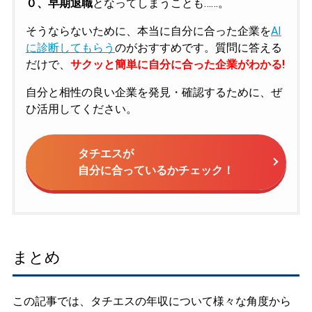
０、早期退職
となってしまうことも……。
そうならないために、本当に自分に合った企業を
AI
に診断してもらう
のがおすすめです。質問に答える
だけで、
サクッと簡単に自分に合った企業がわかる!
自分と相性の良い企業を発見・確認するために、ぜ
ひ活用してください。
タチエスが
自分に合っているかチェック！
まとめ
この記事では、タチエスの年収について様々な角度から