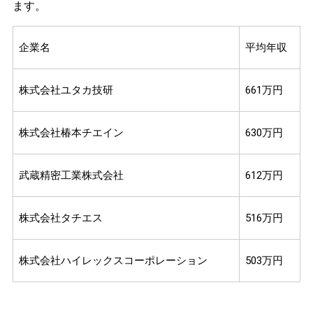
ます。
企業名
平均年収
株式会社ユタカ技研
661万円
株式会社椿本チエイン
630万円
武蔵精密工業株式会社
612万円
株式会社タチエス
516万円
株式会社ハイレックスコーポレーション
503万円