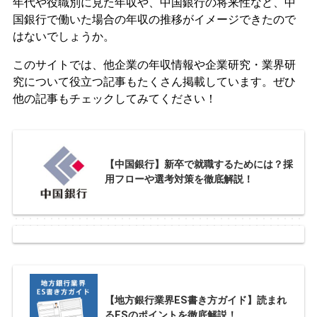
年代や役職別に見た年収や、中国銀行の将来性など、中
国銀行で働いた場合の年収の推移がイメージできたので
はないでしょうか。
このサイトでは、他企業の年収情報や企業研究・業界研
究について役立つ記事もたくさん掲載しています。ぜひ
他の記事もチェックしてみてください！
【中国銀行】新卒で就職するためには？採
用フローや選考対策を徹底解説！
【地方銀行業界ES書き方ガイド】読まれ
るESのポイントを徹底解説！