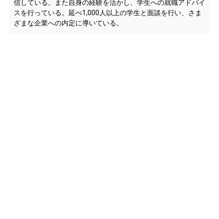
信している。また自身の経験を活かし、学生への就職アドバイ
スを行っている。延べ1,000人以上の学生と面談を行い、さま
ざまな企業への内定に導いている。