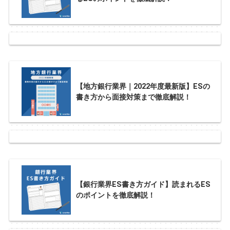
【地方銀行業界｜2022年度最新版】ESの
書き方から面接対策まで徹底解説！
【銀行業界ES書き方ガイド】読まれるES
のポイントを徹底解説！