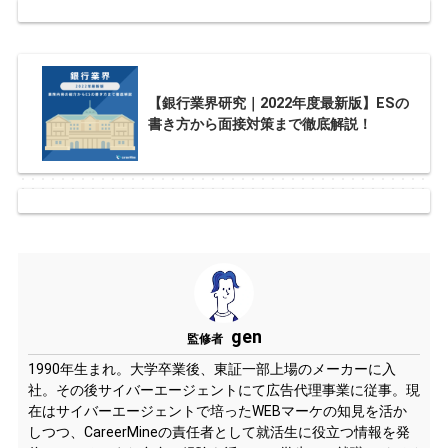
【銀行業界研究｜2022年度最新版】ESの
書き方から面接対策まで徹底解説！
gen
監修者
1990年生まれ。大学卒業後、東証一部上場のメーカーに入
社。その後サイバーエージェントにて広告代理事業に従事。現
在はサイバーエージェントで培ったWEBマーケの知見を活か
しつつ、CareerMineの責任者として就活生に役立つ情報を発