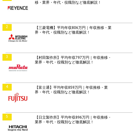
移・業界・年代・役職別など徹底解説！
2
【三菱電機】平均年収806万円｜年収推移・業
界・年代・役職別など徹底解説！
3
【村田製作所】平均年収797万円｜年収推移・
業界・年代・役職別など徹底解説！
4
【富士通】平均年収859万円｜年収推移・業
界・年代・役職別など徹底解説！
5
【日立製作所】平均年収896万円｜年収推移・
業界・年代・役職別など徹底解説！