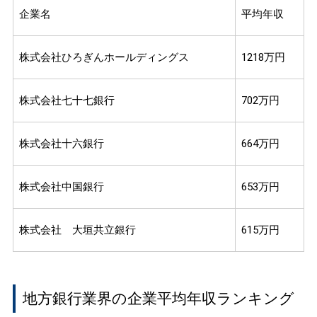
企業名
平均年収
株式会社ひろぎんホールディングス
1218万円
株式会社七十七銀行
702万円
株式会社十六銀行
664万円
株式会社中国銀行
653万円
株式会社 大垣共立銀行
615万円
地方銀行業界の企業平均年収ランキング