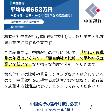
株式会社中国銀行は岡山県に本社を置く銀行業界・地方
銀行業界に属する企業です。
この記事では、中国銀行の年収について、
「年代・役職
別の年収はいくら？」「競合他社と比較して平均年収は
高い？低い？」
など様々な角度で分析していきます。
競合他社との比較や業界ランキングなども紹介している
ので、中国銀行を志望する就活生だけではなく、銀行業
を志望する就活生はぜひチェックしてみてください！
中国銀行の選考対策に必須！
\
/
おすすめツール3選！