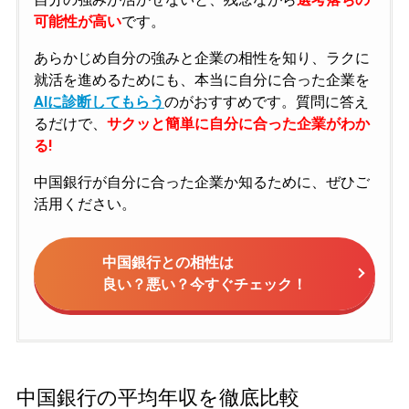
可能性が高い
です。
あらかじめ自分の強みと企業の相性を知り、ラクに
就活を進めるためにも、本当に自分に合った企業を
AIに診断してもらう
のがおすすめです。質問に答え
るだけで、
サクッと簡単に自分に合った企業がわか
る!
中国銀行が自分に合った企業か知るために、ぜひご
活用ください。
中国銀行との相性は
良い？悪い？今すぐチェック！
中国銀行の平均年収を徹底比較