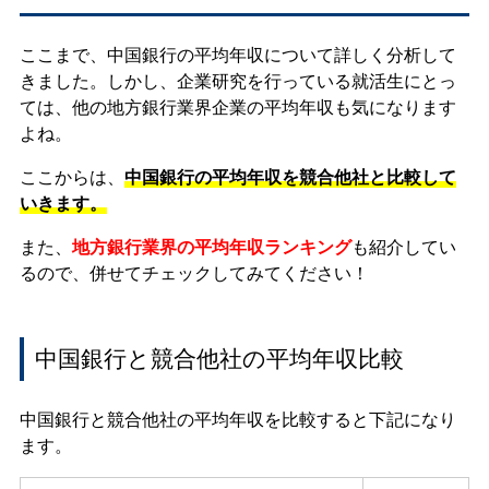
ここまで、中国銀行の平均年収について詳しく分析して
きました。しかし、企業研究を行っている就活生にとっ
ては、他の地方銀行業界企業の平均年収も気になります
よね。
ここからは、
中国銀行の平均年収を競合他社と比較して
いきます。
また、
地方銀行業界の平均年収ランキング
も紹介してい
るので、併せてチェックしてみてください！
中国銀行と競合他社の平均年収比較
中国銀行と競合他社の平均年収を比較すると下記になり
ます。