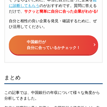
に診断してもらう
のがおすすめです。質問に答える
だけで、
サクッと簡単に自分に合った企業がわかる!
自分と相性の良い企業を発見・確認するために、ぜ
ひ活用してください。
中国銀行が
自分に合っているかチェック！
まとめ
この記事では、中国銀行の年収について様々な角度から
分析してきました。