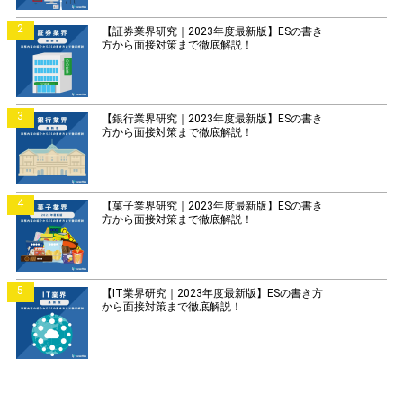
2
【証券業界研究｜2023年度最新版】ESの書き
方から面接対策まで徹底解説！
3
【銀行業界研究｜2023年度最新版】ESの書き
方から面接対策まで徹底解説！
4
【菓子業界研究｜2023年度最新版】ESの書き
方から面接対策まで徹底解説！
5
【IT業界研究｜2023年度最新版】ESの書き方
から面接対策まで徹底解説！