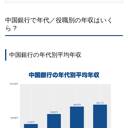
中国銀行で年代／役職別の年収はいく
ら？
中国銀行の年代別平均年収