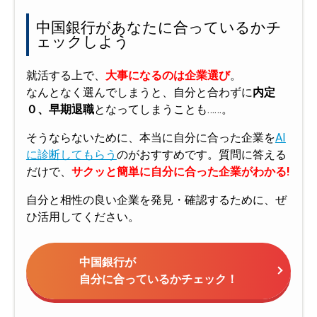
中国銀行があなたに合っているかチ
ェックしよう
就活する上で、
大事になるのは企業選び
。
なんとなく選んでしまうと、自分と合わずに
内定
０、早期退職
となってしまうことも……。
そうならないために、本当に自分に合った企業を
AI
に診断してもらう
のがおすすめです。質問に答える
だけで、
サクッと簡単に自分に合った企業がわかる!
自分と相性の良い企業を発見・確認するために、ぜ
ひ活用してください。
中国銀行が
自分に合っているかチェック！